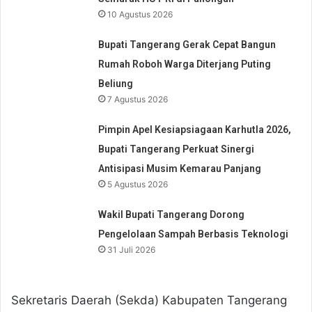
10 Agustus 2026
Bupati Tangerang Gerak Cepat Bangun
Rumah Roboh Warga Diterjang Puting
Beliung
7 Agustus 2026
Pimpin Apel Kesiapsiagaan Karhutla 2026,
Bupati Tangerang Perkuat Sinergi
Antisipasi Musim Kemarau Panjang
5 Agustus 2026
Wakil Bupati Tangerang Dorong
Pengelolaan Sampah Berbasis Teknologi
31 Juli 2026
Sekretaris Daerah (Sekda) Kabupaten Tangerang