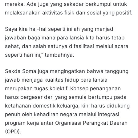
mereka. Ada juga yang sekadar berkumpul untuk
melaksanakan aktivitas fisik dan sosial yang positif.
Saya kira hal-hal seperti inilah yang menjadi
jawaban bagaimana para lansia kita harus tetap
sehat, dan salah satunya difasilitasi melalui acara
seperti hari ini,” tambahnya.
Sekda Soma juga mengingatkan bahwa tanggung
jawab menjaga kualitas hidup para lansia
merupakan tugas kolektif. Konsep penanganan
harus bergeser dari yang semula bertumpu pada
ketahanan domestik keluarga, kini harus didukung
penuh oleh kehadiran negara melalui integrasi
program kerja antar Organisasi Perangkat Daerah
(OPD).