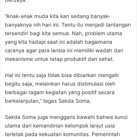
berdaya.
“Anak-anak muda kita kan sedang banyak-
banyaknya nih hari ini. Tentu itu menjadi tantangan
tersendiri bagi kita semua. Nah, problem utama
yang kita hadapi saat ini adalah bagaimana
caranya agar para lansia ini memiliki wadah dan
mekanisme untuk tetap produktif dan sehat.
Hal ini tentu saja tidak bisa dibiarkan mengalir
begitu saja, melainkan harus distimulasi oleh
berbagai ragam kegiatan yang positif secara
berkelanjutan,” tegas Sekda Soma.
Sekda Soma juga menggaris bawahi bahwa kunci
utama dari kemandirian kelompok lanjut usia
terletak pada kekuatan komunitas. Pemerintah