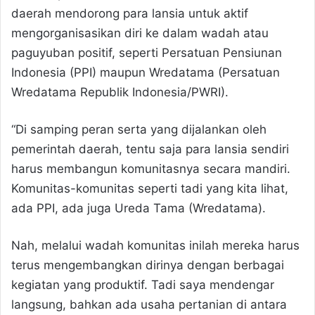
daerah mendorong para lansia untuk aktif
mengorganisasikan diri ke dalam wadah atau
paguyuban positif, seperti Persatuan Pensiunan
Indonesia (PPI) maupun Wredatama (Persatuan
Wredatama Republik Indonesia/PWRI).
“Di samping peran serta yang dijalankan oleh
pemerintah daerah, tentu saja para lansia sendiri
harus membangun komunitasnya secara mandiri.
Komunitas-komunitas seperti tadi yang kita lihat,
ada PPI, ada juga Ureda Tama (Wredatama).
Nah, melalui wadah komunitas inilah mereka harus
terus mengembangkan dirinya dengan berbagai
kegiatan yang produktif. Tadi saya mendengar
langsung, bahkan ada usaha pertanian di antara