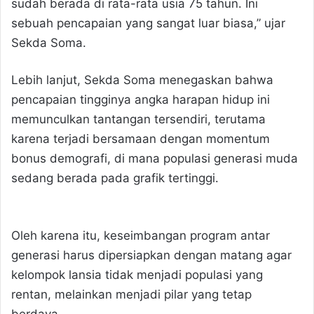
sudah berada di rata-rata usia 75 tahun. Ini
sebuah pencapaian yang sangat luar biasa,” ujar
Sekda Soma.
Lebih lanjut, Sekda Soma menegaskan bahwa
pencapaian tingginya angka harapan hidup ini
memunculkan tantangan tersendiri, terutama
karena terjadi bersamaan dengan momentum
bonus demografi, di mana populasi generasi muda
sedang berada pada grafik tertinggi.
Oleh karena itu, keseimbangan program antar
generasi harus dipersiapkan dengan matang agar
kelompok lansia tidak menjadi populasi yang
rentan, melainkan menjadi pilar yang tetap