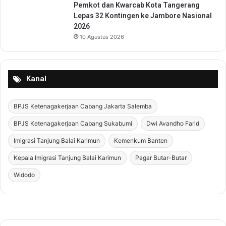
Pemkot dan Kwarcab Kota Tangerang
Lepas 32 Kontingen ke Jambore Nasional
2026
10 Agustus 2026
Kanal
BPJS Ketenagakerjaan Cabang Jakarta Salemba
BPJS Ketenagakerjaan Cabang Sukabumi
Dwi Avandho Farid
Imigrasi Tanjung Balai Karimun
Kemenkum Banten
Kepala Imigrasi Tanjung Balai Karimun
Pagar Butar-Butar
Widodo