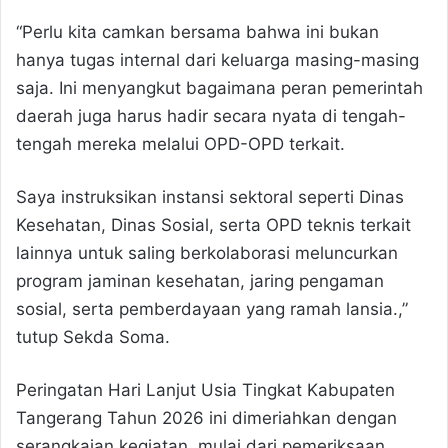
“Perlu kita camkan bersama bahwa ini bukan
hanya tugas internal dari keluarga masing-masing
saja. Ini menyangkut bagaimana peran pemerintah
daerah juga harus hadir secara nyata di tengah-
tengah mereka melalui OPD-OPD terkait.
Saya instruksikan instansi sektoral seperti Dinas
Kesehatan, Dinas Sosial, serta OPD teknis terkait
lainnya untuk saling berkolaborasi meluncurkan
program jaminan kesehatan, jaring pengaman
sosial, serta pemberdayaan yang ramah lansia.,”
tutup Sekda Soma.
Peringatan Hari Lanjut Usia Tingkat Kabupaten
Tangerang Tahun 2026 ini dimeriahkan dengan
serangkaian kegiatan, mulai dari pemeriksaan