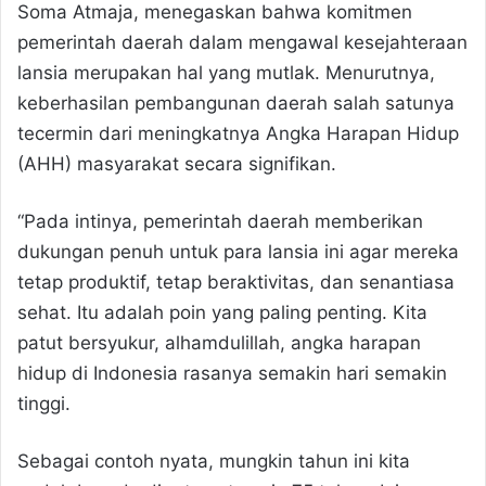
Soma Atmaja, menegaskan bahwa komitmen
pemerintah daerah dalam mengawal kesejahteraan
lansia merupakan hal yang mutlak. Menurutnya,
keberhasilan pembangunan daerah salah satunya
tecermin dari meningkatnya Angka Harapan Hidup
(AHH) masyarakat secara signifikan.
“Pada intinya, pemerintah daerah memberikan
dukungan penuh untuk para lansia ini agar mereka
tetap produktif, tetap beraktivitas, dan senantiasa
sehat. Itu adalah poin yang paling penting. Kita
patut bersyukur, alhamdulillah, angka harapan
hidup di Indonesia rasanya semakin hari semakin
tinggi.
Sebagai contoh nyata, mungkin tahun ini kita