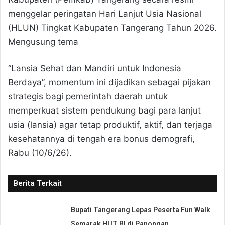
menggelar peringatan Hari Lanjut Usia Nasional
(HLUN) Tingkat Kabupaten Tangerang Tahun 2026.
Mengusung tema
“Lansia Sehat dan Mandiri untuk Indonesia
Berdaya”, momentum ini dijadikan sebagai pijakan
strategis bagi pemerintah daerah untuk
memperkuat sistem pendukung bagi para lanjut
usia (lansia) agar tetap produktif, aktif, dan terjaga
kesehatannya di tengah era bonus demografi,
Rabu (10/6/26).
Berita Terkait
Bupati Tangerang Lepas Peserta Fun Walk
Semarak HUT RI di Panongan