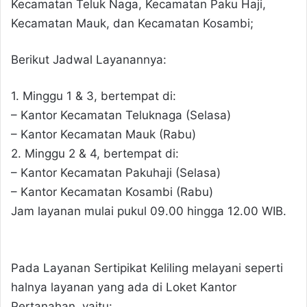
Kecamatan Teluk Naga, Kecamatan Paku Haji,
Kecamatan Mauk, dan Kecamatan Kosambi;
Berikut Jadwal Layanannya:
1. Minggu 1 & 3, bertempat di:
– Kantor Kecamatan Teluknaga (Selasa)
– Kantor Kecamatan Mauk (Rabu)
2. Minggu 2 & 4, bertempat di:
– Kantor Kecamatan Pakuhaji (Selasa)
– Kantor Kecamatan Kosambi (Rabu)
Jam layanan mulai pukul 09.00 hingga 12.00 WIB.
Pada Layanan Sertipikat Keliling melayani seperti
halnya layanan yang ada di Loket Kantor
Pertanahan, yaitu: