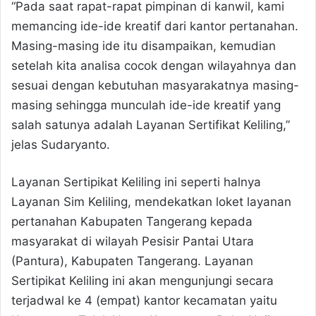
“Pada saat rapat-rapat pimpinan di kanwil, kami
memancing ide-ide kreatif dari kantor pertanahan.
Masing-masing ide itu disampaikan, kemudian
setelah kita analisa cocok dengan wilayahnya dan
sesuai dengan kebutuhan masyarakatnya masing-
masing sehingga munculah ide-ide kreatif yang
salah satunya adalah Layanan Sertifikat Keliling,”
jelas Sudaryanto.
Layanan Sertipikat Keliling ini seperti halnya
Layanan Sim Keliling, mendekatkan loket layanan
pertanahan Kabupaten Tangerang kepada
masyarakat di wilayah Pesisir Pantai Utara
(Pantura), Kabupaten Tangerang. Layanan
Sertipikat Keliling ini akan mengunjungi secara
terjadwal ke 4 (empat) kantor kecamatan yaitu