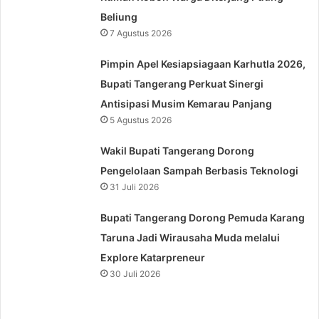
Beliung
7 Agustus 2026
Pimpin Apel Kesiapsiagaan Karhutla 2026,
Bupati Tangerang Perkuat Sinergi
Antisipasi Musim Kemarau Panjang
5 Agustus 2026
Wakil Bupati Tangerang Dorong
Pengelolaan Sampah Berbasis Teknologi
31 Juli 2026
Bupati Tangerang Dorong Pemuda Karang
Taruna Jadi Wirausaha Muda melalui
Explore Katarpreneur
30 Juli 2026