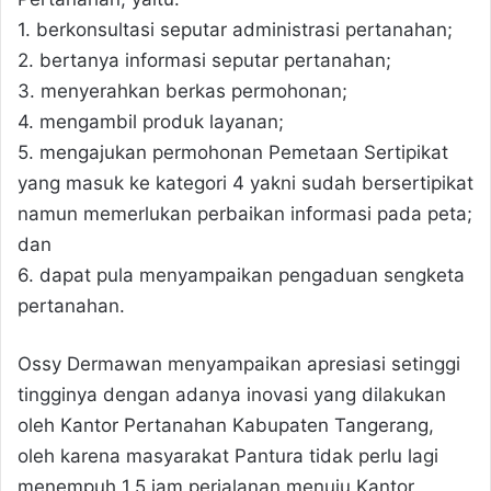
1. berkonsultasi seputar administrasi pertanahan;
2. bertanya informasi seputar pertanahan;
3. menyerahkan berkas permohonan;
4. mengambil produk layanan;
5. mengajukan permohonan Pemetaan Sertipikat
yang masuk ke kategori 4 yakni sudah bersertipikat
namun memerlukan perbaikan informasi pada peta;
dan
6. dapat pula menyampaikan pengaduan sengketa
pertanahan.
Ossy Dermawan menyampaikan apresiasi setinggi
tingginya dengan adanya inovasi yang dilakukan
oleh Kantor Pertanahan Kabupaten Tangerang,
oleh karena masyarakat Pantura tidak perlu lagi
menempuh 1,5 jam perjalanan menuju Kantor