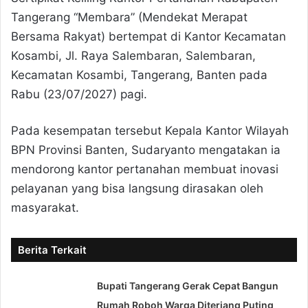
Tangerang “Membara” (Mendekat Merapat
Bersama Rakyat) bertempat di Kantor Kecamatan
Kosambi, Jl. Raya Salembaran, Salembaran,
Kecamatan Kosambi, Tangerang, Banten pada
Rabu (23/07/2027) pagi.
Pada kesempatan tersebut Kepala Kantor Wilayah
BPN Provinsi Banten, Sudaryanto mengatakan ia
mendorong kantor pertanahan membuat inovasi
pelayanan yang bisa langsung dirasakan oleh
masyarakat.
Berita Terkait
Bupati Tangerang Gerak Cepat Bangun
Rumah Roboh Warga Diterjang Puting