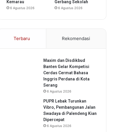
Kemarau
Gerbang Sekolah
6 Agustus 2026
6 Agustus 2026
Terbaru
Rekomendasi
Maxim dan Disdikbud
Banten Gelar Kompetisi
Cerdas Cermat Bahasa
Inggris Perdana di Kota
Serang
6 Agustus 2026
PUPR Lebak Turunkan
Vibro, Pembangunan Jalan
Swadaya di Palendeng Kian
Dipercepat
6 Agustus 2026