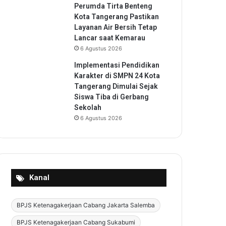
Perumda Tirta Benteng
Kota Tangerang Pastikan
Layanan Air Bersih Tetap
Lancar saat Kemarau
6 Agustus 2026
Implementasi Pendidikan
Karakter di SMPN 24 Kota
Tangerang Dimulai Sejak
Siswa Tiba di Gerbang
Sekolah
6 Agustus 2026
Kanal
BPJS Ketenagakerjaan Cabang Jakarta Salemba
BPJS Ketenagakerjaan Cabang Sukabumi