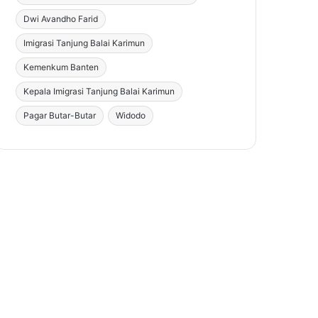
Dwi Avandho Farid
Imigrasi Tanjung Balai Karimun
Kemenkum Banten
Kepala Imigrasi Tanjung Balai Karimun
Pagar Butar-Butar
Widodo