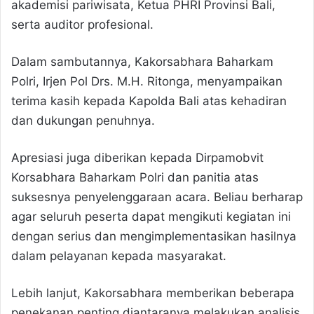
akademisi pariwisata, Ketua PHRI Provinsi Bali,
serta auditor profesional.
Dalam sambutannya, Kakorsabhara Baharkam
Polri, Irjen Pol Drs. M.H. Ritonga, menyampaikan
terima kasih kepada Kapolda Bali atas kehadiran
dan dukungan penuhnya.
Apresiasi juga diberikan kepada Dirpamobvit
Korsabhara Baharkam Polri dan panitia atas
suksesnya penyelenggaraan acara. Beliau berharap
agar seluruh peserta dapat mengikuti kegiatan ini
dengan serius dan mengimplementasikan hasilnya
dalam pelayanan kepada masyarakat.
Lebih lanjut, Kakorsabhara memberikan beberapa
penekanan penting diantaranya melakukan analisis