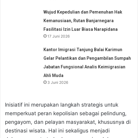
Wujud Kepedulian dan Pemenuhan Hak
Kemanusiaan, Rutan Banjarnegara
Fasilitasi Izin Luar Biasa Narapidana
17 Juni 2026
Kantor Imigrasi Tanjung Balai Karimun
Gelar Pelantikan dan Pengambilan Sumpah
Jabatan Fungsional Analis Keimigrasian
Ahli Muda
3 Juni 2026
Inisiatif ini merupakan langkah strategis untuk
memperkuat peran kepolisian sebagai pelindung,
pengayom, dan pelayan masyarakat, khususnya di
destinasi wisata. Hal ini sekaligus menjadi