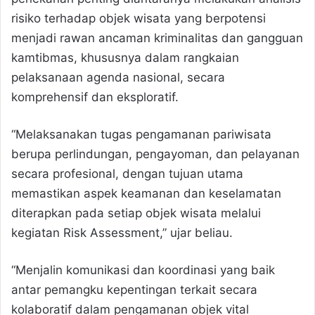
risiko terhadap objek wisata yang berpotensi
menjadi rawan ancaman kriminalitas dan gangguan
kamtibmas, khususnya dalam rangkaian
pelaksanaan agenda nasional, secara
komprehensif dan eksploratif.
“Melaksanakan tugas pengamanan pariwisata
berupa perlindungan, pengayoman, dan pelayanan
secara profesional, dengan tujuan utama
memastikan aspek keamanan dan keselamatan
diterapkan pada setiap objek wisata melalui
kegiatan Risk Assessment,” ujar beliau.
“Menjalin komunikasi dan koordinasi yang baik
antar pemangku kepentingan terkait secara
kolaboratif dalam pengamanan objek vital