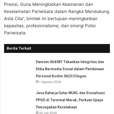
Presisi, Guna Meningkatkan Keamanan dan
Keselamatan Pariwisata dalam Rangka Mendukung
Asta Cita”, bimtek ini bertujuan meningkatkan
kapasitas, profesionalisme, dan sinergi Polisi
Pariwisata.
Berita Terkait
Danrem 064/MY Tekankan Integritas dan
Etika Bermedia Sosial dalam Pembinaan
Personel Kodim 0623/Cilegon
1 Agustus 2026
Jasa Raharja Gelar MUKL dan Sosialisasi
PPGD di Terminal Merak, Perkuat Upaya
Pencegahan Kecelakaan
25 Juli 2026