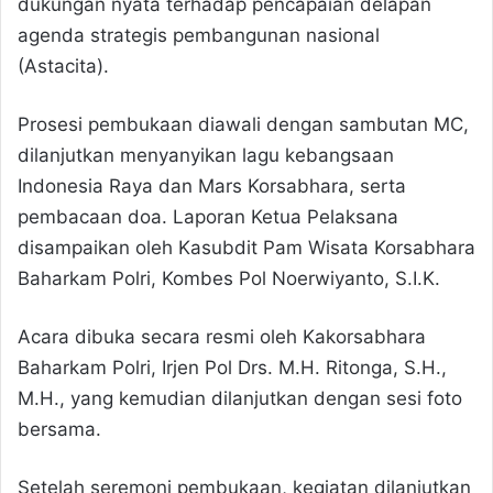
dukungan nyata terhadap pencapaian delapan
agenda strategis pembangunan nasional
(Astacita).
Prosesi pembukaan diawali dengan sambutan MC,
dilanjutkan menyanyikan lagu kebangsaan
Indonesia Raya dan Mars Korsabhara, serta
pembacaan doa. Laporan Ketua Pelaksana
disampaikan oleh Kasubdit Pam Wisata Korsabhara
Baharkam Polri, Kombes Pol Noerwiyanto, S.I.K.
Acara dibuka secara resmi oleh Kakorsabhara
Baharkam Polri, Irjen Pol Drs. M.H. Ritonga, S.H.,
M.H., yang kemudian dilanjutkan dengan sesi foto
bersama.
Setelah seremoni pembukaan, kegiatan dilanjutkan