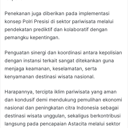
Penekanan juga diberikan pada implementasi
konsep Polri Presisi di sektor pariwisata melalui
pendekatan prediktif dan kolaboratif dengan
pemangku kepentingan.
Penguatan sinergi dan koordinasi antara kepolisian
dengan instansi terkait sangat ditekankan guna
menjaga keamanan, keselamatan, serta
kenyamanan destinasi wisata nasional.
Harapannya, tercipta iklim pariwisata yang aman
dan kondusif demi mendukung pemulihan ekonomi
nasional dan peningkatan citra Indonesia sebagai
destinasi wisata unggulan, sekaligus berkontribusi
langsung pada pencapaian Astacita melalui sektor