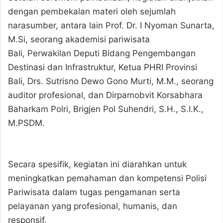
dengan pembekalan materi oleh sejumlah
narasumber, antara lain Prof. Dr. I Nyoman Sunarta,
M.Si, seorang akademisi pariwisata
Bali, Perwakilan Deputi Bidang Pengembangan
Destinasi dan Infrastruktur, Ketua PHRI Provinsi
Bali, Drs. Sutrisno Dewo Gono Murti, M.M., seorang
auditor profesional, dan Dirpamobvit Korsabhara
Baharkam Polri, Brigjen Pol Suhendri, S.H., S.I.K.,
M.PSDM.
Secara spesifik, kegiatan ini diarahkan untuk
meningkatkan pemahaman dan kompetensi Polisi
Pariwisata dalam tugas pengamanan serta
pelayanan yang profesional, humanis, dan
responsif.