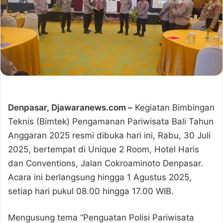
Denpasar, Djawaranews.com –
Kegiatan Bimbingan
Teknis (Bimtek) Pengamanan Pariwisata Bali Tahun
Anggaran 2025 resmi dibuka hari ini, Rabu, 30 Juli
2025, bertempat di Unique 2 Room, Hotel Haris
dan Conventions, Jalan Cokroaminoto Denpasar.
Acara ini berlangsung hingga 1 Agustus 2025,
setiap hari pukul 08.00 hingga 17.00 WIB.
Mengusung tema “Penguatan Polisi Pariwisata