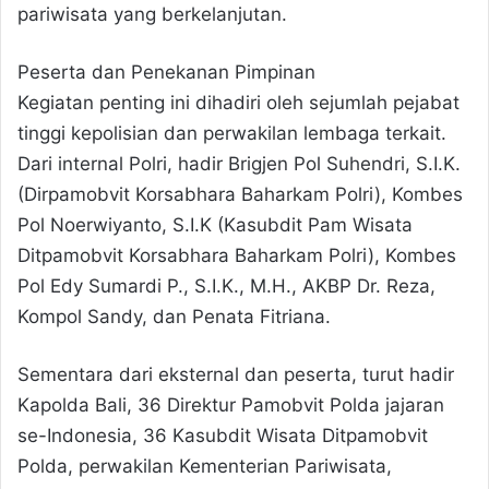
pariwisata yang berkelanjutan.
Peserta dan Penekanan Pimpinan
Kegiatan penting ini dihadiri oleh sejumlah pejabat
tinggi kepolisian dan perwakilan lembaga terkait.
Dari internal Polri, hadir Brigjen Pol Suhendri, S.I.K.
(Dirpamobvit Korsabhara Baharkam Polri), Kombes
Pol Noerwiyanto, S.I.K (Kasubdit Pam Wisata
Ditpamobvit Korsabhara Baharkam Polri), Kombes
Pol Edy Sumardi P., S.I.K., M.H., AKBP Dr. Reza,
Kompol Sandy, dan Penata Fitriana.
Sementara dari eksternal dan peserta, turut hadir
Kapolda Bali, 36 Direktur Pamobvit Polda jajaran
se-Indonesia, 36 Kasubdit Wisata Ditpamobvit
Polda, perwakilan Kementerian Pariwisata,