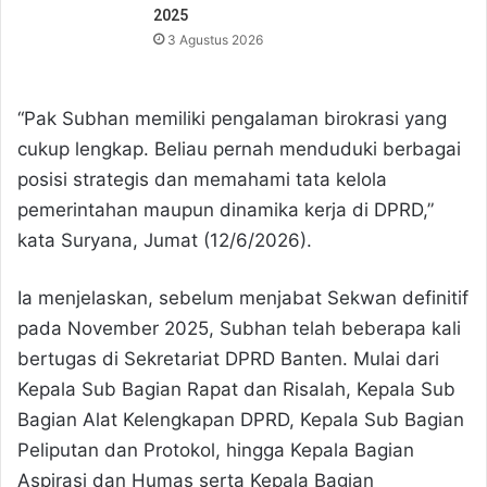
2025
3 Agustus 2026
“Pak Subhan memiliki pengalaman birokrasi yang
cukup lengkap. Beliau pernah menduduki berbagai
posisi strategis dan memahami tata kelola
pemerintahan maupun dinamika kerja di DPRD,”
kata Suryana, Jumat (12/6/2026).
Ia menjelaskan, sebelum menjabat Sekwan definitif
pada November 2025, Subhan telah beberapa kali
bertugas di Sekretariat DPRD Banten. Mulai dari
Kepala Sub Bagian Rapat dan Risalah, Kepala Sub
Bagian Alat Kelengkapan DPRD, Kepala Sub Bagian
Peliputan dan Protokol, hingga Kepala Bagian
Aspirasi dan Humas serta Kepala Bagian