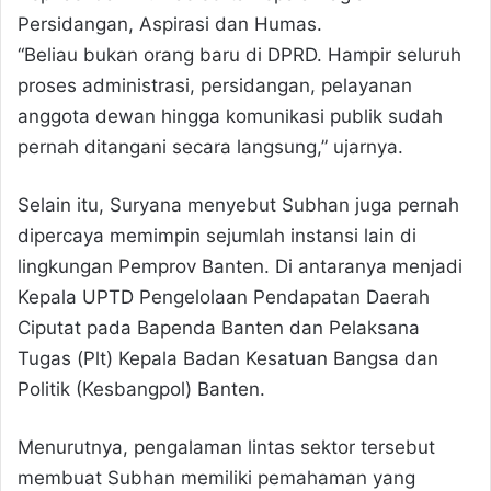
Persidangan, Aspirasi dan Humas.
“Beliau bukan orang baru di DPRD. Hampir seluruh
proses administrasi, persidangan, pelayanan
anggota dewan hingga komunikasi publik sudah
pernah ditangani secara langsung,” ujarnya.
Selain itu, Suryana menyebut Subhan juga pernah
dipercaya memimpin sejumlah instansi lain di
lingkungan Pemprov Banten. Di antaranya menjadi
Kepala UPTD Pengelolaan Pendapatan Daerah
Ciputat pada Bapenda Banten dan Pelaksana
Tugas (Plt) Kepala Badan Kesatuan Bangsa dan
Politik (Kesbangpol) Banten.
Menurutnya, pengalaman lintas sektor tersebut
membuat Subhan memiliki pemahaman yang