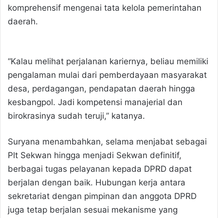
komprehensif mengenai tata kelola pemerintahan
daerah.
“Kalau melihat perjalanan kariernya, beliau memiliki
pengalaman mulai dari pemberdayaan masyarakat
desa, perdagangan, pendapatan daerah hingga
kesbangpol. Jadi kompetensi manajerial dan
birokrasinya sudah teruji,” katanya.
Suryana menambahkan, selama menjabat sebagai
Plt Sekwan hingga menjadi Sekwan definitif,
berbagai tugas pelayanan kepada DPRD dapat
berjalan dengan baik. Hubungan kerja antara
sekretariat dengan pimpinan dan anggota DPRD
juga tetap berjalan sesuai mekanisme yang