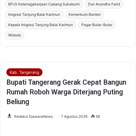
BPJS Ketenagakerjaan Cabang Sukabumi
Dwi Avandho Farid
Imigrasi Tanjung Balai Karimun
Kemenkum Banten
Kepala Imigrasi Tanjung Balai Karimun
Pagar Butar-Butar
Widodo