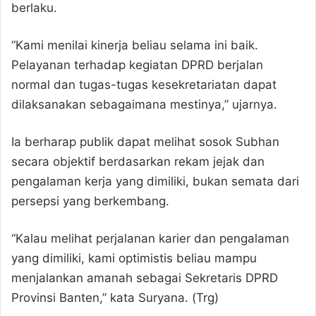
berlaku.
“Kami menilai kinerja beliau selama ini baik.
Pelayanan terhadap kegiatan DPRD berjalan
normal dan tugas-tugas kesekretariatan dapat
dilaksanakan sebagaimana mestinya,” ujarnya.
Ia berharap publik dapat melihat sosok Subhan
secara objektif berdasarkan rekam jejak dan
pengalaman kerja yang dimiliki, bukan semata dari
persepsi yang berkembang.
“Kalau melihat perjalanan karier dan pengalaman
yang dimiliki, kami optimistis beliau mampu
menjalankan amanah sebagai Sekretaris DPRD
Provinsi Banten,” kata Suryana. (Trg)