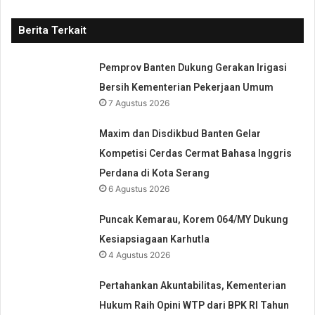
Berita Terkait
Pemprov Banten Dukung Gerakan Irigasi
Bersih Kementerian Pekerjaan Umum
7 Agustus 2026
Maxim dan Disdikbud Banten Gelar
Kompetisi Cerdas Cermat Bahasa Inggris
Perdana di Kota Serang
6 Agustus 2026
Puncak Kemarau, Korem 064/MY Dukung
Kesiapsiagaan Karhutla
4 Agustus 2026
Pertahankan Akuntabilitas, Kementerian
Hukum Raih Opini WTP dari BPK RI Tahun