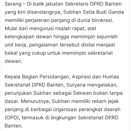
Serang – Di balik jabatan Sekretaris DPRD Banten
yang kini disandangnya, Subhan Setia Budi Ganda
memiliki perjalanan panjang di dunia birokrasi.
Mulai dari mengurusi risalah rapat, alat
kelengkapan dewan hingga memimpin sejumlah
unit kerja, pengalaman tersebut dinilai menjadi
bekal yang cukup untuk memimpin sekretariat
dewan.
Kepala Bagian Persidangan, Aspirasi dan Humas
Sekretariat DPRD Banten, Suryana mengatakan,
penunjukan Subhan sebagai Sekwan bukan tanpa
dasar. Menurutnya, Subhan memiliki rekam jejak
panjang di berbagai organisasi perangkat daerah
(OPD), termasuk di lingkungan Sekretariat DPRD
Banten.