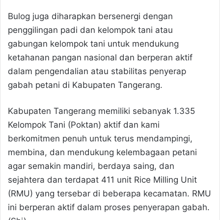
Bulog juga diharapkan bersenergi dengan
penggilingan padi dan kelompok tani atau
gabungan kelompok tani untuk mendukung
ketahanan pangan nasional dan berperan aktif
dalam pengendalian atau stabilitas penyerap
gabah petani di Kabupaten Tangerang.
Kabupaten Tangerang memiliki sebanyak 1.335
Kelompok Tani (Poktan) aktif dan kami
berkomitmen penuh untuk terus mendampingi,
membina, dan mendukung kelembagaan petani
agar semakin mandiri, berdaya saing, dan
sejahtera dan terdapat 411 unit Rice Milling Unit
(RMU) yang tersebar di beberapa kecamatan. RMU
ini berperan aktif dalam proses penyerapan gabah.