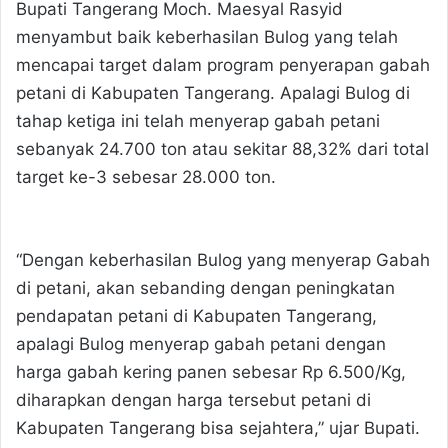
Bupati Tangerang Moch. Maesyal Rasyid
menyambut baik keberhasilan Bulog yang telah
mencapai target dalam program penyerapan gabah
petani di Kabupaten Tangerang. Apalagi Bulog di
tahap ketiga ini telah menyerap gabah petani
sebanyak 24.700 ton atau sekitar 88,32% dari total
target ke-3 sebesar 28.000 ton.
“Dengan keberhasilan Bulog yang menyerap Gabah
di petani, akan sebanding dengan peningkatan
pendapatan petani di Kabupaten Tangerang,
apalagi Bulog menyerap gabah petani dengan
harga gabah kering panen sebesar Rp 6.500/Kg,
diharapkan dengan harga tersebut petani di
Kabupaten Tangerang bisa sejahtera,” ujar Bupati.