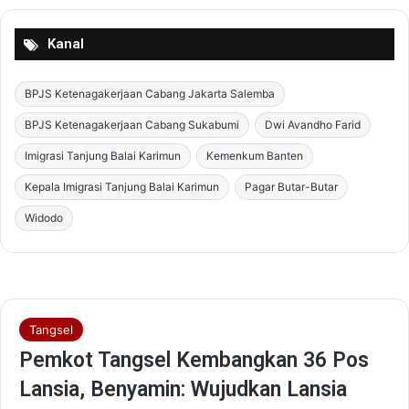
Kanal
BPJS Ketenagakerjaan Cabang Jakarta Salemba
BPJS Ketenagakerjaan Cabang Sukabumi
Dwi Avandho Farid
Imigrasi Tanjung Balai Karimun
Kemenkum Banten
Kepala Imigrasi Tanjung Balai Karimun
Pagar Butar-Butar
Widodo