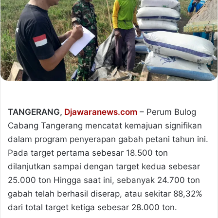
TANGERANG,
Djawaranews.com
– Perum Bulog
Cabang Tangerang mencatat kemajuan signifikan
dalam program penyerapan gabah petani tahun ini.
Pada target pertama sebesar 18.500 ton
dilanjutkan sampai dengan target kedua sebesar
25.000 ton Hingga saat ini, sebanyak 24.700 ton
gabah telah berhasil diserap, atau sekitar 88,32%
dari total target ketiga sebesar 28.000 ton.