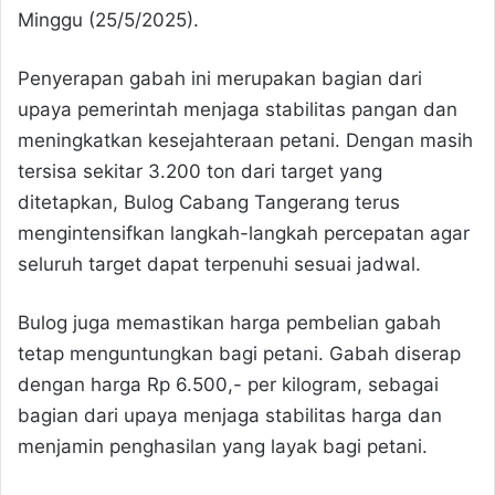
Minggu (25/5/2025).
Penyerapan gabah ini merupakan bagian dari
upaya pemerintah menjaga stabilitas pangan dan
meningkatkan kesejahteraan petani. Dengan masih
tersisa sekitar 3.200 ton dari target yang
ditetapkan, Bulog Cabang Tangerang terus
mengintensifkan langkah-langkah percepatan agar
seluruh target dapat terpenuhi sesuai jadwal.
Bulog juga memastikan harga pembelian gabah
tetap menguntungkan bagi petani. Gabah diserap
dengan harga Rp 6.500,- per kilogram, sebagai
bagian dari upaya menjaga stabilitas harga dan
menjamin penghasilan yang layak bagi petani.