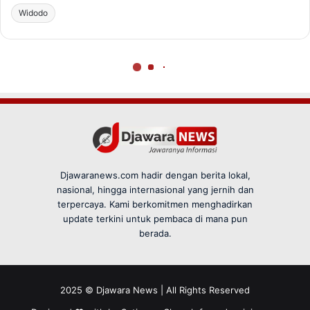
Djawaranews.com hadir dengan berita lokal,
nasional, hingga internasional yang jernih dan
terpercaya. Kami berkomitmen menghadirkan
update terkini untuk pembaca di mana pun
berada.
2025 © Djawara News | All Rights Reserved