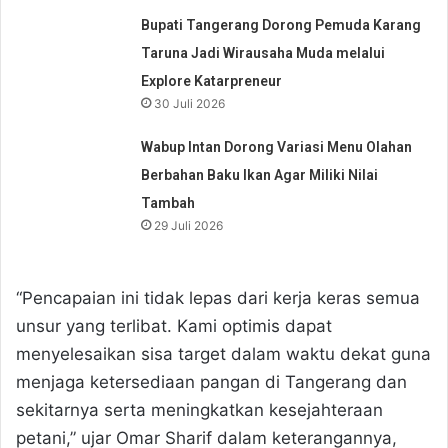
Bupati Tangerang Dorong Pemuda Karang
Taruna Jadi Wirausaha Muda melalui
Explore Katarpreneur
30 Juli 2026
Wabup Intan Dorong Variasi Menu Olahan
Berbahan Baku Ikan Agar Miliki Nilai
Tambah
29 Juli 2026
“Pencapaian ini tidak lepas dari kerja keras semua
unsur yang terlibat. Kami optimis dapat
menyelesaikan sisa target dalam waktu dekat guna
menjaga ketersediaan pangan di Tangerang dan
sekitarnya serta meningkatkan kesejahteraan
petani,” ujar Omar Sharif dalam keterangannya,