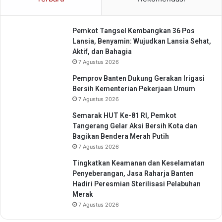
Pemkot Tangsel Kembangkan 36 Pos
Lansia, Benyamin: Wujudkan Lansia Sehat,
Aktif, dan Bahagia
7 Agustus 2026
Pemprov Banten Dukung Gerakan Irigasi
Bersih Kementerian Pekerjaan Umum
7 Agustus 2026
Semarak HUT Ke-81 RI, Pemkot
Tangerang Gelar Aksi Bersih Kota dan
Bagikan Bendera Merah Putih
7 Agustus 2026
Tingkatkan Keamanan dan Keselamatan
Penyeberangan, Jasa Raharja Banten
Hadiri Peresmian Sterilisasi Pelabuhan
Merak
7 Agustus 2026