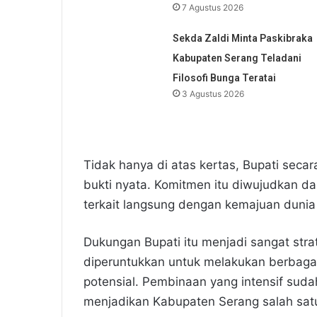
7 Agustus 2026
Sekda Zaldi Minta Paskibraka
Kabupaten Serang Teladani
Filosofi Bunga Teratai
3 Agustus 2026
Tidak hanya di atas kertas, Bupati seca
bukti nyata. Komitmen itu diwujudkan da
terkait langsung dengan kemajuan dunia
Dukungan Bupati itu menjadi sangat str
diperuntukkan untuk melakukan berbagai
potensial. Pembinaan yang intensif sud
menjadikan Kabupaten Serang salah satu 