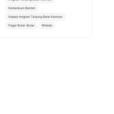
Kemenkum Banten
Kepala Imigrasi Tanjung Balai Karimun
Pagar Butar-Butar
Widodo