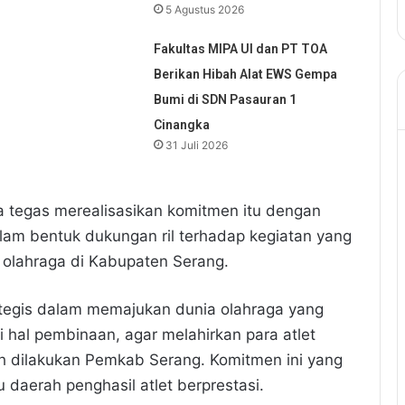
5 Agustus 2026
Fakultas MIPA UI dan PT TOA
Berikan Hibah Alat EWS Gempa
Bumi di SDN Pasauran 1
Cinangka
31 Juli 2026
ra tegas merealisasikan komitmen itu dengan
lam bentuk dukungan ril terhadap kegiatan yang
 olahraga di Kabupaten Serang.
ategis dalam memajukan dunia olahraga yang
 hal pembinaan, agar melahirkan para atlet
ah dilakukan Pemkab Serang. Komitmen ini yang
daerah penghasil atlet berprestasi.