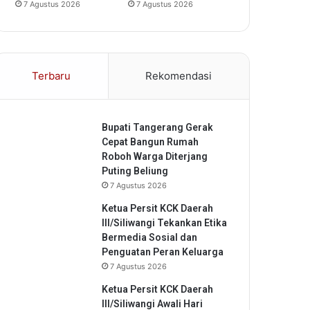
7 Agustus 2026
7 Agustus 2026
Terbaru
Rekomendasi
Bupati Tangerang Gerak
Cepat Bangun Rumah
Roboh Warga Diterjang
Puting Beliung
7 Agustus 2026
Ketua Persit KCK Daerah
III/Siliwangi Tekankan Etika
Bermedia Sosial dan
Penguatan Peran Keluarga
7 Agustus 2026
Ketua Persit KCK Daerah
III/Siliwangi Awali Hari