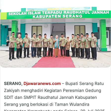
SERANG,
Djawaranews.com
– Bupati Serang Ratu
Zakiyah menghadiri Kegiatan Peresmian Gedung
SDIT dan SMPIT Raudhatul Jannah Kabupaten
Serang yang berlokasi di Taman Wulandira