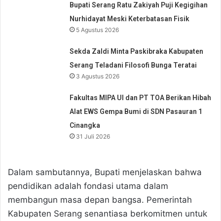
Bupati Serang Ratu Zakiyah Puji Kegigihan
Nurhidayat Meski Keterbatasan Fisik
5 Agustus 2026
Sekda Zaldi Minta Paskibraka Kabupaten
Serang Teladani Filosofi Bunga Teratai
3 Agustus 2026
Fakultas MIPA UI dan PT TOA Berikan Hibah
Alat EWS Gempa Bumi di SDN Pasauran 1
Cinangka
31 Juli 2026
Dalam sambutannya, Bupati menjelaskan bahwa
pendidikan adalah fondasi utama dalam
membangun masa depan bangsa. Pemerintah
Kabupaten Serang senantiasa berkomitmen untuk