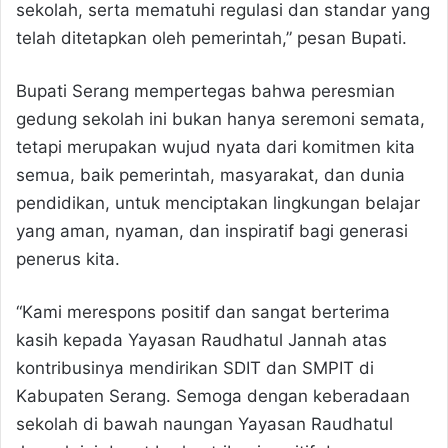
sekolah, serta mematuhi regulasi dan standar yang
telah ditetapkan oleh pemerintah,” pesan Bupati.
Bupati Serang mempertegas bahwa peresmian
gedung sekolah ini bukan hanya seremoni semata,
tetapi merupakan wujud nyata dari komitmen kita
semua, baik pemerintah, masyarakat, dan dunia
pendidikan, untuk menciptakan lingkungan belajar
yang aman, nyaman, dan inspiratif bagi generasi
penerus kita.
“Kami merespons positif dan sangat berterima
kasih kepada Yayasan Raudhatul Jannah atas
kontribusinya mendirikan SDIT dan SMPIT di
Kabupaten Serang. Semoga dengan keberadaan
sekolah di bawah naungan Yayasan Raudhatul