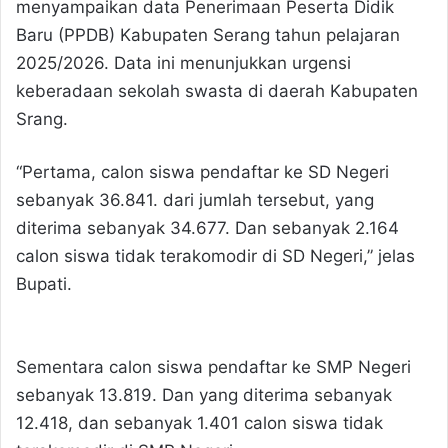
menyampaikan data Penerimaan Peserta Didik
Baru (PPDB) Kabupaten Serang tahun pelajaran
2025/2026. Data ini menunjukkan urgensi
keberadaan sekolah swasta di daerah Kabupaten
Srang.
“Pertama, calon siswa pendaftar ke SD Negeri
sebanyak 36.841. dari jumlah tersebut, yang
diterima sebanyak 34.677. Dan sebanyak 2.164
calon siswa tidak terakomodir di SD Negeri,” jelas
Bupati.
Sementara calon siswa pendaftar ke SMP Negeri
sebanyak 13.819. Dan yang diterima sebanyak
12.418, dan sebanyak 1.401 calon siswa tidak