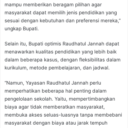
mampu memberikan beragam pilihan agar
masyarakat dapat memilih jenis pendidikan yang
sesuai dengan kebutuhan dan preferensi mereka,”
ungkap Bupati.
Selain itu, Bupati optimis Raudhatul Jannah dapat
menawarkan kualitas pendidikan yang lebih baik
dalam beberapa kasus, dengan fleksibilitas dalam
kurikulum, metode pembelajaran, dan jadwal.
“Namun, Yayasan Raudhatul Jannah perlu
memperhatikan beberapa hal penting dalam
pengelolaan sekolah. Yaitu, mempertimbangkan
biaya agar tidak memberatkan masyarakat,
membuka akses seluas-luasnya tanpa membebani
masyarakat dengan biaya atau jarak tempuh