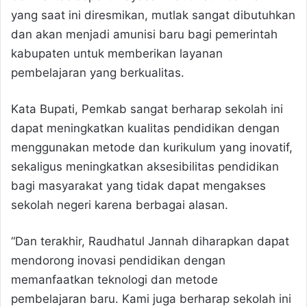
yang saat ini diresmikan, mutlak sangat dibutuhkan
dan akan menjadi amunisi baru bagi pemerintah
kabupaten untuk memberikan layanan
pembelajaran yang berkualitas.
Kata Bupati, Pemkab sangat berharap sekolah ini
dapat meningkatkan kualitas pendidikan dengan
menggunakan metode dan kurikulum yang inovatif,
sekaligus meningkatkan aksesibilitas pendidikan
bagi masyarakat yang tidak dapat mengakses
sekolah negeri karena berbagai alasan.
“Dan terakhir, Raudhatul Jannah diharapkan dapat
mendorong inovasi pendidikan dengan
memanfaatkan teknologi dan metode
pembelajaran baru. Kami juga berharap sekolah ini