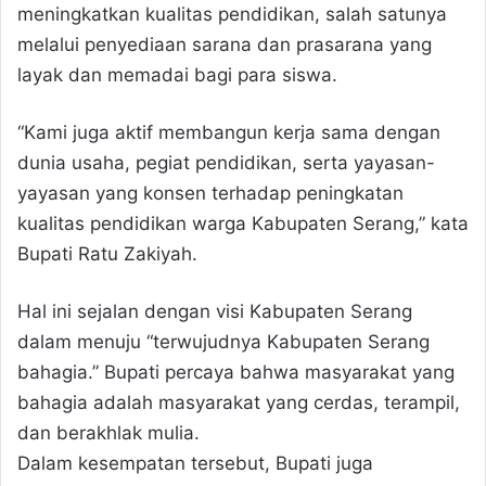
meningkatkan kualitas pendidikan, salah satunya
melalui penyediaan sarana dan prasarana yang
layak dan memadai bagi para siswa.
“Kami juga aktif membangun kerja sama dengan
dunia usaha, pegiat pendidikan, serta yayasan-
yayasan yang konsen terhadap peningkatan
kualitas pendidikan warga Kabupaten Serang,” kata
Bupati Ratu Zakiyah.
Hal ini sejalan dengan visi Kabupaten Serang
dalam menuju “terwujudnya Kabupaten Serang
bahagia.” Bupati percaya bahwa masyarakat yang
bahagia adalah masyarakat yang cerdas, terampil,
dan berakhlak mulia.
Dalam kesempatan tersebut, Bupati juga