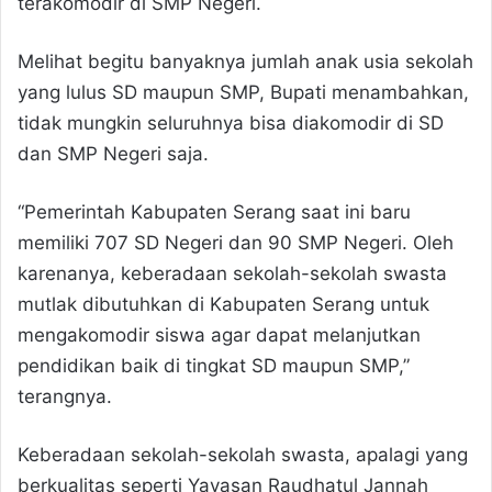
terakomodir di SMP Negeri.
Melihat begitu banyaknya jumlah anak usia sekolah
yang lulus SD maupun SMP, Bupati menambahkan,
tidak mungkin seluruhnya bisa diakomodir di SD
dan SMP Negeri saja.
“Pemerintah Kabupaten Serang saat ini baru
memiliki 707 SD Negeri dan 90 SMP Negeri. Oleh
karenanya, keberadaan sekolah-sekolah swasta
mutlak dibutuhkan di Kabupaten Serang untuk
mengakomodir siswa agar dapat melanjutkan
pendidikan baik di tingkat SD maupun SMP,”
terangnya.
Keberadaan sekolah-sekolah swasta, apalagi yang
berkualitas seperti Yayasan Raudhatul Jannah