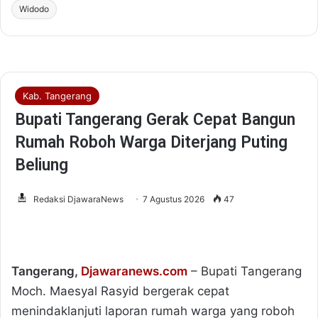
Widodo