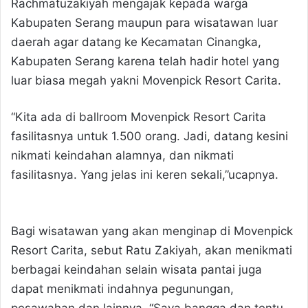
Rachmatuzakiyah mengajak kepada warga
Kabupaten Serang maupun para wisatawan luar
daerah agar datang ke Kecamatan Cinangka,
Kabupaten Serang karena telah hadir hotel yang
luar biasa megah yakni Movenpick Resort Carita.
“Kita ada di ballroom Movenpick Resort Carita
fasilitasnya untuk 1.500 orang. Jadi, datang kesini
nikmati keindahan alamnya, dan nikmati
fasilitasnya. Yang jelas ini keren sekali,”ucapnya.
Bagi wisatawan yang akan menginap di Movenpick
Resort Carita, sebut Ratu Zakiyah, akan menikmati
berbagai keindahan selain wisata pantai juga
dapat menikmati indahnya pegunungan,