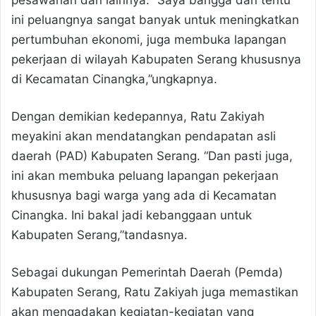
pesawahan dan lainnya. “Saya bangga dan tentu
ini peluangnya sangat banyak untuk meningkatkan
pertumbuhan ekonomi, juga membuka lapangan
pekerjaan di wilayah Kabupaten Serang khususnya
di Kecamatan Cinangka,”ungkapnya.
Dengan demikian kedepannya, Ratu Zakiyah
meyakini akan mendatangkan pendapatan asli
daerah (PAD) Kabupaten Serang. “Dan pasti juga,
ini akan membuka peluang lapangan pekerjaan
khususnya bagi warga yang ada di Kecamatan
Cinangka. Ini bakal jadi kebanggaan untuk
Kabupaten Serang,”tandasnya.
Sebagai dukungan Pemerintah Daerah (Pemda)
Kabupaten Serang, Ratu Zakiyah juga memastikan
akan mengadakan kegiatan-kegiatan yang