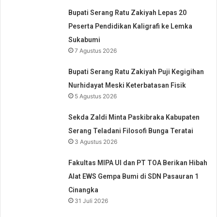
Bupati Serang Ratu Zakiyah Lepas 20
Peserta Pendidikan Kaligrafi ke Lemka
Sukabumi
7 Agustus 2026
Bupati Serang Ratu Zakiyah Puji Kegigihan
Nurhidayat Meski Keterbatasan Fisik
5 Agustus 2026
Sekda Zaldi Minta Paskibraka Kabupaten
Serang Teladani Filosofi Bunga Teratai
3 Agustus 2026
Fakultas MIPA UI dan PT TOA Berikan Hibah
Alat EWS Gempa Bumi di SDN Pasauran 1
Cinangka
31 Juli 2026