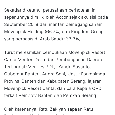
Sekadar diketahui perusahaan perhotelan ini
sepenuhnya dimiliki oleh Accor sejak akuisisi pada
September 2018 dari mantan pemegang saham
Mövenpick Holding (66,7%) dan Kingdom Group
yang berbasis di Arab Saudi (33,3%).
Turut meresmikan pembukaan Movenpick Resort
Carita Menteri Desa dan Pembangunan Daerah
Tertinggal (Mendes PDT), Yandri Susanto,
Gubernur Banten, Andra Soni, Unsur Forkopimda
Provinsi Banten dan Kabupaten Serang, jajaran
Movenpick Resort Carita, dan para Kepala OPD
terkait Pemprov Banten dan Pemkab Serang.
Oleh karenanya, Ratu Zakiyah sapaan Ratu