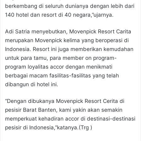
berkembang di seluruh dunianya dengan lebih dari
140 hotel dan resort di 40 negara,”ujarnya.
Adi Satria menyebutkan, Movenpick Resort Carita
merupakan Movenpick kelima yang beroperasi di
Indonesia. Resort ini juga memberikan kemudahan
untuk para tamu, para member on program-
program loyalitas accor dengan menikmati
berbagai macam fasilitas-fasilitas yang telah
dibangun di hotel ini.
“Dengan dibukanya Movenpick Resort Cerita di
pesisir Barat Banten, kami yakin akan semakin
memperkuat kehadiran accor di destinasi-destinasi
pesisir di Indonesia,”katanya.(Trg )