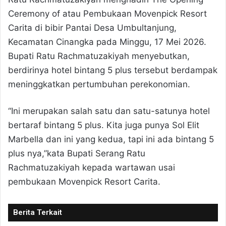
Ceremony of atau Pembukaan Movenpick Resort
Carita di bibir Pantai Desa Umbultanjung,
Kecamatan Cinangka pada Minggu, 17 Mei 2026.
Bupati Ratu Rachmatuzakiyah menyebutkan,
berdirinya hotel bintang 5 plus tersebut berdampak
meninggkatkan pertumbuhan perekonomian.
“Ini merupakan salah satu dan satu-satunya hotel
bertaraf bintang 5 plus. Kita juga punya Sol Elit
Marbella dan ini yang kedua, tapi ini ada bintang 5
plus nya,”kata Bupati Serang Ratu
Rachmatuzakiyah kepada wartawan usai
pembukaan Movenpick Resort Carita.
Berita Terkait