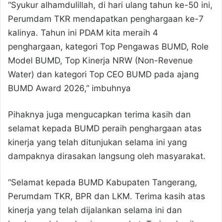
“Syukur alhamdulillah, di hari ulang tahun ke-50 ini,
Perumdam TKR mendapatkan penghargaan ke-7
kalinya. Tahun ini PDAM kita meraih 4
penghargaan, kategori Top Pengawas BUMD, Role
Model BUMD, Top Kinerja NRW (Non-Revenue
Water) dan kategori Top CEO BUMD pada ajang
BUMD Award 2026,” imbuhnya
Pihaknya juga mengucapkan terima kasih dan
selamat kepada BUMD peraih penghargaan atas
kinerja yang telah ditunjukan selama ini yang
dampaknya dirasakan langsung oleh masyarakat.
“Selamat kepada BUMD Kabupaten Tangerang,
Perumdam TKR, BPR dan LKM. Terima kasih atas
kinerja yang telah dijalankan selama ini dan