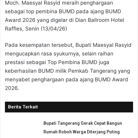
Moch. Maesyal Rasyid meraih penghargaan
sebagai top pembina BUMD pada ajang BUMD
Award 2026 yang digelar di Dian Ballroom Hotel
Raffles, Senin (13/04/26)
Pada kesempatan tersebut, Bupati Maesyal Rasyid
mengucapkan rasa syukurnya, selain raihan
prestasi sebagai Top Pembina BUMD juga
keberhasilan BUMD milik Pemkab Tangerang yang
menyabet penghargaan pada ajang BUMD Award
2026.
Berita Terkait
Bupati Tangerang Gerak Cepat Bangun
Rumah Roboh Warga Diterjang Puting