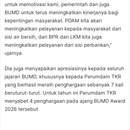
untuk memotivasi kami, pemerintah dan juga
BUMD untuk terus meningkatkan kinerjanya bagi
kepentingan masyarakat. PDAM kita akan
meningkatkan pelayanan kepada masyarakat dari
sisi air bersih, dari BPR dan LKM kita juga
meningkatkan pelayanan dari sisi perbankan,”
ujarnya
Dia juga menyapaikan apresiasinya kepada seluruh
jajaran BUMD, khususnya kepada Perumdam TKR
yang berhasil meraih penghargaan sebanyak 7 kali
beruturut-turut. Untuk tahun ini Perumdam TKR
menyabet 4 penghargaan pada ajang BUMD Award
2026 tersebut