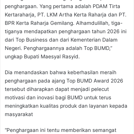
penghargaan. Yang pertama adalah PDAM Tirta
Kertaraharja, PT. LKM Artha Kerta Raharja dan PT.
BPR Kerta Raharja Gemilang. Alhamdulillah, tiga-
tiganya mendapatkan penghargaan tahun 2026 ini
dari Top Business dan dari Kementerian Dalam
Negeri. Penghargaannya adalah Top BUMD,”
ungkap Bupati Maesyal Rasyid.
Dia menandaskan bahwa keberhasilan meraih
penghargaan pada ajang Top BUMD Award 2026
tersebut diharapkan dapat menjadi pelecut
motivasi dan inovasi bagi BUMD untuk terus
meningkatkan kualitas produk dan layanan kepada
masyarakat
“Penghargaan ini tentu memberikan semangat