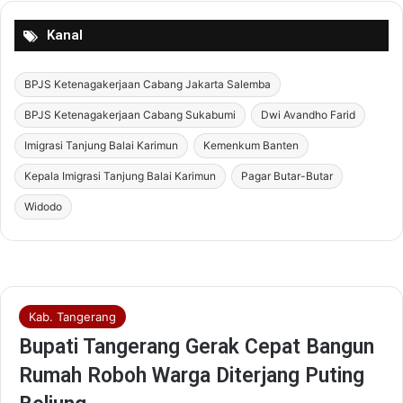
Kanal
BPJS Ketenagakerjaan Cabang Jakarta Salemba
BPJS Ketenagakerjaan Cabang Sukabumi
Dwi Avandho Farid
Imigrasi Tanjung Balai Karimun
Kemenkum Banten
Kepala Imigrasi Tanjung Balai Karimun
Pagar Butar-Butar
Widodo