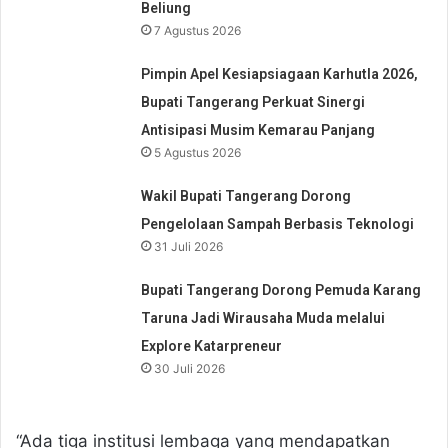
Beliung
7 Agustus 2026
Pimpin Apel Kesiapsiagaan Karhutla 2026,
Bupati Tangerang Perkuat Sinergi
Antisipasi Musim Kemarau Panjang
5 Agustus 2026
Wakil Bupati Tangerang Dorong
Pengelolaan Sampah Berbasis Teknologi
31 Juli 2026
Bupati Tangerang Dorong Pemuda Karang
Taruna Jadi Wirausaha Muda melalui
Explore Katarpreneur
30 Juli 2026
“Ada tiga institusi lembaga yang mendapatkan