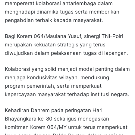
mempererat kolaborasi antarlembaga dalam
menghadapi dinamika tugas serta memberikan
pengabdian terbaik kepada masyarakat.
Bagi Korem 064/Maulana Yusuf, sinergi TNI-Polri
merupakan kekuatan strategis yang terus
diwujudkan dalam pelaksanaan tugas di lapangan.
Kolaborasi yang solid menjadi modal penting dalam
menjaga kondusivitas wilayah, mendukung
program pemerintah, serta memperkuat
kepercayaan masyarakat terhadap institusi negara.
Kehadiran Danrem pada peringatan Hari
Bhayangkara ke-80 sekaligus menegaskan
komitmen Korem 064/MY untuk terus memperkuat