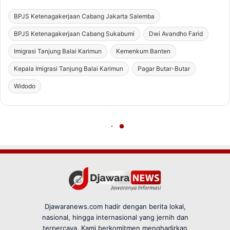
Djawaranews.com hadir dengan berita lokal,
nasional, hingga internasional yang jernih dan
terpercaya. Kami berkomitmen menghadirkan