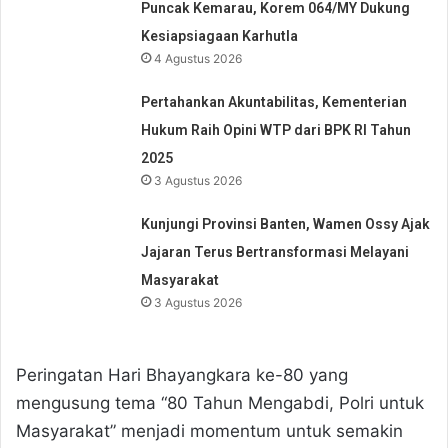
Puncak Kemarau, Korem 064/MY Dukung
Kesiapsiagaan Karhutla
4 Agustus 2026
Pertahankan Akuntabilitas, Kementerian
Hukum Raih Opini WTP dari BPK RI Tahun
2025
3 Agustus 2026
Kunjungi Provinsi Banten, Wamen Ossy Ajak
Jajaran Terus Bertransformasi Melayani
Masyarakat
3 Agustus 2026
Peringatan Hari Bhayangkara ke-80 yang
mengusung tema “80 Tahun Mengabdi, Polri untuk
Masyarakat” menjadi momentum untuk semakin