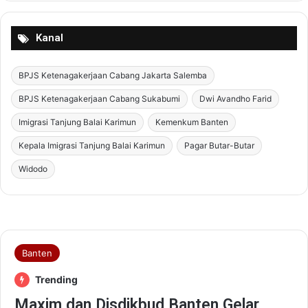
Kanal
BPJS Ketenagakerjaan Cabang Jakarta Salemba
BPJS Ketenagakerjaan Cabang Sukabumi
Dwi Avandho Farid
Imigrasi Tanjung Balai Karimun
Kemenkum Banten
Kepala Imigrasi Tanjung Balai Karimun
Pagar Butar-Butar
Widodo