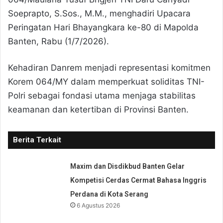
Soeprapto, S.Sos., M.M., menghadiri Upacara
Peringatan Hari Bhayangkara ke-80 di Mapolda
Banten, Rabu (1/7/2026).
Kehadiran Danrem menjadi representasi komitmen
Korem 064/MY dalam memperkuat soliditas TNI-
Polri sebagai fondasi utama menjaga stabilitas
keamanan dan ketertiban di Provinsi Banten.
Berita Terkait
Maxim dan Disdikbud Banten Gelar
Kompetisi Cerdas Cermat Bahasa Inggris
Perdana di Kota Serang
6 Agustus 2026