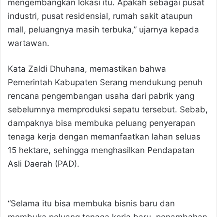
mengembangkan lokasi itu. Apakah sebagai pusat
industri, pusat residensial, rumah sakit ataupun
mall, peluangnya masih terbuka,” ujarnya kepada
wartawan.
Kata Zaldi Dhuhana, memastikan bahwa
Pemerintah Kabupaten Serang mendukung penuh
rencana pengembangan usaha dari pabrik yang
sebelumnya memproduksi sepatu tersebut. Sebab,
dampaknya bisa membuka peluang penyerapan
tenaga kerja dengan memanfaatkan lahan seluas
15 hektare, sehingga menghasilkan Pendapatan
Asli Daerah (PAD).
“Selama itu bisa membuka bisnis baru dan