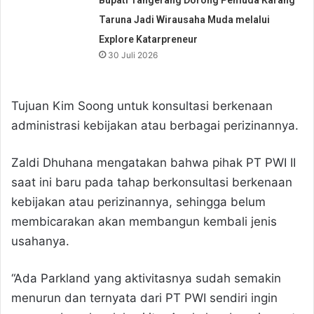
Taruna Jadi Wirausaha Muda melalui
Explore Katarpreneur
30 Juli 2026
Tujuan Kim Soong untuk konsultasi berkenaan
administrasi kebijakan atau berbagai perizinannya.
Zaldi Dhuhana mengatakan bahwa pihak PT PWI II
saat ini baru pada tahap berkonsultasi berkenaan
kebijakan atau perizinannya, sehingga belum
membicarakan akan membangun kembali jenis
usahanya.
“Ada Parkland yang aktivitasnya sudah semakin
menurun dan ternyata dari PT PWI sendiri ingin