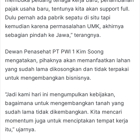
membuka peluang tenaga kerja baru, penambahan
pajak usaha baru, tentunya kita akan support full.
Dulu pernah ada pabrik sepatu di situ tapi
kemudian karena permasalahan UMK, akhirnya
sebagian pindah ke Jawa,” terangnya.
Dewan Penasehat PT PWI 1 Kim Soong
mengatakan, pihaknya akan memanfaatkan lahan
yang sudah lama dikosongkan dan tidak terpakai
untuk mengembangkan bisnisnya.
“Jadi kami hari ini mengumpulkan kebijakan,
bagaimana untuk mengembangkan tanah yang
sudah lama tidak dikembangkan. Kita mencari
momentum juga untuk menciptakan tempat kerja
itu,” ujarnya.