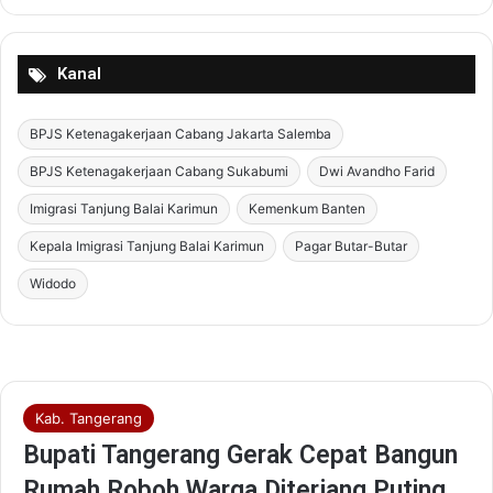
Kanal
BPJS Ketenagakerjaan Cabang Jakarta Salemba
BPJS Ketenagakerjaan Cabang Sukabumi
Dwi Avandho Farid
Imigrasi Tanjung Balai Karimun
Kemenkum Banten
Kepala Imigrasi Tanjung Balai Karimun
Pagar Butar-Butar
Widodo