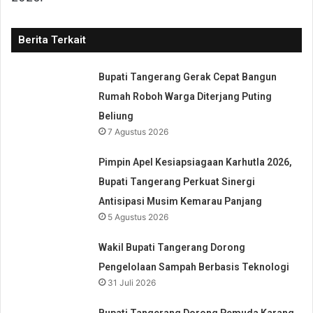
Berita Terkait
Bupati Tangerang Gerak Cepat Bangun
Rumah Roboh Warga Diterjang Puting
Beliung
7 Agustus 2026
Pimpin Apel Kesiapsiagaan Karhutla 2026,
Bupati Tangerang Perkuat Sinergi
Antisipasi Musim Kemarau Panjang
5 Agustus 2026
Wakil Bupati Tangerang Dorong
Pengelolaan Sampah Berbasis Teknologi
31 Juli 2026
Bupati Tangerang Dorong Pemuda Karang