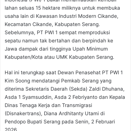
lahan seluas 15 hektare miliknya untuk membuka
usaha lain di Kawasan Industri Modern Cikande,
Kecamatan Cikande, Kabupaten Serang.
Sebelumnya, PT PWI 1 sempat memproduksi
sepatu namun tak bertahan dan berpindah ke
Jawa dampak dari tingginya Upah Minimum
Kabupaten/Kota atau UMK Kabupaten Serang.
Hal ini terungkap saat Dewan Penasehat PT PWI 1
Kim Soong mendatangi Pemkab Serang yang
diterima Sekretaris Daerah (Sekda) Zaldi Dhuhana,
Asda 1 Syamsuddin, Asda 2 Febriyanto dan Kepala
Dinas Tenaga Kerja dan Transmigrasi
(Disnakertrans), Diana Ardhitanty Utami di
Pendopo Bupati Serang pada Senin, 2 Februari
2026.