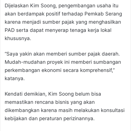
Dijelaskan Kim Soong, pengembangan usaha itu
akan berdampak positif terhadap Pemkab Serang
karena menjadi sumber pajak yang menghasilkan
PAD serta dapat menyerap tenaga kerja lokal
khususnya.
“Saya yakin akan memberi sumber pajak daerah.
Mudah-mudahan proyek ini memberi sumbangan
perkembangan ekonomi secara komprehensif,”
katanya.
Kendati demikian, Kim Soong belum bisa
memastikan rencana bisnis yang akan
dikembangkan karena masih melakukan konsultasi
kebijakan dan peraturan perizinannya.