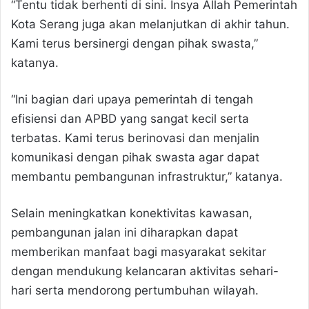
“Tentu tidak berhenti di sini. Insya Allah Pemerintah
Kota Serang juga akan melanjutkan di akhir tahun.
Kami terus bersinergi dengan pihak swasta,”
katanya.
“Ini bagian dari upaya pemerintah di tengah
efisiensi dan APBD yang sangat kecil serta
terbatas. Kami terus berinovasi dan menjalin
komunikasi dengan pihak swasta agar dapat
membantu pembangunan infrastruktur,” katanya.
Selain meningkatkan konektivitas kawasan,
pembangunan jalan ini diharapkan dapat
memberikan manfaat bagi masyarakat sekitar
dengan mendukung kelancaran aktivitas sehari-
hari serta mendorong pertumbuhan wilayah.