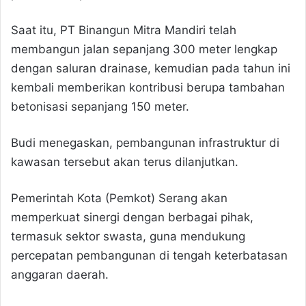
Saat itu, PT Binangun Mitra Mandiri telah
membangun jalan sepanjang 300 meter lengkap
dengan saluran drainase, kemudian pada tahun ini
kembali memberikan kontribusi berupa tambahan
betonisasi sepanjang 150 meter.
Budi menegaskan, pembangunan infrastruktur di
kawasan tersebut akan terus dilanjutkan.
Pemerintah Kota (Pemkot) Serang akan
memperkuat sinergi dengan berbagai pihak,
termasuk sektor swasta, guna mendukung
percepatan pembangunan di tengah keterbatasan
anggaran daerah.