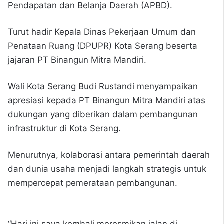
Pendapatan dan Belanja Daerah (APBD).
Turut hadir Kepala Dinas Pekerjaan Umum dan
Penataan Ruang (DPUPR) Kota Serang beserta
jajaran PT Binangun Mitra Mandiri.
Wali Kota Serang Budi Rustandi menyampaikan
apresiasi kepada PT Binangun Mitra Mandiri atas
dukungan yang diberikan dalam pembangunan
infrastruktur di Kota Serang.
Menurutnya, kolaborasi antara pemerintah daerah
dan dunia usaha menjadi langkah strategis untuk
mempercepat pemerataan pembangunan.