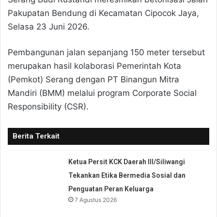
Pakupatan Bendung di Kecamatan Cipocok Jaya,
Selasa 23 Juni 2026.
Pembangunan jalan sepanjang 150 meter tersebut
merupakan hasil kolaborasi Pemerintah Kota
(Pemkot) Serang dengan PT Binangun Mitra
Mandiri (BMM) melalui program Corporate Social
Responsibility (CSR).
Berita Terkait
Ketua Persit KCK Daerah III/Siliwangi
Tekankan Etika Bermedia Sosial dan
Penguatan Peran Keluarga
7 Agustus 2026