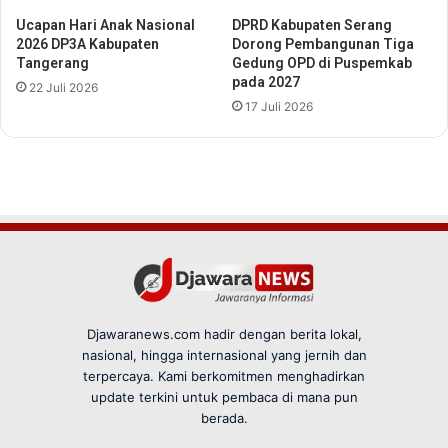
Djawaranews.com hadir dengan berita lokal,
nasional, hingga internasional yang jernih dan
terpercaya. Kami berkomitmen menghadirkan
update terkini untuk pembaca di mana pun
berada.