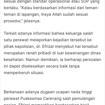
sesuai dengan standar operasional atau SOP yang
berlaku. “Kalau berdasarkan informasi dari teman-
teman di lapangan, Insya Allah sudah sesuai
prosedur,” jelasnya.
Terkait adanya informasi bahwa keluarga salah
satu perawat melaporkan kejadian tersebut ke
pihak kepolisian, dr. Efrizal menyebut hal tersebut
merupakan ranah pribadi di luar kewenangan dinas
kesehatan. Namun demikian, ia berharap persoalan
ini dapat diselesaikan secara baik tanpa
memperkeruh situasi.
Berkenaan adanya dugaan ucapan nada tinggi
perawat Puskesmas Carenang saat pemulangan