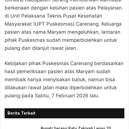
berkenaan dengan keluhan pasien atas Pelayanan
di Unit Pelaksana Teknis Pusat Kesehatan
Masyarakat (UPT Puskesmas) Carenang. Keluarga
pasien atas nama Maryam mengeluhkan, lantaran
pihak Puskesmas sudah memperbolehkan untuk
pulang dan dilanjut rawat jalan.
Kebijakan pihak Puskesmas Carenang berdasarkan
hasil pemeriksaan pasien atas Maryam sudah
membaik hanya menyisakan batuk, namun bisa
dilakukan rawat jalan maka diperbolehkan untuk
pulang pada Sabtu, 7 Februari 2026 lalu.
Berita Terkait
Bupati Serang Ratu Zakiyah Lepas 20