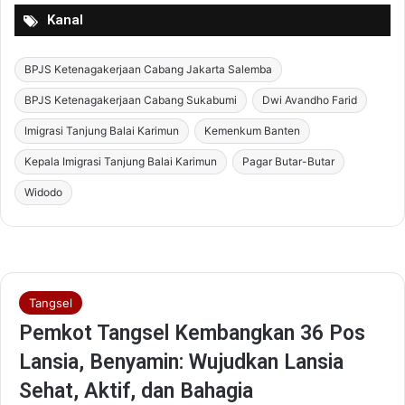
Kanal
BPJS Ketenagakerjaan Cabang Jakarta Salemba
BPJS Ketenagakerjaan Cabang Sukabumi
Dwi Avandho Farid
Imigrasi Tanjung Balai Karimun
Kemenkum Banten
Kepala Imigrasi Tanjung Balai Karimun
Pagar Butar-Butar
Widodo