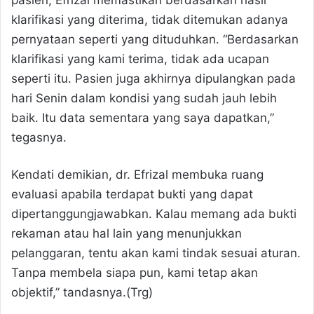
pasien, Efrizal memastikan berdasarkan hasil
klarifikasi yang diterima, tidak ditemukan adanya
pernyataan seperti yang dituduhkan. “Berdasarkan
klarifikasi yang kami terima, tidak ada ucapan
seperti itu. Pasien juga akhirnya dipulangkan pada
hari Senin dalam kondisi yang sudah jauh lebih
baik. Itu data sementara yang saya dapatkan,”
tegasnya.
Kendati demikian, dr. Efrizal membuka ruang
evaluasi apabila terdapat bukti yang dapat
dipertanggungjawabkan. Kalau memang ada bukti
rekaman atau hal lain yang menunjukkan
pelanggaran, tentu akan kami tindak sesuai aturan.
Tanpa membela siapa pun, kami tetap akan
objektif,” tandasnya.(Trg)