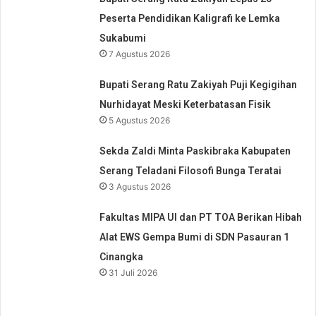
Peserta Pendidikan Kaligrafi ke Lemka
Sukabumi
7 Agustus 2026
Bupati Serang Ratu Zakiyah Puji Kegigihan
Nurhidayat Meski Keterbatasan Fisik
5 Agustus 2026
Sekda Zaldi Minta Paskibraka Kabupaten
Serang Teladani Filosofi Bunga Teratai
3 Agustus 2026
Fakultas MIPA UI dan PT TOA Berikan Hibah
Alat EWS Gempa Bumi di SDN Pasauran 1
Cinangka
31 Juli 2026