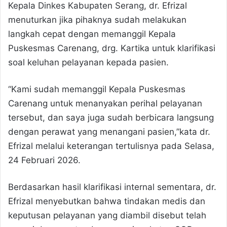
Kepala Dinkes Kabupaten Serang, dr. Efrizal
menuturkan jika pihaknya sudah melakukan
langkah cepat dengan memanggil Kepala
Puskesmas Carenang, drg. Kartika untuk klarifikasi
soal keluhan pelayanan kepada pasien.
“Kami sudah memanggil Kepala Puskesmas
Carenang untuk menanyakan perihal pelayanan
tersebut, dan saya juga sudah berbicara langsung
dengan perawat yang menangani pasien,”kata dr.
Efrizal melalui keterangan tertulisnya pada Selasa,
24 Februari 2026.
Berdasarkan hasil klarifikasi internal sementara, dr.
Efrizal menyebutkan bahwa tindakan medis dan
keputusan pelayanan yang diambil disebut telah