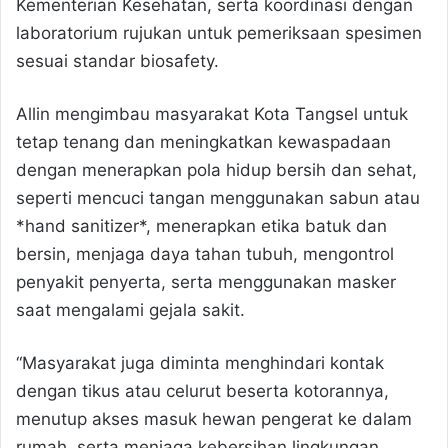
Kementerian Kesehatan, serta koordinasi dengan
laboratorium rujukan untuk pemeriksaan spesimen
sesuai standar biosafety.
Allin mengimbau masyarakat Kota Tangsel untuk
tetap tenang dan meningkatkan kewaspadaan
dengan menerapkan pola hidup bersih dan sehat,
seperti mencuci tangan menggunakan sabun atau
*hand sanitizer*, menerapkan etika batuk dan
bersin, menjaga daya tahan tubuh, mengontrol
penyakit penyerta, serta menggunakan masker
saat mengalami gejala sakit.
“Masyarakat juga diminta menghindari kontak
dengan tikus atau celurut beserta kotorannya,
menutup akses masuk hewan pengerat ke dalam
rumah, serta menjaga kebersihan lingkungan