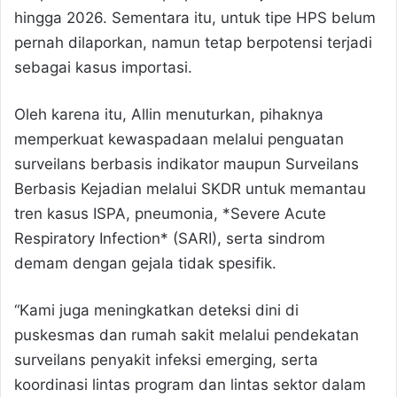
hingga 2026. Sementara itu, untuk tipe HPS belum
pernah dilaporkan, namun tetap berpotensi terjadi
sebagai kasus importasi.
Oleh karena itu, Allin menuturkan, pihaknya
memperkuat kewaspadaan melalui penguatan
surveilans berbasis indikator maupun Surveilans
Berbasis Kejadian melalui SKDR untuk memantau
tren kasus ISPA, pneumonia, *Severe Acute
Respiratory Infection* (SARI), serta sindrom
demam dengan gejala tidak spesifik.
“Kami juga meningkatkan deteksi dini di
puskesmas dan rumah sakit melalui pendekatan
surveilans penyakit infeksi emerging, serta
koordinasi lintas program dan lintas sektor dalam