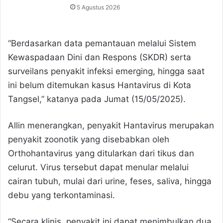
5 Agustus 2026
“Berdasarkan data pemantauan melalui Sistem
Kewaspadaan Dini dan Respons (SKDR) serta
surveilans penyakit infeksi emerging, hingga saat
ini belum ditemukan kasus Hantavirus di Kota
Tangsel,” katanya pada Jumat (15/05/2025).
Allin menerangkan, penyakit Hantavirus merupakan
penyakit zoonotik yang disebabkan oleh
Orthohantavirus yang ditularkan dari tikus dan
celurut. Virus tersebut dapat menular melalui
cairan tubuh, mulai dari urine, feses, saliva, hingga
debu yang terkontaminasi.
“Secara klinis, penyakit ini dapat menimbulkan dua