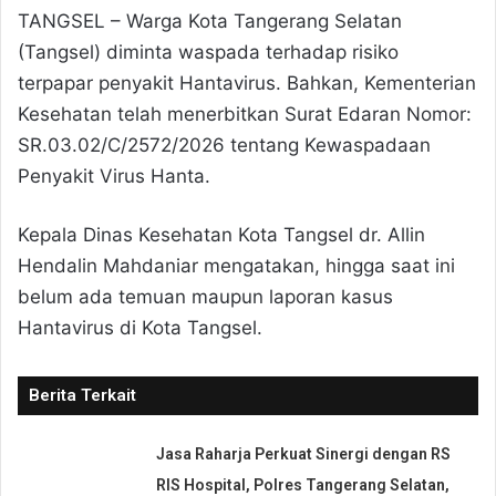
TANGSEL – Warga Kota Tangerang Selatan
(Tangsel) diminta waspada terhadap risiko
terpapar penyakit Hantavirus. Bahkan, Kementerian
Kesehatan telah menerbitkan Surat Edaran Nomor:
SR.03.02/C/2572/2026 tentang Kewaspadaan
Penyakit Virus Hanta.
Kepala Dinas Kesehatan Kota Tangsel dr. Allin
Hendalin Mahdaniar mengatakan, hingga saat ini
belum ada temuan maupun laporan kasus
Hantavirus di Kota Tangsel.
Berita Terkait
Jasa Raharja Perkuat Sinergi dengan RS
RIS Hospital, Polres Tangerang Selatan,