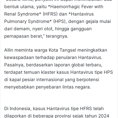
bentuk utama, yaitu *Haemorrhagic Fever with
Renal Syndrome* (HFRS) dan *Hantavirus
Pulmonary Syndrome* (HPS), dengan gejala mulai
dari demam, nyeri otot, hingga gangguan
pernapasan berat,” terangnya.
Allin meminta warga Kota Tangsel meningkatkan
kewaspadaan terhadap penularan Hantavirus.
Pasalnya, berdasarkan laporan global terbaru,
terdapat temuan klaster kasus Hantavirus tipe HPS
di kapal pesiar internasional yang berpotensi
menyebabkan penyebaran lintas negara.
Di Indonesia, kasus Hantavirus tipe HFRS telah
dilaporkan di beberapa provinsi sejak tahun 2024