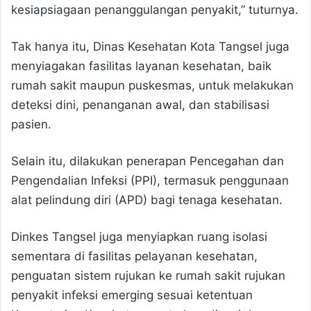
kesiapsiagaan penanggulangan penyakit,” tuturnya.
Tak hanya itu, Dinas Kesehatan Kota Tangsel juga
menyiagakan fasilitas layanan kesehatan, baik
rumah sakit maupun puskesmas, untuk melakukan
deteksi dini, penanganan awal, dan stabilisasi
pasien.
Selain itu, dilakukan penerapan Pencegahan dan
Pengendalian Infeksi (PPI), termasuk penggunaan
alat pelindung diri (APD) bagi tenaga kesehatan.
Dinkes Tangsel juga menyiapkan ruang isolasi
sementara di fasilitas pelayanan kesehatan,
penguatan sistem rujukan ke rumah sakit rujukan
penyakit infeksi emerging sesuai ketentuan