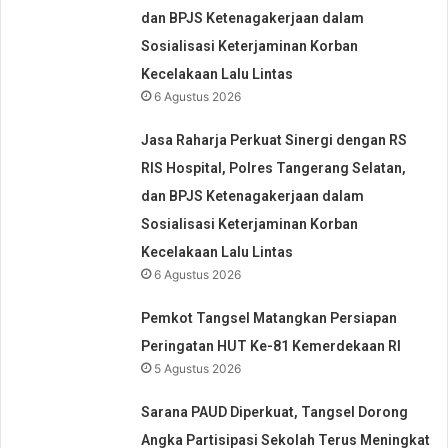
dan BPJS Ketenagakerjaan dalam
Sosialisasi Keterjaminan Korban
Kecelakaan Lalu Lintas
6 Agustus 2026
Jasa Raharja Perkuat Sinergi dengan RS
RIS Hospital, Polres Tangerang Selatan,
dan BPJS Ketenagakerjaan dalam
Sosialisasi Keterjaminan Korban
Kecelakaan Lalu Lintas
6 Agustus 2026
Pemkot Tangsel Matangkan Persiapan
Peringatan HUT Ke-81 Kemerdekaan RI
5 Agustus 2026
Sarana PAUD Diperkuat, Tangsel Dorong
Angka Partisipasi Sekolah Terus Meningkat