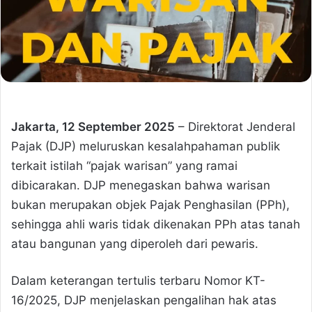
Jakarta, 12 September 2025
– Direktorat Jenderal
Pajak (DJP) meluruskan kesalahpahaman publik
terkait istilah “pajak warisan” yang ramai
dibicarakan. DJP menegaskan bahwa warisan
bukan merupakan objek Pajak Penghasilan (PPh),
sehingga ahli waris tidak dikenakan PPh atas tanah
atau bangunan yang diperoleh dari pewaris.
Dalam keterangan tertulis terbaru Nomor KT-
16/2025, DJP menjelaskan pengalihan hak atas