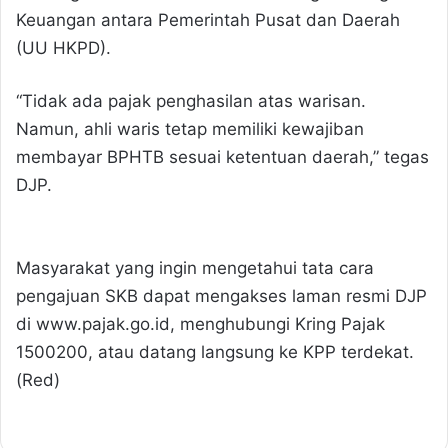
Keuangan antara Pemerintah Pusat dan Daerah
(UU HKPD).
“Tidak ada pajak penghasilan atas warisan.
Namun, ahli waris tetap memiliki kewajiban
membayar BPHTB sesuai ketentuan daerah,” tegas
DJP.
Masyarakat yang ingin mengetahui tata cara
pengajuan SKB dapat mengakses laman resmi DJP
di www.pajak.go.id, menghubungi Kring Pajak
1500200, atau datang langsung ke KPP terdekat.
(Red)