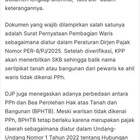
keterangannya.
Dokumen yang wajib dilampirkan salah satunya
adalah Surat Pernyataan Pembagian Waris
sebagaimana diatur dalam Peraturan Dirjen Pajak
Nomor PER-8/PJ/2025. Setelah diverifikasi, KPP
akan menerbitkan SKB sehingga balik nama
sertipikat tanah atau bangunan dari pewaris ke ahli
waris tidak dikenai PPh.
DJP juga menegaskan adanya perbedaan antara
PPh dan Bea Perolehan Hak atas Tanah dan
Bangunan (BPHTB). Meski warisan tidak dikenai
PPh, BPHTB tetap berlaku karena merupakan pajak
daerah sebagaimana diatur dalam Undang-
Undang Nomor 1 Tahun 2022 tentang Hubungan