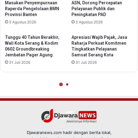
Djawaranews.com hadir dengan berita lokal,