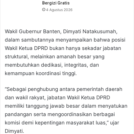
Bergizi Gratis
4 Agustus 2026
Wakil Gubernur Banten, Dimyati Natakusumah,
dalam sambutannya menyampaikan bahwa posisi
Wakil Ketua DPRD bukan hanya sekadar jabatan
struktural, melainkan amanah besar yang
membutuhkan dedikasi, integritas, dan
kemampuan koordinasi tinggi.
“Sebagai penghubung antara pemerintah daerah
dan wakil rakyat, jabatan Wakil Ketua DPRD
memiliki tanggung jawab besar dalam menyatukan
pandangan serta mengoordinasikan berbagai
komisi demi kepentingan masyarakat luas,” ujar
Dimyati.