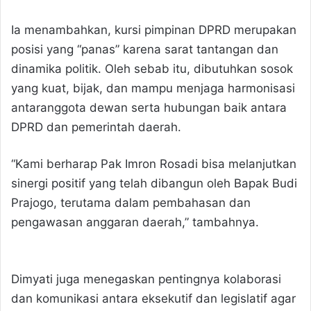
Ia menambahkan, kursi pimpinan DPRD merupakan
posisi yang “panas” karena sarat tantangan dan
dinamika politik. Oleh sebab itu, dibutuhkan sosok
yang kuat, bijak, dan mampu menjaga harmonisasi
antaranggota dewan serta hubungan baik antara
DPRD dan pemerintah daerah.
“Kami berharap Pak Imron Rosadi bisa melanjutkan
sinergi positif yang telah dibangun oleh Bapak Budi
Prajogo, terutama dalam pembahasan dan
pengawasan anggaran daerah,” tambahnya.
Dimyati juga menegaskan pentingnya kolaborasi
dan komunikasi antara eksekutif dan legislatif agar