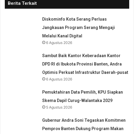
Berita Terkait
Diskominfo Kota Serang Perluas
Jangkauan Program Serang Mengaji
Melalui Kanal Digital
6 Agustus 2026
Sambut Baik Kantor Keberadaan Kantor
DPD RI di Ibukota Provinsi Banten, Andra
Optimis Perkuat Infrastruktur Daerah-pusat
6 Agustus 2026
Pemuktahiran Data Pemilih, KPU Siapkan
Skema Dapil Curug-Walantaka 2029
5 Agustus 2026
Gubernur Andra Soni Tegaskan Komitmen
Pemprov Banten Dukung Program Makan