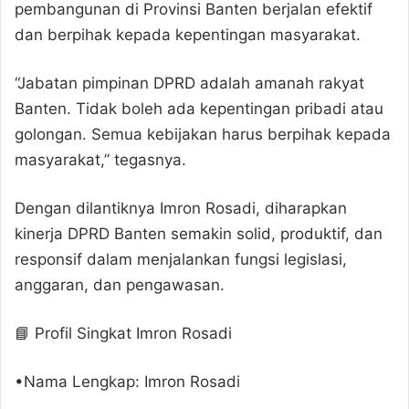
pembangunan di Provinsi Banten berjalan efektif
dan berpihak kepada kepentingan masyarakat.
“Jabatan pimpinan DPRD adalah amanah rakyat
Banten. Tidak boleh ada kepentingan pribadi atau
golongan. Semua kebijakan harus berpihak kepada
masyarakat,” tegasnya.
Dengan dilantiknya Imron Rosadi, diharapkan
kinerja DPRD Banten semakin solid, produktif, dan
responsif dalam menjalankan fungsi legislasi,
anggaran, dan pengawasan.
📘 Profil Singkat Imron Rosadi
•Nama Lengkap: Imron Rosadi