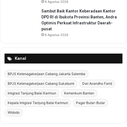
6 Agustus 2026
Sambut Baik Kantor Keberadaan Kantor
DPD RI di Ibukota Provinsi Banten, Andra
Optimis Perkuat Infrastruktur Daerah-
pusat
6 Agustus 2026
Kanal
BPJS Ketenagakerjaan Cabang Jakarta Salemba
BPJS Ketenagakerjaan Cabang Sukabumi
Dwi Avandho Farid
Imigrasi Tanjung Balai Karimun
Kemenkum Banten
Kepala Imigrasi Tanjung Balai Karimun
Pagar Butar-Butar
Widodo