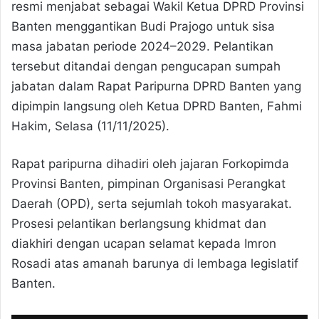
resmi menjabat sebagai Wakil Ketua DPRD Provinsi
Banten menggantikan Budi Prajogo untuk sisa
masa jabatan periode 2024–2029. Pelantikan
tersebut ditandai dengan pengucapan sumpah
jabatan dalam Rapat Paripurna DPRD Banten yang
dipimpin langsung oleh Ketua DPRD Banten, Fahmi
Hakim, Selasa (11/11/2025).
Rapat paripurna dihadiri oleh jajaran Forkopimda
Provinsi Banten, pimpinan Organisasi Perangkat
Daerah (OPD), serta sejumlah tokoh masyarakat.
Prosesi pelantikan berlangsung khidmat dan
diakhiri dengan ucapan selamat kepada Imron
Rosadi atas amanah barunya di lembaga legislatif
Banten.