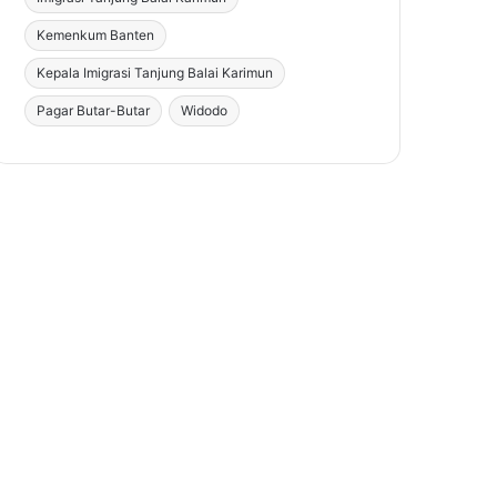
Kemenkum Banten
Kepala Imigrasi Tanjung Balai Karimun
Pagar Butar-Butar
Widodo