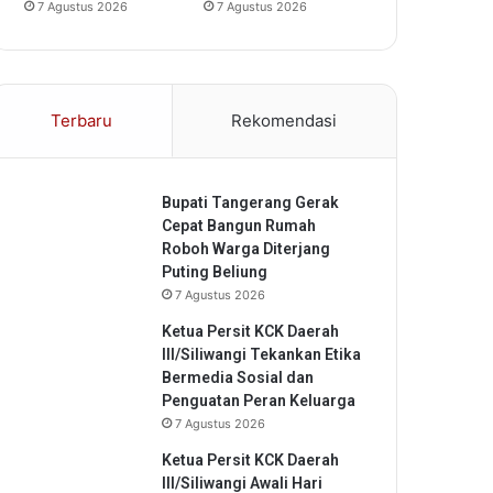
7 Agustus 2026
7 Agustus 2026
Terbaru
Rekomendasi
Bupati Tangerang Gerak
Cepat Bangun Rumah
Roboh Warga Diterjang
Puting Beliung
7 Agustus 2026
Ketua Persit KCK Daerah
III/Siliwangi Tekankan Etika
Bermedia Sosial dan
Penguatan Peran Keluarga
7 Agustus 2026
Ketua Persit KCK Daerah
III/Siliwangi Awali Hari