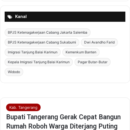
Kanal
BPJS Ketenagakerjaan Cabang Jakarta Salemba
BPJS Ketenagakerjaan Cabang Sukabumi
Dwi Avandho Farid
Imigrasi Tanjung Balai Karimun
Kemenkum Banten
Kepala Imigrasi Tanjung Balai Karimun
Pagar Butar-Butar
Widodo