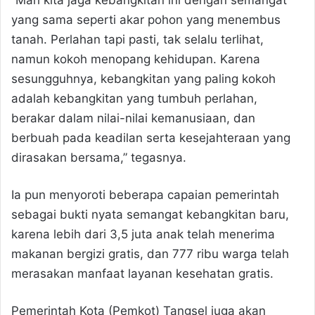
yang sama seperti akar pohon yang menembus
tanah. Perlahan tapi pasti, tak selalu terlihat,
namun kokoh menopang kehidupan. Karena
sesungguhnya, kebangkitan yang paling kokoh
adalah kebangkitan yang tumbuh perlahan,
berakar dalam nilai-nilai kemanusiaan, dan
berbuah pada keadilan serta kesejahteraan yang
dirasakan bersama,” tegasnya.
Ia pun menyoroti beberapa capaian pemerintah
sebagai bukti nyata semangat kebangkitan baru,
karena lebih dari 3,5 juta anak telah menerima
makanan bergizi gratis, dan 777 ribu warga telah
merasakan manfaat layanan kesehatan gratis.
Pemerintah Kota (Pemkot) Tangsel juga akan