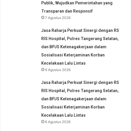
Publik, Wujudkan Pemerintahan yang
Transparan dan Responsif
7 Agustus 2026
Jasa Raharja Perkuat Sinergi dengan RS
RIS Hospital, Polres Tangerang Selatan,
dan BPJS Ketenagakerjaan dalam
Sosialisasi Keterjaminan Korban
Kecelakaan Lalu Lintas
6 Agustus 2026
Jasa Raharja Perkuat Sinergi dengan RS
RIS Hospital, Polres Tangerang Selatan,
dan BPJS Ketenagakerjaan dalam
Sosialisasi Keterjaminan Korban
Kecelakaan Lalu Lintas
6 Agustus 2026