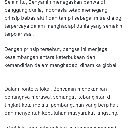
Selain itu, Benyamin menegaskan bahwa di
panggung dunia, Indonesia tetap memegang
prinsip bebas aktif dan tampil sebagai mitra dialog
terpercaya dalam menghadapi dunia yang semakin
terpolarisasi.
Dengan prinsip tersebut, bangsa ini menjaga
keseimbangan antara keterbukaan dan
kemandirian dalam menghadapi dinamika global.
Dalam konteks lokal, Benyamin menekankan
pentingnya merawat semangat kebangkitan di
tingkat kota melalui pembangunan yang berpihak
dan menyentuh kebutuhan masyarakat langsung.
“Mari kita jaga kebangkitan ini dengan semangat