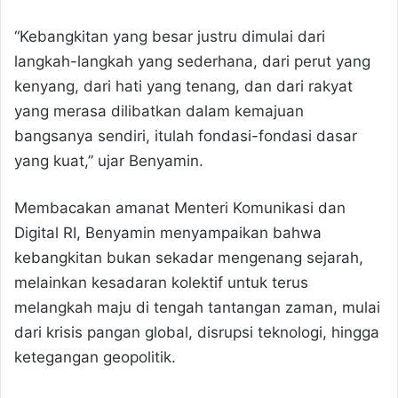
“Kebangkitan yang besar justru dimulai dari
langkah-langkah yang sederhana, dari perut yang
kenyang, dari hati yang tenang, dan dari rakyat
yang merasa dilibatkan dalam kemajuan
bangsanya sendiri, itulah fondasi-fondasi dasar
yang kuat,” ujar Benyamin.
Membacakan amanat Menteri Komunikasi dan
Digital RI, Benyamin menyampaikan bahwa
kebangkitan bukan sekadar mengenang sejarah,
melainkan kesadaran kolektif untuk terus
melangkah maju di tengah tantangan zaman, mulai
dari krisis pangan global, disrupsi teknologi, hingga
ketegangan geopolitik.