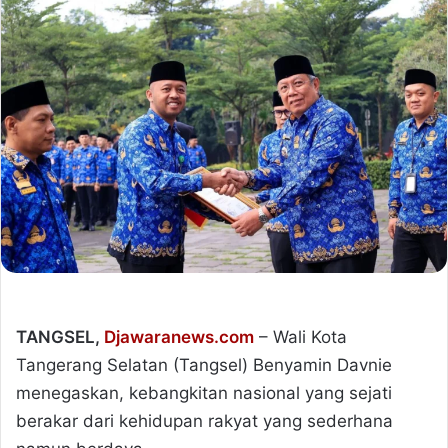
TANGSEL,
Djawaranews.com
– Wali Kota
Tangerang Selatan (Tangsel) Benyamin Davnie
menegaskan, kebangkitan nasional yang sejati
berakar dari kehidupan rakyat yang sederhana