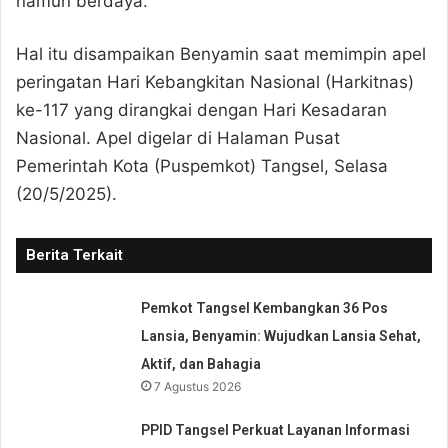
namun berdaya.
Hal itu disampaikan Benyamin saat memimpin apel
peringatan Hari Kebangkitan Nasional (Harkitnas)
ke-117 yang dirangkai dengan Hari Kesadaran
Nasional. Apel digelar di Halaman Pusat
Pemerintah Kota (Puspemkot) Tangsel, Selasa
(20/5/2025).
Berita Terkait
Pemkot Tangsel Kembangkan 36 Pos
Lansia, Benyamin: Wujudkan Lansia Sehat,
Aktif, dan Bahagia
7 Agustus 2026
PPID Tangsel Perkuat Layanan Informasi