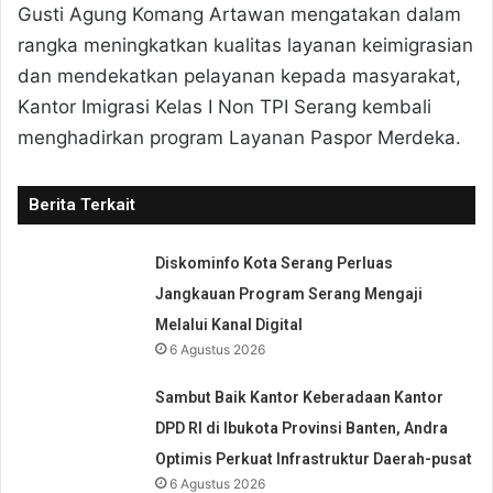
Gusti Agung Komang Artawan mengatakan dalam
rangka meningkatkan kualitas layanan keimigrasian
dan mendekatkan pelayanan kepada masyarakat,
Kantor Imigrasi Kelas I Non TPI Serang kembali
menghadirkan program Layanan Paspor Merdeka.
Berita Terkait
Diskominfo Kota Serang Perluas
Jangkauan Program Serang Mengaji
Melalui Kanal Digital
6 Agustus 2026
Sambut Baik Kantor Keberadaan Kantor
DPD RI di Ibukota Provinsi Banten, Andra
Optimis Perkuat Infrastruktur Daerah-pusat
6 Agustus 2026