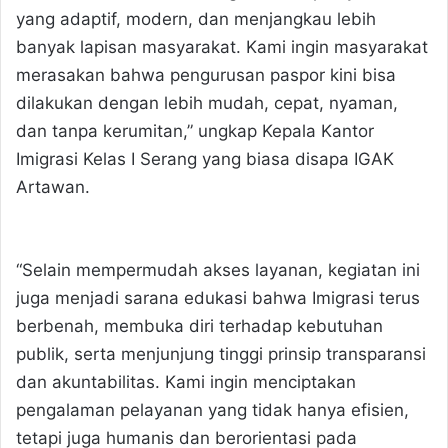
yang adaptif, modern, dan menjangkau lebih
banyak lapisan masyarakat. Kami ingin masyarakat
merasakan bahwa pengurusan paspor kini bisa
dilakukan dengan lebih mudah, cepat, nyaman,
dan tanpa kerumitan,” ungkap Kepala Kantor
Imigrasi Kelas I Serang yang biasa disapa IGAK
Artawan.
“Selain mempermudah akses layanan, kegiatan ini
juga menjadi sarana edukasi bahwa Imigrasi terus
berbenah, membuka diri terhadap kebutuhan
publik, serta menjunjung tinggi prinsip transparansi
dan akuntabilitas. Kami ingin menciptakan
pengalaman pelayanan yang tidak hanya efisien,
tetapi juga humanis dan berorientasi pada