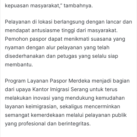
kepuasan masyarakat,” tambahnya.
Pelayanan di lokasi berlangsung dengan lancar dan
mendapat antusiasme tinggi dari masyarakat.
Pemohon paspor dapat menikmati suasana yang
nyaman dengan alur pelayanan yang telah
disederhanakan dan petugas yang selalu siap
membantu.
Program Layanan Paspor Merdeka menjadi bagian
dari upaya Kantor Imigrasi Serang untuk terus
melakukan inovasi yang mendukung kemudahan
layanan keimigrasian, sekaligus mencerminkan
semangat kemerdekaan melalui pelayanan publik
yang profesional dan berintegritas.