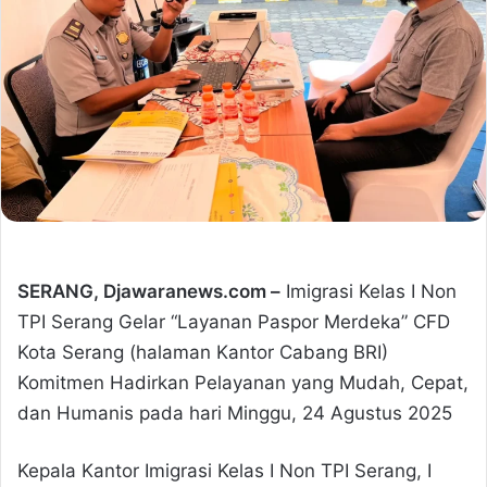
SERANG, Djawaranews.com –
Imigrasi Kelas I Non
TPI Serang Gelar “Layanan Paspor Merdeka” CFD
Kota Serang (halaman Kantor Cabang BRI)
Komitmen Hadirkan Pelayanan yang Mudah, Cepat,
dan Humanis pada hari Minggu, 24 Agustus 2025
Kepala Kantor Imigrasi Kelas I Non TPI Serang, I