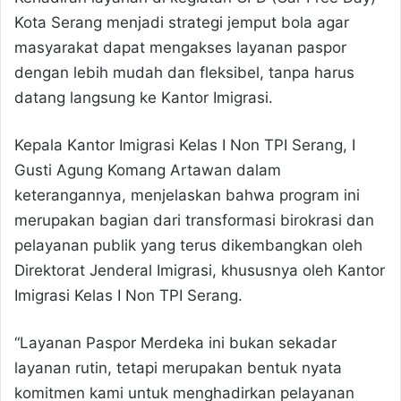
Kota Serang menjadi strategi jemput bola agar
masyarakat dapat mengakses layanan paspor
dengan lebih mudah dan fleksibel, tanpa harus
datang langsung ke Kantor Imigrasi.
Kepala Kantor Imigrasi Kelas I Non TPI Serang, I
Gusti Agung Komang Artawan dalam
keterangannya, menjelaskan bahwa program ini
merupakan bagian dari transformasi birokrasi dan
pelayanan publik yang terus dikembangkan oleh
Direktorat Jenderal Imigrasi, khususnya oleh Kantor
Imigrasi Kelas I Non TPI Serang.
“Layanan Paspor Merdeka ini bukan sekadar
layanan rutin, tetapi merupakan bentuk nyata
komitmen kami untuk menghadirkan pelayanan