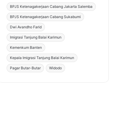
BPJS Ketenagakerjaan Cabang Jakarta Salemba
BPJS Ketenagakerjaan Cabang Sukabumi
Dwi Avandho Farid
Imigrasi Tanjung Balai Karimun
Kemenkum Banten
Kepala Imigrasi Tanjung Balai Karimun
Pagar Butar-Butar
Widodo