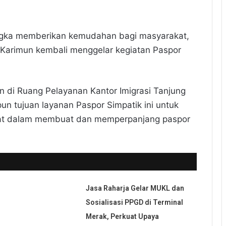
gka memberikan kemudahan bagi masyarakat,
ai Karimun kembali menggelar kegiatan Paspor
an di Ruang Pelayanan Kantor Imigrasi Tanjung
un tujuan layanan Paspor Simpatik ini untuk
t dalam membuat dan memperpanjang paspor
Jasa Raharja Gelar MUKL dan
Sosialisasi PPGD di Terminal
Merak, Perkuat Upaya