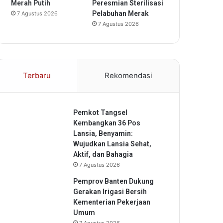
Merah Putih
Peresmian Sterilisasi
Pelabuhan Merak
7 Agustus 2026
7 Agustus 2026
Terbaru
Rekomendasi
Pemkot Tangsel
Kembangkan 36 Pos
Lansia, Benyamin:
Wujudkan Lansia Sehat,
Aktif, dan Bahagia
7 Agustus 2026
Pemprov Banten Dukung
Gerakan Irigasi Bersih
Kementerian Pekerjaan
Umum