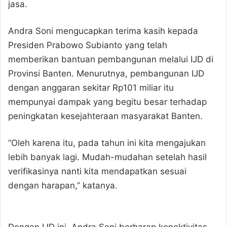
jasa.
Andra Soni mengucapkan terima kasih kepada
Presiden Prabowo Subianto yang telah
memberikan bantuan pembangunan melalui IJD di
Provinsi Banten. Menurutnya, pembangunan IJD
dengan anggaran sekitar Rp101 miliar itu
mempunyai dampak yang begitu besar terhadap
peningkatan kesejahteraan masyarakat Banten.
“Oleh karena itu, pada tahun ini kita mengajukan
lebih banyak lagi. Mudah-mudahan setelah hasil
verifikasinya nanti kita mendapatkan sesuai
dengan harapan,” katanya.