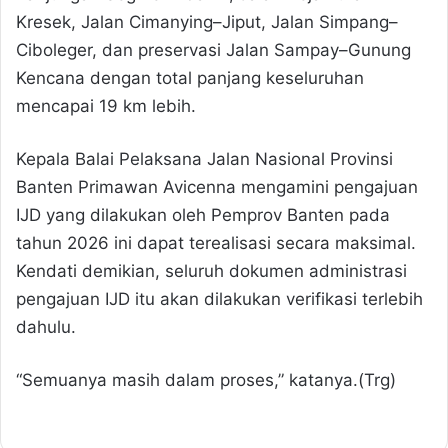
Kresek, Jalan Cimanying–Jiput, Jalan Simpang–
Ciboleger, dan preservasi Jalan Sampay–Gunung
Kencana dengan total panjang keseluruhan
mencapai 19 km lebih.
Kepala Balai Pelaksana Jalan Nasional Provinsi
Banten Primawan Avicenna mengamini pengajuan
IJD yang dilakukan oleh Pemprov Banten pada
tahun 2026 ini dapat terealisasi secara maksimal.
Kendati demikian, seluruh dokumen administrasi
pengajuan IJD itu akan dilakukan verifikasi terlebih
dahulu.
“Semuanya masih dalam proses,” katanya.(Trg)