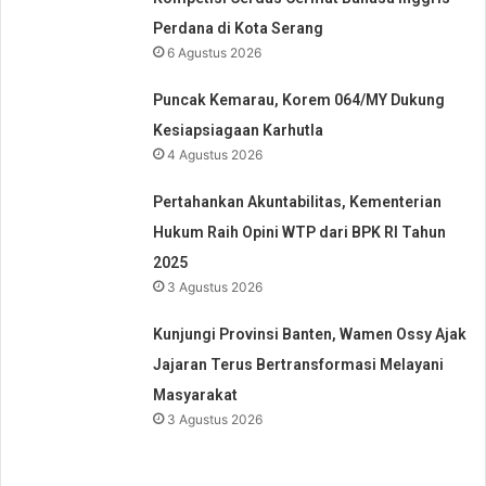
Perdana di Kota Serang
6 Agustus 2026
Puncak Kemarau, Korem 064/MY Dukung
Kesiapsiagaan Karhutla
4 Agustus 2026
Pertahankan Akuntabilitas, Kementerian
Hukum Raih Opini WTP dari BPK RI Tahun
2025
3 Agustus 2026
Kunjungi Provinsi Banten, Wamen Ossy Ajak
Jajaran Terus Bertransformasi Melayani
Masyarakat
3 Agustus 2026