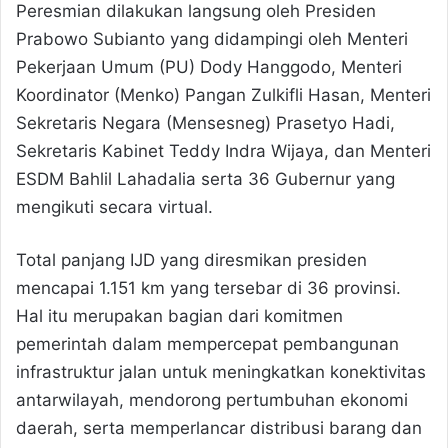
Peresmian dilakukan langsung oleh Presiden
Prabowo Subianto yang didampingi oleh Menteri
Pekerjaan Umum (PU) Dody Hanggodo, Menteri
Koordinator (Menko) Pangan Zulkifli Hasan, Menteri
Sekretaris Negara (Mensesneg) Prasetyo Hadi,
Sekretaris Kabinet Teddy Indra Wijaya, dan Menteri
ESDM Bahlil Lahadalia serta 36 Gubernur yang
mengikuti secara virtual.
Total panjang IJD yang diresmikan presiden
mencapai 1.151 km yang tersebar di 36 provinsi.
Hal itu merupakan bagian dari komitmen
pemerintah dalam mempercepat pembangunan
infrastruktur jalan untuk meningkatkan konektivitas
antarwilayah, mendorong pertumbuhan ekonomi
daerah, serta memperlancar distribusi barang dan