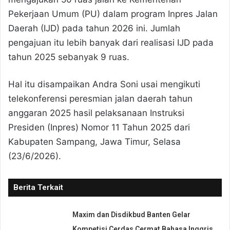
Pekerjaan Umum (PU) dalam program Inpres Jalan
Daerah (IJD) pada tahun 2026 ini. Jumlah
pengajuan itu lebih banyak dari realisasi IJD pada
tahun 2025 sebanyak 9 ruas.
Hal itu disampaikan Andra Soni usai mengikuti
telekonferensi peresmian jalan daerah tahun
anggaran 2025 hasil pelaksanaan Instruksi
Presiden (Inpres) Nomor 11 Tahun 2025 dari
Kabupaten Sampang, Jawa Timur, Selasa
(23/6/2026).
Berita Terkait
Maxim dan Disdikbud Banten Gelar
Kompetisi Cerdas Cermat Bahasa Inggris