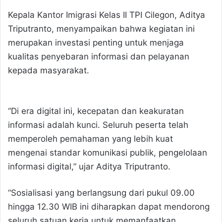
Kepala Kantor Imigrasi Kelas II TPI Cilegon, Aditya
Triputranto, menyampaikan bahwa kegiatan ini
merupakan investasi penting untuk menjaga
kualitas penyebaran informasi dan pelayanan
kepada masyarakat.
“Di era digital ini, kecepatan dan keakuratan
informasi adalah kunci. Seluruh peserta telah
memperoleh pemahaman yang lebih kuat
mengenai standar komunikasi publik, pengelolaan
informasi digital,” ujar Aditya Triputranto.
“Sosialisasi yang berlangsung dari pukul 09.00
hingga 12.30 WIB ini diharapkan dapat mendorong
seluruh satuan kerja untuk memanfaatkan