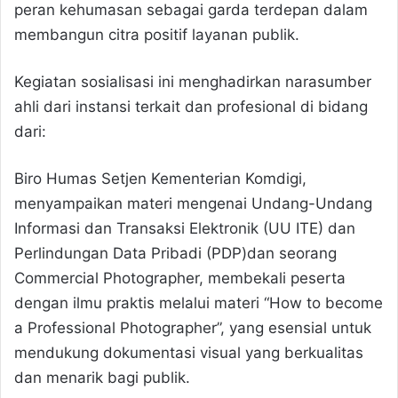
peran kehumasan sebagai garda terdepan dalam
membangun citra positif layanan publik.
Kegiatan sosialisasi ini menghadirkan narasumber
ahli dari instansi terkait dan profesional di bidang
dari:
Biro Humas Setjen Kementerian Komdigi,
menyampaikan materi mengenai Undang-Undang
Informasi dan Transaksi Elektronik (UU ITE) dan
Perlindungan Data Pribadi (PDP)dan seorang
Commercial Photographer, membekali peserta
dengan ilmu praktis melalui materi “How to become
a Professional Photographer”, yang esensial untuk
mendukung dokumentasi visual yang berkualitas
dan menarik bagi publik.