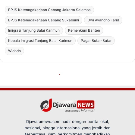
Djawaranews.com hadir dengan berita lokal,
nasional, hingga internasional yang jernih dan
terpercaya. Kami berkomitmen menghadirkan