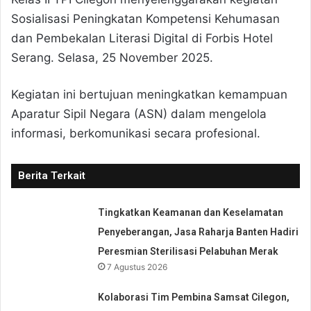
Sosialisasi Peningkatan Kompetensi Kehumasan
dan Pembekalan Literasi Digital di Forbis Hotel
Serang. Selasa, 25 November 2025.
Kegiatan ini bertujuan meningkatkan kemampuan
Aparatur Sipil Negara (ASN) dalam mengelola
informasi, berkomunikasi secara profesional.
Berita Terkait
Tingkatkan Keamanan dan Keselamatan
Penyeberangan, Jasa Raharja Banten Hadiri
Peresmian Sterilisasi Pelabuhan Merak
7 Agustus 2026
Kolaborasi Tim Pembina Samsat Cilegon,