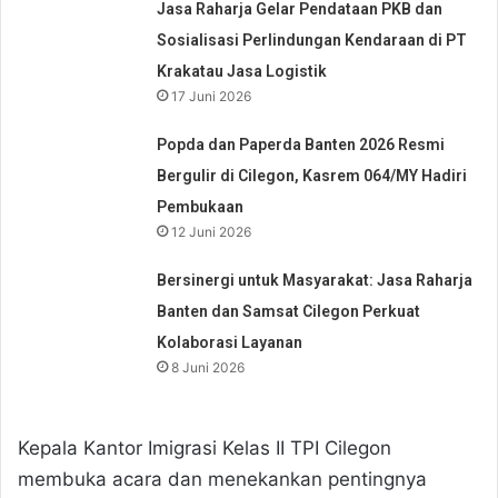
Jasa Raharja Gelar Pendataan PKB dan
Sosialisasi Perlindungan Kendaraan di PT
Krakatau Jasa Logistik
17 Juni 2026
Popda dan Paperda Banten 2026 Resmi
Bergulir di Cilegon, Kasrem 064/MY Hadiri
Pembukaan
12 Juni 2026
Bersinergi untuk Masyarakat: Jasa Raharja
Banten dan Samsat Cilegon Perkuat
Kolaborasi Layanan
8 Juni 2026
Kepala Kantor Imigrasi Kelas II TPI Cilegon
membuka acara dan menekankan pentingnya