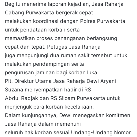
Begitu menerima laporan kejadian, Jasa Raharja
Cabang Purwakarta bergerak cepat
melakukan koordinasi dengan Polres Purwakarta
untuk pendataan korban serta
memastikan proses penanganan berlangsung
cepat dan tepat. Petugas Jasa Raharja
juga mengunjungi dua rumah sakit tersebut untuk
melakukan pendampingan serta
pengurusan jaminan bagi korban luka.
Plt. Direktur Utama Jasa Raharja Dewi Aryani
Suzana menyempatkan hadir di RS
Abdul Radjak dan RS Siloam Purwakarta untuk
menjenguk para korban kecelakaan.
Dalam kunjungannya, Dewi menegaskan komitmen
Jasa Raharja dalam memenuhi
seluruh hak korban sesuai Undang-Undang Nomor