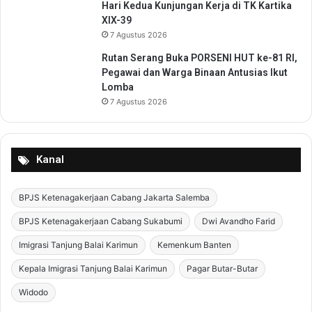
Hari Kedua Kunjungan Kerja di TK Kartika
XIX-39
7 Agustus 2026
Rutan Serang Buka PORSENI HUT ke-81 RI,
Pegawai dan Warga Binaan Antusias Ikut
Lomba
7 Agustus 2026
Kanal
BPJS Ketenagakerjaan Cabang Jakarta Salemba
BPJS Ketenagakerjaan Cabang Sukabumi
Dwi Avandho Farid
Imigrasi Tanjung Balai Karimun
Kemenkum Banten
Kepala Imigrasi Tanjung Balai Karimun
Pagar Butar-Butar
Widodo