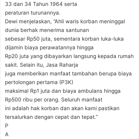
33 dan 34 Tahun 1964 serta
peraturan turunannya.
Dewi menjelaskan, “Ahli waris korban meninggal
dunia berhak menerima santunan
sebesar Rp50 juta, sementara korban luka-luka
dijamin biaya perawatannya hingga
Rp20 juta yang dibayarkan langsung kepada rumah
sakit. Selain itu, Jasa Raharja
juga memberikan manfaat tambahan berupa biaya
pertolongan pertama (P3K)
maksimal Rp1 juta dan biaya ambulans hingga
Rp500 ribu per orang. Seluruh manfaat
ini adalah hak korban dan akan kami pastikan
tersalurkan dengan cepat dan tepat.”
P
A