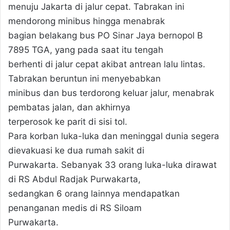
menuju Jakarta di jalur cepat. Tabrakan ini
mendorong minibus hingga menabrak
bagian belakang bus PO Sinar Jaya bernopol B
7895 TGA, yang pada saat itu tengah
berhenti di jalur cepat akibat antrean lalu lintas.
Tabrakan beruntun ini menyebabkan
minibus dan bus terdorong keluar jalur, menabrak
pembatas jalan, dan akhirnya
terperosok ke parit di sisi tol.
Para korban luka-luka dan meninggal dunia segera
dievakuasi ke dua rumah sakit di
Purwakarta. Sebanyak 33 orang luka-luka dirawat
di RS Abdul Radjak Purwakarta,
sedangkan 6 orang lainnya mendapatkan
penanganan medis di RS Siloam
Purwakarta.