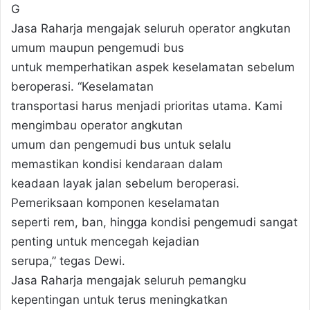
G
Jasa Raharja mengajak seluruh operator angkutan
umum maupun pengemudi bus
untuk memperhatikan aspek keselamatan sebelum
beroperasi. “Keselamatan
transportasi harus menjadi prioritas utama. Kami
mengimbau operator angkutan
umum dan pengemudi bus untuk selalu
memastikan kondisi kendaraan dalam
keadaan layak jalan sebelum beroperasi.
Pemeriksaan komponen keselamatan
seperti rem, ban, hingga kondisi pengemudi sangat
penting untuk mencegah kejadian
serupa,” tegas Dewi.
Jasa Raharja mengajak seluruh pemangku
kepentingan untuk terus meningkatkan