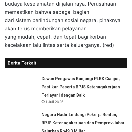
budaya keselamatan di jalan raya. Perusahaan
memastikan bahwa sebagai bagian
dari sistem perlindungan sosial negara, pihaknya
akan terus memberikan pelayanan
yang mudah, cepat, dan tepat bagi korban
kecelakaan lalu lintas serta keluarganya. (red)
Berita Terkait
Dewan Pengawas Kunjungi PLKK Cianjur,
Pastikan Peserta BPJS Ketenagakerjaan
Terlayani dengan Baik
1 Juli 2026
Negara Hadir Lindungi Pekerja Rentan,
BPJS Ketenagakerjaan dan Pemprov Jabar
Salurkan Rp49,3 Miliar