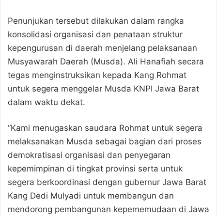
Penunjukan tersebut dilakukan dalam rangka
konsolidasi organisasi dan penataan struktur
kepengurusan di daerah menjelang pelaksanaan
Musyawarah Daerah (Musda). Ali Hanafiah secara
tegas menginstruksikan kepada Kang Rohmat
untuk segera menggelar Musda KNPI Jawa Barat
dalam waktu dekat.
“Kami menugaskan saudara Rohmat untuk segera
melaksanakan Musda sebagai bagian dari proses
demokratisasi organisasi dan penyegaran
kepemimpinan di tingkat provinsi serta untuk
segera berkoordinasi dengan gubernur Jawa Barat
Kang Dedi Mulyadi untuk membangun dan
mendorong pembangunan kepememudaan di Jawa