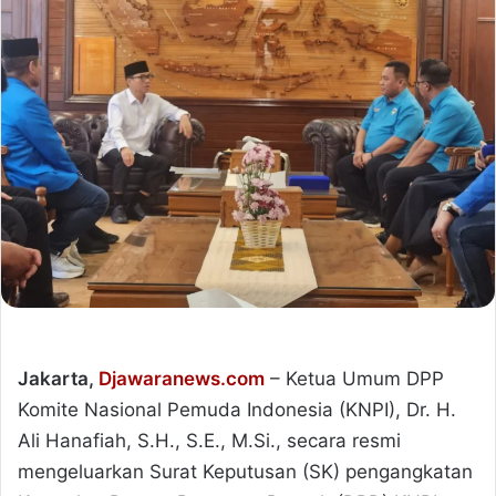
Jakarta,
Djawaranews.com
– Ketua Umum DPP
Komite Nasional Pemuda Indonesia (KNPI), Dr. H.
Ali Hanafiah, S.H., S.E., M.Si., secara resmi
mengeluarkan Surat Keputusan (SK) pengangkatan