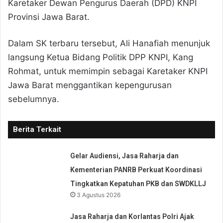
Karetaker Dewan Pengurus Daerah (DPD) KNPI
Provinsi Jawa Barat.
Dalam SK terbaru tersebut, Ali Hanafiah menunjuk
langsung Ketua Bidang Politik DPP KNPI, Kang
Rohmat, untuk memimpin sebagai Karetaker KNPI
Jawa Barat menggantikan kepengurusan
sebelumnya.
Berita Terkait
Gelar Audiensi, Jasa Raharja dan
Kementerian PANRB Perkuat Koordinasi
Tingkatkan Kepatuhan PKB dan SWDKLLJ
3 Agustus 2026
Jasa Raharja dan Korlantas Polri Ajak