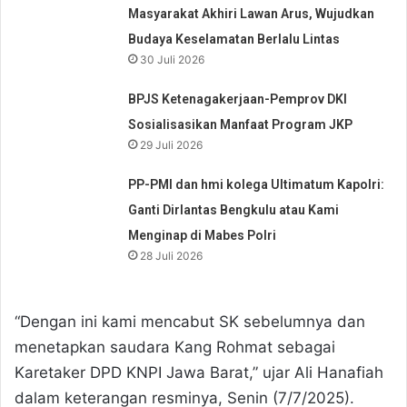
Masyarakat Akhiri Lawan Arus, Wujudkan
Budaya Keselamatan Berlalu Lintas
30 Juli 2026
BPJS Ketenagakerjaan-Pemprov DKI
Sosialisasikan Manfaat Program JKP
29 Juli 2026
PP-PMI dan hmi kolega Ultimatum Kapolri:
Ganti Dirlantas Bengkulu atau Kami
Menginap di Mabes Polri
28 Juli 2026
“Dengan ini kami mencabut SK sebelumnya dan
menetapkan saudara Kang Rohmat sebagai
Karetaker DPD KNPI Jawa Barat,” ujar Ali Hanafiah
dalam keterangan resminya, Senin (7/7/2025).