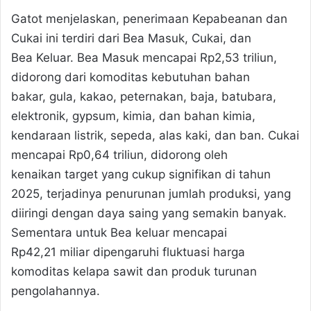
Gatot menjelaskan, penerimaan Kepabeanan dan
Cukai ini terdiri dari Bea Masuk, Cukai, dan
Bea Keluar. Bea Masuk mencapai Rp2,53 triliun,
didorong dari komoditas kebutuhan bahan
bakar, gula, kakao, peternakan, baja, batubara,
elektronik, gypsum, kimia, dan bahan kimia,
kendaraan listrik, sepeda, alas kaki, dan ban. Cukai
mencapai Rp0,64 triliun, didorong oleh
kenaikan target yang cukup signifikan di tahun
2025, terjadinya penurunan jumlah produksi, yang
diiringi dengan daya saing yang semakin banyak.
Sementara untuk Bea keluar mencapai
Rp42,21 miliar dipengaruhi fluktuasi harga
komoditas kelapa sawit dan produk turunan
pengolahannya.