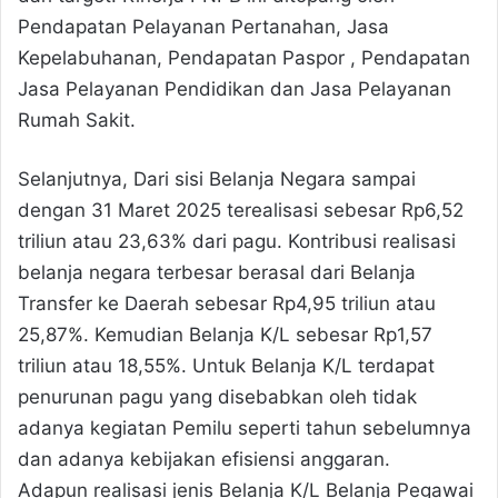
Pendapatan Pelayanan Pertanahan, Jasa
Kepelabuhanan, Pendapatan Paspor , Pendapatan
Jasa Pelayanan Pendidikan dan Jasa Pelayanan
Rumah Sakit.
Selanjutnya, Dari sisi Belanja Negara sampai
dengan 31 Maret 2025 terealisasi sebesar Rp6,52
triliun atau 23,63% dari pagu. Kontribusi realisasi
belanja negara terbesar berasal dari Belanja
Transfer ke Daerah sebesar Rp4,95 triliun atau
25,87%. Kemudian Belanja K/L sebesar Rp1,57
triliun atau 18,55%. Untuk Belanja K/L terdapat
penurunan pagu yang disebabkan oleh tidak
adanya kegiatan Pemilu seperti tahun sebelumnya
dan adanya kebijakan efisiensi anggaran.
Adapun realisasi jenis Belanja K/L Belanja Pegawai