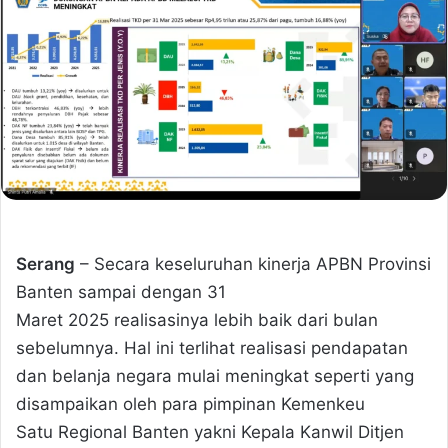
Serang
– Secara keseluruhan kinerja APBN Provinsi
Banten sampai dengan 31
Maret 2025 realisasinya lebih baik dari bulan
sebelumnya. Hal ini terlihat realisasi pendapatan
dan belanja negara mulai meningkat seperti yang
disampaikan oleh para pimpinan Kemenkeu
Satu Regional Banten yakni Kepala Kanwil Ditjen