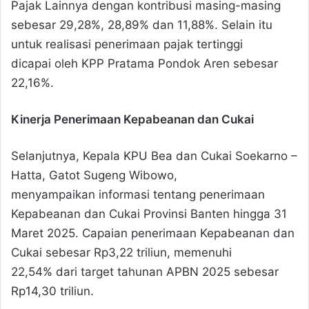
Pajak Lainnya dengan kontribusi masing-masing
sebesar 29,28%, 28,89% dan 11,88%. Selain itu
untuk realisasi penerimaan pajak tertinggi
dicapai oleh KPP Pratama Pondok Aren sebesar
22,16%.
Kinerja Penerimaan Kepabeanan dan Cukai
Selanjutnya, Kepala KPU Bea dan Cukai Soekarno –
Hatta, Gatot Sugeng Wibowo,
menyampaikan informasi tentang penerimaan
Kepabeanan dan Cukai Provinsi Banten hingga 31
Maret 2025. Capaian penerimaan Kepabeanan dan
Cukai sebesar Rp3,22 triliun, memenuhi
22,54% dari target tahunan APBN 2025 sebesar
Rp14,30 triliun.