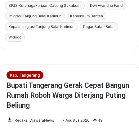
BPJS Ketenagakerjaan Cabang Sukabumi
Dwi Avandho Farid
Imigrasi Tanjung Balai Karimun
Kemenkum Banten
Kepala Imigrasi Tanjung Balai Karimun
Pagar Butar-Butar
Widodo