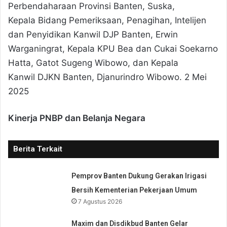
Perbendaharaan Provinsi Banten, Suska,
Kepala Bidang Pemeriksaan, Penagihan, Intelijen
dan Penyidikan Kanwil DJP Banten, Erwin
Warganingrat, Kepala KPU Bea dan Cukai Soekarno
Hatta, Gatot Sugeng Wibowo, dan Kepala
Kanwil DJKN Banten, Djanurindro Wibowo. 2 Mei
2025
Kinerja PNBP dan Belanja Negara
Berita Terkait
Pemprov Banten Dukung Gerakan Irigasi
Bersih Kementerian Pekerjaan Umum
7 Agustus 2026
Maxim dan Disdikbud Banten Gelar