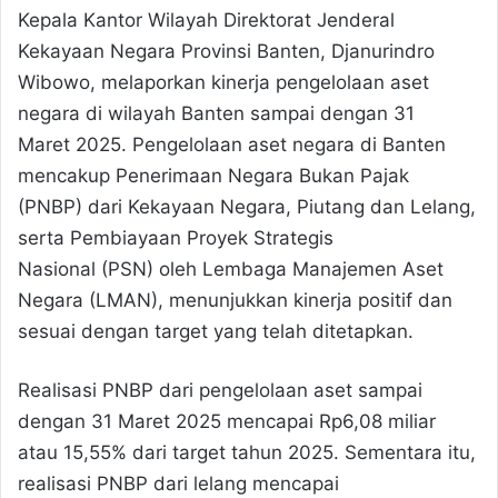
Kepala Kantor Wilayah Direktorat Jenderal
Kekayaan Negara Provinsi Banten, Djanurindro
Wibowo, melaporkan kinerja pengelolaan aset
negara di wilayah Banten sampai dengan 31
Maret 2025. Pengelolaan aset negara di Banten
mencakup Penerimaan Negara Bukan Pajak
(PNBP) dari Kekayaan Negara, Piutang dan Lelang,
serta Pembiayaan Proyek Strategis
Nasional (PSN) oleh Lembaga Manajemen Aset
Negara (LMAN), menunjukkan kinerja positif dan
sesuai dengan target yang telah ditetapkan.
Realisasi PNBP dari pengelolaan aset sampai
dengan 31 Maret 2025 mencapai Rp6,08 miliar
atau 15,55% dari target tahun 2025. Sementara itu,
realisasi PNBP dari lelang mencapai