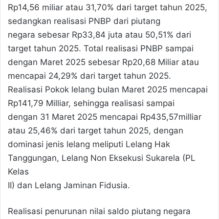
Rp14,56 miliar atau 31,70% dari target tahun 2025,
sedangkan realisasi PNBP dari piutang
negara sebesar Rp33,84 juta atau 50,51% dari
target tahun 2025. Total realisasi PNBP sampai
dengan Maret 2025 sebesar Rp20,68 Miliar atau
mencapai 24,29% dari target tahun 2025.
Realisasi Pokok lelang bulan Maret 2025 mencapai
Rp141,79 Milliar, sehingga realisasi sampai
dengan 31 Maret 2025 mencapai Rp435,57milliar
atau 25,46% dari target tahun 2025, dengan
dominasi jenis lelang meliputi Lelang Hak
Tanggungan, Lelang Non Eksekusi Sukarela (PL
Kelas
II) dan Lelang Jaminan Fidusia.
Realisasi penurunan nilai saldo piutang negara