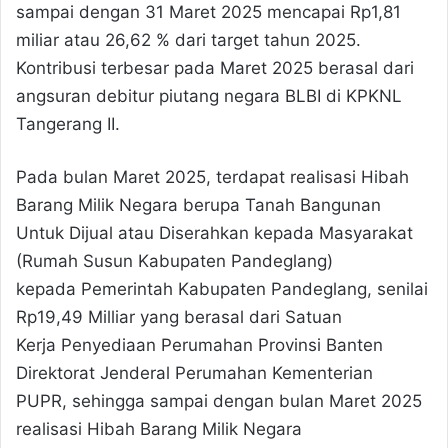
sampai dengan 31 Maret 2025 mencapai Rp1,81
miliar atau 26,62 % dari target tahun 2025.
Kontribusi terbesar pada Maret 2025 berasal dari
angsuran debitur piutang negara BLBI di KPKNL
Tangerang II.
Pada bulan Maret 2025, terdapat realisasi Hibah
Barang Milik Negara berupa Tanah Bangunan
Untuk Dijual atau Diserahkan kepada Masyarakat
(Rumah Susun Kabupaten Pandeglang)
kepada Pemerintah Kabupaten Pandeglang, senilai
Rp19,49 Milliar yang berasal dari Satuan
Kerja Penyediaan Perumahan Provinsi Banten
Direktorat Jenderal Perumahan Kementerian
PUPR, sehingga sampai dengan bulan Maret 2025
realisasi Hibah Barang Milik Negara