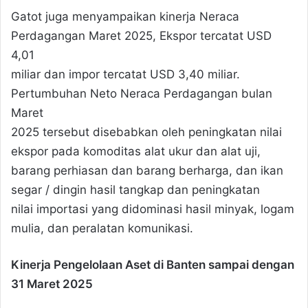
Gatot juga menyampaikan kinerja Neraca
Perdagangan Maret 2025, Ekspor tercatat USD
4,01
miliar dan impor tercatat USD 3,40 miliar.
Pertumbuhan Neto Neraca Perdagangan bulan
Maret
2025 tersebut disebabkan oleh peningkatan nilai
ekspor pada komoditas alat ukur dan alat uji,
barang perhiasan dan barang berharga, dan ikan
segar / dingin hasil tangkap dan peningkatan
nilai importasi yang didominasi hasil minyak, logam
mulia, dan peralatan komunikasi.
Kinerja Pengelolaan Aset di Banten sampai dengan
31 Maret 2025