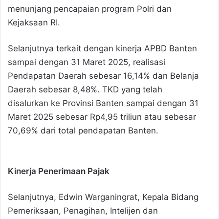
menunjang pencapaian program Polri dan
Kejaksaan RI.
Selanjutnya terkait dengan kinerja APBD Banten
sampai dengan 31 Maret 2025, realisasi
Pendapatan Daerah sebesar 16,14% dan Belanja
Daerah sebesar 8,48%. TKD yang telah
disalurkan ke Provinsi Banten sampai dengan 31
Maret 2025 sebesar Rp4,95 triliun atau sebesar
70,69% dari total pendapatan Banten.
Kinerja Penerimaan Pajak
Selanjutnya, Edwin Warganingrat, Kepala Bidang
Pemeriksaan, Penagihan, Intelijen dan