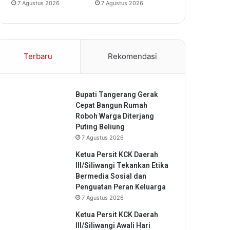
7 Agustus 2026
7 Agustus 2026
Terbaru
Rekomendasi
Bupati Tangerang Gerak
Cepat Bangun Rumah
Roboh Warga Diterjang
Puting Beliung
7 Agustus 2026
Ketua Persit KCK Daerah
III/Siliwangi Tekankan Etika
Bermedia Sosial dan
Penguatan Peran Keluarga
7 Agustus 2026
Ketua Persit KCK Daerah
III/Siliwangi Awali Hari