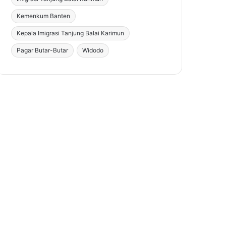
Kemenkum Banten
Kepala Imigrasi Tanjung Balai Karimun
Pagar Butar-Butar
Widodo