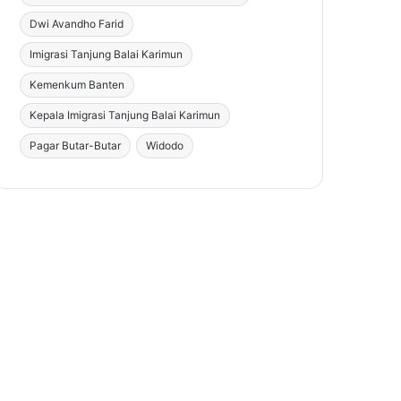
Dwi Avandho Farid
Imigrasi Tanjung Balai Karimun
Kemenkum Banten
Kepala Imigrasi Tanjung Balai Karimun
Pagar Butar-Butar
Widodo