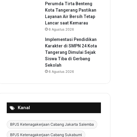
Perumda Tirta Benteng
Kota Tangerang Pastikan
Layanan Air Bersih Tetap
Lancar saat Kemarau
6 Agustus 2026
Implementasi Pendidikan
Karakter di SMPN 24 Kota
Tangerang Dimulai Sejak
Siswa Tiba di Gerbang
Sekolah
6 Agustus 2026
Kanal
BPJS Ketenagakerjaan Cabang Jakarta Salemba
BPJS Ketenagakerjaan Cabang Sukabumi