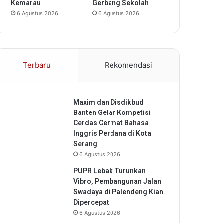
Kemarau
Gerbang Sekolah
6 Agustus 2026
6 Agustus 2026
Terbaru
Rekomendasi
Maxim dan Disdikbud
Banten Gelar Kompetisi
Cerdas Cermat Bahasa
Inggris Perdana di Kota
Serang
6 Agustus 2026
PUPR Lebak Turunkan
Vibro, Pembangunan Jalan
Swadaya di Palendeng Kian
Dipercepat
6 Agustus 2026