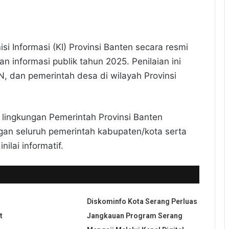
si Informasi (KI) Provinsi Banten secara resmi
 informasi publik tahun 2025. Penilaian ini
, dan pemerintah desa di wilayah Provinsi
di lingkungan Pemerintah Provinsi Banten
engan seluruh pemerintah kabupaten/kota serta
ilai informatif.
Diskominfo Kota Serang Perluas
t
Jangkauan Program Serang