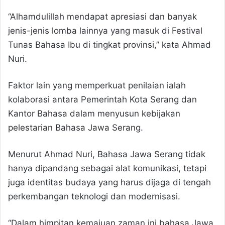
“Alhamdulillah mendapat apresiasi dan banyak
jenis-jenis lomba lainnya yang masuk di Festival
Tunas Bahasa Ibu di tingkat provinsi,” kata Ahmad
Nuri.
Faktor lain yang memperkuat penilaian ialah
kolaborasi antara Pemerintah Kota Serang dan
Kantor Bahasa dalam menyusun kebijakan
pelestarian Bahasa Jawa Serang.
Menurut Ahmad Nuri, Bahasa Jawa Serang tidak
hanya dipandang sebagai alat komunikasi, tetapi
juga identitas budaya yang harus dijaga di tengah
perkembangan teknologi dan modernisasi.
“Dalam himpitan kemajuan zaman ini bahasa Jawa