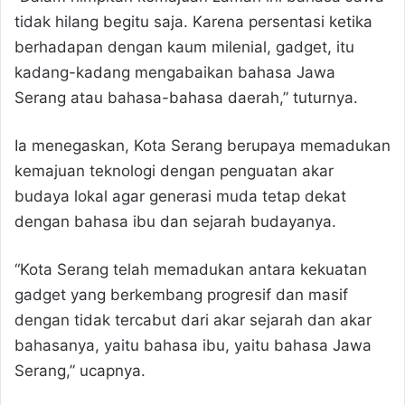
tidak hilang begitu saja. Karena persentasi ketika
berhadapan dengan kaum milenial, gadget, itu
kadang-kadang mengabaikan bahasa Jawa
Serang atau bahasa-bahasa daerah,” tuturnya.
Ia menegaskan, Kota Serang berupaya memadukan
kemajuan teknologi dengan penguatan akar
budaya lokal agar generasi muda tetap dekat
dengan bahasa ibu dan sejarah budayanya.
“Kota Serang telah memadukan antara kekuatan
gadget yang berkembang progresif dan masif
dengan tidak tercabut dari akar sejarah dan akar
bahasanya, yaitu bahasa ibu, yaitu bahasa Jawa
Serang,” ucapnya.