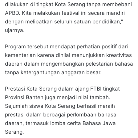
dilakukan di tingkat Kota Serang tanpa membebani
APBD. Kita melakukan festival ini secara mandiri
dengan melibatkan seluruh satuan pendidikan,”
ujarnya.
Program tersebut mendapat perhatian positif dari
kementerian karena dinilai menunjukkan kreativitas
daerah dalam mengembangkan pelestarian bahasa
tanpa ketergantungan anggaran besar.
Prestasi Kota Serang dalam ajang FTBI tingkat
Provinsi Banten juga menjadi nilai tambah.
Sejumlah siswa Kota Serang berhasil meraih
prestasi dalam berbagai perlombaan bahasa
daerah, termasuk lomba cerita Bahasa Jawa
Serang.