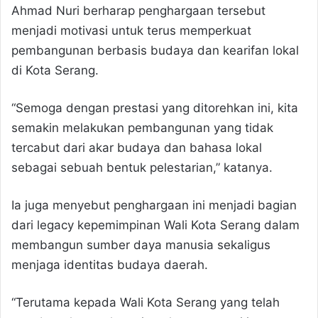
Ahmad Nuri berharap penghargaan tersebut
menjadi motivasi untuk terus memperkuat
pembangunan berbasis budaya dan kearifan lokal
di Kota Serang.
“Semoga dengan prestasi yang ditorehkan ini, kita
semakin melakukan pembangunan yang tidak
tercabut dari akar budaya dan bahasa lokal
sebagai sebuah bentuk pelestarian,” katanya.
Ia juga menyebut penghargaan ini menjadi bagian
dari legacy kepemimpinan Wali Kota Serang dalam
membangun sumber daya manusia sekaligus
menjaga identitas budaya daerah.
“Terutama kepada Wali Kota Serang yang telah