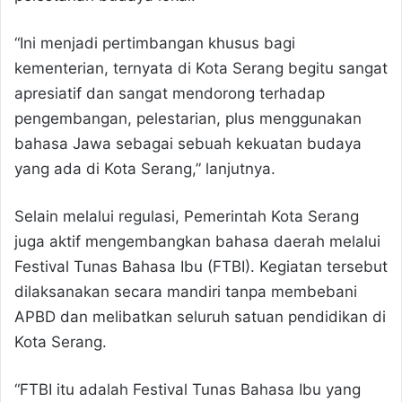
“Ini menjadi pertimbangan khusus bagi
kementerian, ternyata di Kota Serang begitu sangat
apresiatif dan sangat mendorong terhadap
pengembangan, pelestarian, plus menggunakan
bahasa Jawa sebagai sebuah kekuatan budaya
yang ada di Kota Serang,” lanjutnya.
Selain melalui regulasi, Pemerintah Kota Serang
juga aktif mengembangkan bahasa daerah melalui
Festival Tunas Bahasa Ibu (FTBI). Kegiatan tersebut
dilaksanakan secara mandiri tanpa membebani
APBD dan melibatkan seluruh satuan pendidikan di
Kota Serang.
“FTBI itu adalah Festival Tunas Bahasa Ibu yang