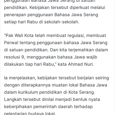
penggunaan Bahasa Jawa Serang di satuan
pendidikan. Kebijakan tersebut diperkuat melalui
penerapan penggunaan Bahasa Jawa Serang
setiap hari Rabu di sekolah-sekolah.
“Pak Wali Kota telah membuat regulasi, membuat
Perwal tentang penggunaan bahasa Jawa Serang
di satuan pendidikan. Dan kita terjemahkan dalam
resolusi 9, menggunakan bahasa Jawa wajib
dilakukan tiap hari Rabu,” kata Ahmad Nuri.
Ia menjelaskan, kebijakan tersebut berjalan seiring
dengan diterapkannya muatan lokal Bahasa Jawa
dalam kurikulum pendidikan di Kota Serang.
Langkah tersebut dinilai menjadi bentuk nyata
keberpihakan pemerintah daerah terhadap
pelestarian budaya lokal.