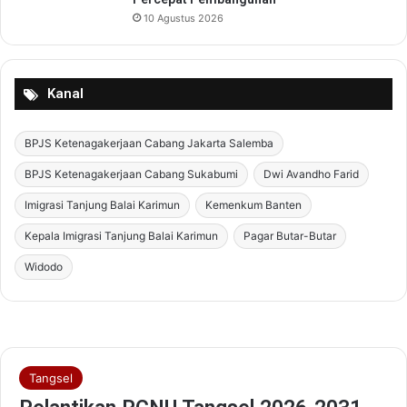
10 Agustus 2026
Kanal
BPJS Ketenagakerjaan Cabang Jakarta Salemba
BPJS Ketenagakerjaan Cabang Sukabumi
Dwi Avandho Farid
Imigrasi Tanjung Balai Karimun
Kemenkum Banten
Kepala Imigrasi Tanjung Balai Karimun
Pagar Butar-Butar
Widodo