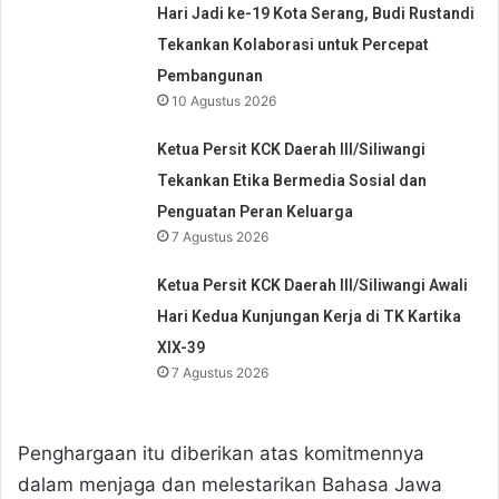
Hari Jadi ke-19 Kota Serang, Budi Rustandi
Tekankan Kolaborasi untuk Percepat
Pembangunan
10 Agustus 2026
Ketua Persit KCK Daerah III/Siliwangi
Tekankan Etika Bermedia Sosial dan
Penguatan Peran Keluarga
7 Agustus 2026
Ketua Persit KCK Daerah III/Siliwangi Awali
Hari Kedua Kunjungan Kerja di TK Kartika
XIX-39
7 Agustus 2026
Penghargaan itu diberikan atas komitmennya
dalam menjaga dan melestarikan Bahasa Jawa