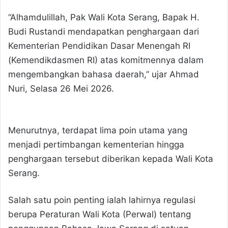
“Alhamdulillah, Pak Wali Kota Serang, Bapak H.
Budi Rustandi mendapatkan penghargaan dari
Kementerian Pendidikan Dasar Menengah RI
(Kemendikdasmen RI) atas komitmennya dalam
mengembangkan bahasa daerah,” ujar Ahmad
Nuri, Selasa 26 Mei 2026.
Menurutnya, terdapat lima poin utama yang
menjadi pertimbangan kementerian hingga
penghargaan tersebut diberikan kepada Wali Kota
Serang.
Salah satu poin penting ialah lahirnya regulasi
berupa Peraturan Wali Kota (Perwal) tentang