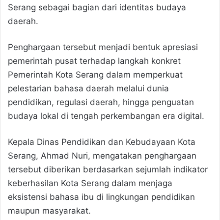
Serang sebagai bagian dari identitas budaya
daerah.
Penghargaan tersebut menjadi bentuk apresiasi
pemerintah pusat terhadap langkah konkret
Pemerintah Kota Serang dalam memperkuat
pelestarian bahasa daerah melalui dunia
pendidikan, regulasi daerah, hingga penguatan
budaya lokal di tengah perkembangan era digital.
Kepala Dinas Pendidikan dan Kebudayaan Kota
Serang, Ahmad Nuri, mengatakan penghargaan
tersebut diberikan berdasarkan sejumlah indikator
keberhasilan Kota Serang dalam menjaga
eksistensi bahasa ibu di lingkungan pendidikan
maupun masyarakat.