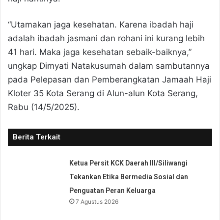
“Utamakan jaga kesehatan. Karena ibadah haji
adalah ibadah jasmani dan rohani ini kurang lebih
41 hari. Maka jaga kesehatan sebaik-baiknya,”
ungkap Dimyati Natakusumah dalam sambutannya
pada Pelepasan dan Pemberangkatan Jamaah Haji
Kloter 35 Kota Serang di Alun-alun Kota Serang,
Rabu (14/5/2025).
Berita Terkait
Ketua Persit KCK Daerah III/Siliwangi
Tekankan Etika Bermedia Sosial dan
Penguatan Peran Keluarga
7 Agustus 2026