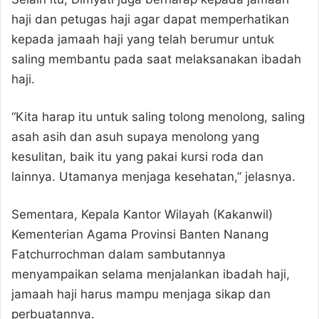
haji dan petugas haji agar dapat memperhatikan
kepada jamaah haji yang telah berumur untuk
saling membantu pada saat melaksanakan ibadah
haji.
“Kita harap itu untuk saling tolong menolong, saling
asah asih dan asuh supaya menolong yang
kesulitan, baik itu yang pakai kursi roda dan
lainnya. Utamanya menjaga kesehatan,” jelasnya.
Sementara, Kepala Kantor Wilayah (Kakanwil)
Kementerian Agama Provinsi Banten Nanang
Fatchurrochman dalam sambutannya
menyampaikan selama menjalankan ibadah haji,
jamaah haji harus mampu menjaga sikap dan
perbuatannya.