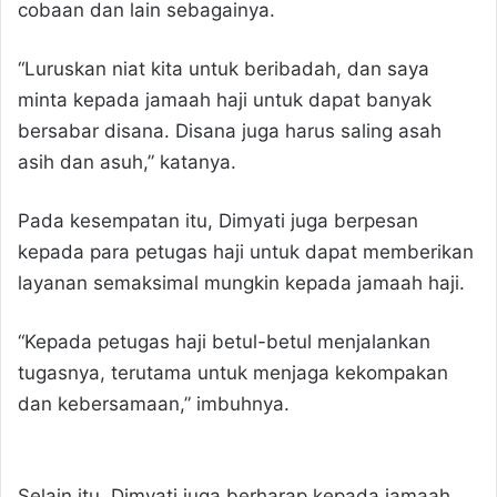
cobaan dan lain sebagainya.
“Luruskan niat kita untuk beribadah, dan saya
minta kepada jamaah haji untuk dapat banyak
bersabar disana. Disana juga harus saling asah
asih dan asuh,” katanya.
Pada kesempatan itu, Dimyati juga berpesan
kepada para petugas haji untuk dapat memberikan
layanan semaksimal mungkin kepada jamaah haji.
“Kepada petugas haji betul-betul menjalankan
tugasnya, terutama untuk menjaga kekompakan
dan kebersamaan,” imbuhnya.
Selain itu, Dimyati juga berharap kepada jamaah