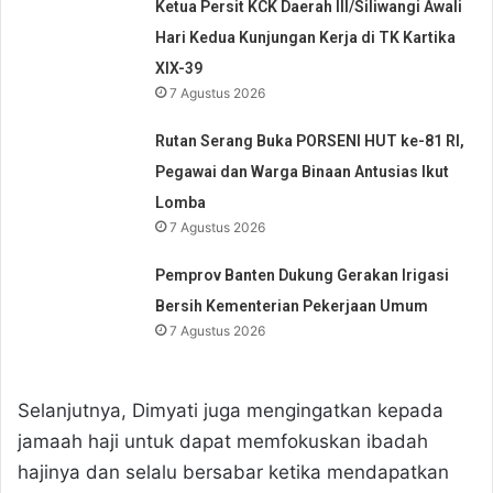
Ketua Persit KCK Daerah III/Siliwangi Awali
Hari Kedua Kunjungan Kerja di TK Kartika
XIX-39
7 Agustus 2026
Rutan Serang Buka PORSENI HUT ke-81 RI,
Pegawai dan Warga Binaan Antusias Ikut
Lomba
7 Agustus 2026
Pemprov Banten Dukung Gerakan Irigasi
Bersih Kementerian Pekerjaan Umum
7 Agustus 2026
Selanjutnya, Dimyati juga mengingatkan kepada
jamaah haji untuk dapat memfokuskan ibadah
hajinya dan selalu bersabar ketika mendapatkan