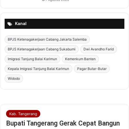
Kanal
BPJS Ketenagakerjaan Cabang Jakarta Salemba
BPJS Ketenagakerjaan Cabang Sukabumi
Dwi Avandho Farid
Imigrasi Tanjung Balai Karimun
Kemenkum Banten
Kepala Imigrasi Tanjung Balai Karimun
Pagar Butar-Butar
Widodo