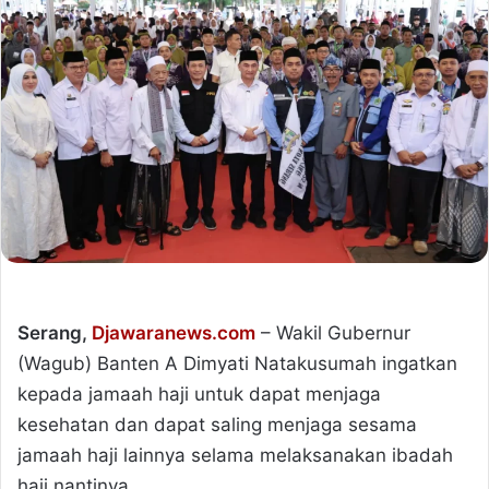
Serang,
Djawaranews.com
– Wakil Gubernur
(Wagub) Banten A Dimyati Natakusumah ingatkan
kepada jamaah haji untuk dapat menjaga
kesehatan dan dapat saling menjaga sesama
jamaah haji lainnya selama melaksanakan ibadah
haji nantinya.