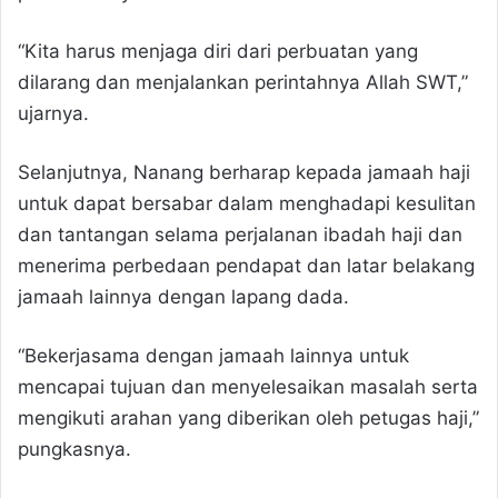
“Kita harus menjaga diri dari perbuatan yang
dilarang dan menjalankan perintahnya Allah SWT,”
ujarnya.
Selanjutnya, Nanang berharap kepada jamaah haji
untuk dapat bersabar dalam menghadapi kesulitan
dan tantangan selama perjalanan ibadah haji dan
menerima perbedaan pendapat dan latar belakang
jamaah lainnya dengan lapang dada.
“Bekerjasama dengan jamaah lainnya untuk
mencapai tujuan dan menyelesaikan masalah serta
mengikuti arahan yang diberikan oleh petugas haji,”
pungkasnya.