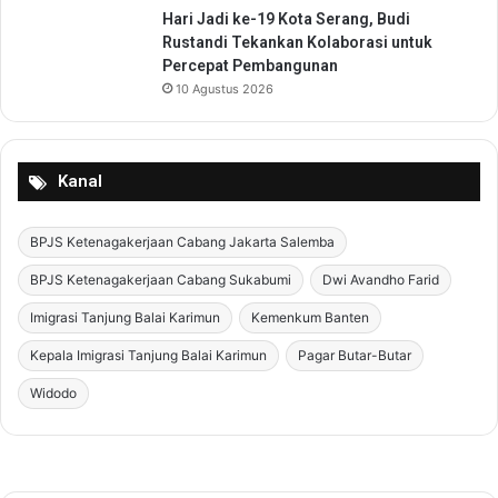
Hari Jadi ke-19 Kota Serang, Budi
Rustandi Tekankan Kolaborasi untuk
Percepat Pembangunan
10 Agustus 2026
Kanal
BPJS Ketenagakerjaan Cabang Jakarta Salemba
BPJS Ketenagakerjaan Cabang Sukabumi
Dwi Avandho Farid
Imigrasi Tanjung Balai Karimun
Kemenkum Banten
Kepala Imigrasi Tanjung Balai Karimun
Pagar Butar-Butar
Widodo