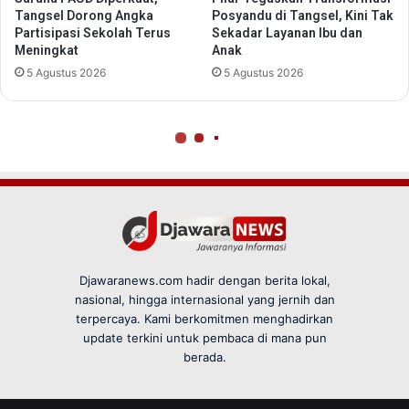
Djawaranews.com hadir dengan berita lokal,
nasional, hingga internasional yang jernih dan
terpercaya. Kami berkomitmen menghadirkan
update terkini untuk pembaca di mana pun
berada.