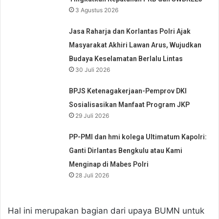
3 Agustus 2026
Jasa Raharja dan Korlantas Polri Ajak
Masyarakat Akhiri Lawan Arus, Wujudkan
Budaya Keselamatan Berlalu Lintas
30 Juli 2026
BPJS Ketenagakerjaan-Pemprov DKI
Sosialisasikan Manfaat Program JKP
29 Juli 2026
PP-PMI dan hmi kolega Ultimatum Kapolri:
Ganti Dirlantas Bengkulu atau Kami
Menginap di Mabes Polri
28 Juli 2026
Hal ini merupakan bagian dari upaya BUMN untuk