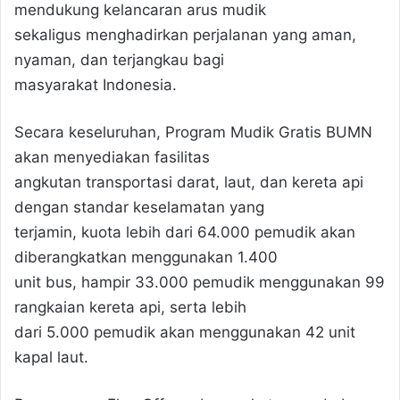
mendukung kelancaran arus mudik
sekaligus menghadirkan perjalanan yang aman,
nyaman, dan terjangkau bagi
masyarakat Indonesia.
Secara keseluruhan, Program Mudik Gratis BUMN
akan menyediakan fasilitas
angkutan transportasi darat, laut, dan kereta api
dengan standar keselamatan yang
terjamin, kuota lebih dari 64.000 pemudik akan
diberangkatkan menggunakan 1.400
unit bus, hampir 33.000 pemudik menggunakan 99
rangkaian kereta api, serta lebih
dari 5.000 pemudik akan menggunakan 42 unit
kapal laut.