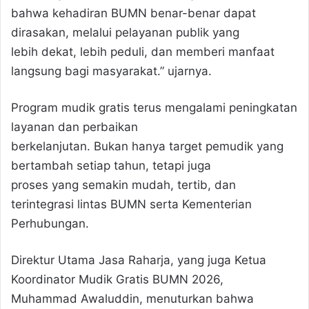
bahwa kehadiran BUMN benar-benar dapat
dirasakan, melalui pelayanan publik yang
lebih dekat, lebih peduli, dan memberi manfaat
langsung bagi masyarakat.” ujarnya.
Program mudik gratis terus mengalami peningkatan
layanan dan perbaikan
berkelanjutan. Bukan hanya target pemudik yang
bertambah setiap tahun, tetapi juga
proses yang semakin mudah, tertib, dan
terintegrasi lintas BUMN serta Kementerian
Perhubungan.
Direktur Utama Jasa Raharja, yang juga Ketua
Koordinator Mudik Gratis BUMN 2026,
Muhammad Awaluddin, menuturkan bahwa