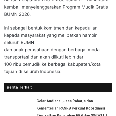
kembali menyelenggarakan Program Mudik Gratis
BUMN 2026.
Ini sebagai bentuk komitmen dan kepedulian
kepada masyarakat yang melibatkan hampir
seluruh BUMN
dan anak perusahaan dengan berbagai moda
transportasi dan akan diikuti lebih dari
100 ribu pemudik ke berbagai kabupaten/kota
tujuan di seluruh Indonesia.
Berita Terkait
Gelar Audiensi, Jasa Raharja dan
Kementerian PANRB Perkuat Koordinasi
Tingkatkan Kepatuhan PKB dan SWDKLLJ