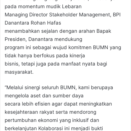
pada momentum mudik Lebaran
Managing Director Stakeholder Management, BPI
Danantara Rohan Hafas
menambahkan sejalan dengan arahan Bapak
Presiden, Danantara mendukung
program ini sebagai wujud komitmen BUMN yang
tidak hanya berfokus pada kinerja
bisnis, tetapi juga pada manfaat nyata bagi
masyarakat.
“Melalui sinergi seluruh BUMN, kami berupaya
mengelola aset dan sumber daya
secara lebih efisien agar dapat meningkatkan
kesejahteraan rakyat serta mendorong
pertumbuhan ekonomi yang inklusif dan
berkelanjutan Kolaborasi ini menjadi bukti