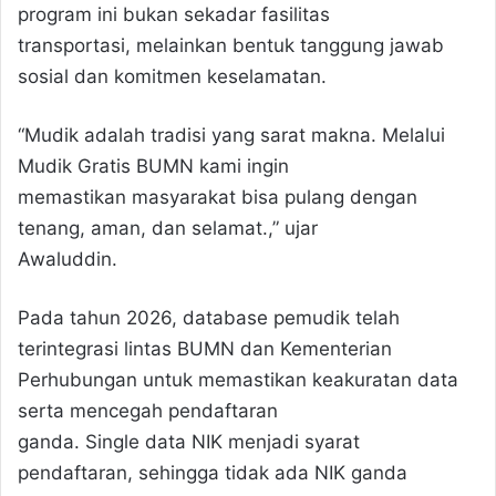
program ini bukan sekadar fasilitas
transportasi, melainkan bentuk tanggung jawab
sosial dan komitmen keselamatan.
“Mudik adalah tradisi yang sarat makna. Melalui
Mudik Gratis BUMN kami ingin
memastikan masyarakat bisa pulang dengan
tenang, aman, dan selamat.,” ujar
Awaluddin.
Pada tahun 2026, database pemudik telah
terintegrasi lintas BUMN dan Kementerian
Perhubungan untuk memastikan keakuratan data
serta mencegah pendaftaran
ganda. Single data NIK menjadi syarat
pendaftaran, sehingga tidak ada NIK ganda