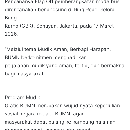
Rencananya Flag Off pemberangkatan moda bus
direncanakan berlangsung di Ring Road Gelora
Bung
Karno (GBK), Senayan, Jakarta, pada 17 Maret
2026.
“Melalui tema Mudik Aman, Berbagi Harapan,
BUMN berkomitmen menghadirkan
perjalanan mudik yang aman, tertib, dan bermakna
bagi masyarakat.
Program Mudik
Gratis BUMN merupakan wujud nyata kepedulian
sosial negara melalui BUMN, agar
masyarakat dapat pulang ke kampung halaman