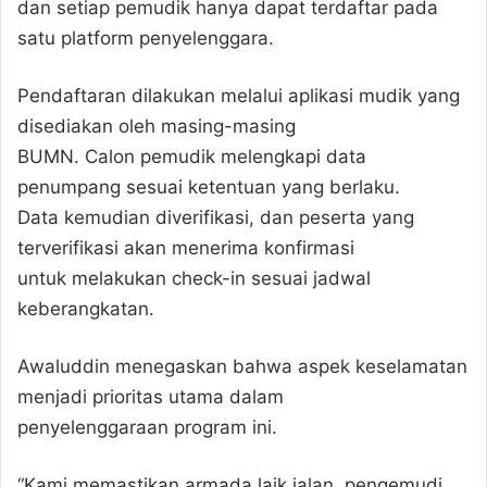
dan setiap pemudik hanya dapat terdaftar pada
satu platform penyelenggara.
Pendaftaran dilakukan melalui aplikasi mudik yang
disediakan oleh masing-masing
BUMN. Calon pemudik melengkapi data
penumpang sesuai ketentuan yang berlaku.
Data kemudian diverifikasi, dan peserta yang
terverifikasi akan menerima konfirmasi
untuk melakukan check-in sesuai jadwal
keberangkatan.
Awaluddin menegaskan bahwa aspek keselamatan
menjadi prioritas utama dalam
penyelenggaraan program ini.
“Kami memastikan armada laik jalan, pengemudi