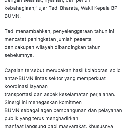
dengan selamat, nyaman, dan penuh
kebahagiaan,” ujar Tedi Bharata, Wakil Kepala BP
BUMN.
Tedi menambahkan, penyelenggaraan tahun ini
mencatat peningkatan jumlah peserta
dan cakupan wilayah dibandingkan tahun
sebelumnya.
Capaian tersebut merupakan hasil kolaborasi solid
antar-BUMN lintas sektor yang memperkuat
koordinasi layanan
transportasi dan aspek keselamatan perjalanan.
Sinergi ini menegaskan komitmen
BUMN sebagai agen pembangunan dan pelayanan
publik yang terus menghadirkan
manfaat langsung bagi masyarakat, khususnya