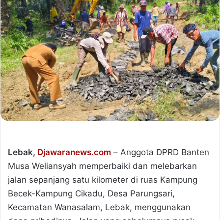
Lebak,
Djawaranews.com
– Anggota DPRD Banten
Musa Weliansyah memperbaiki dan melebarkan
jalan sepanjang satu kilometer di ruas Kampung
Becek-Kampung Cikadu, Desa Parungsari,
Kecamatan Wanasalam, Lebak, menggunakan