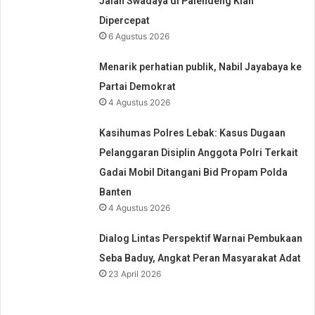
Jalan Swadaya di Palendeng Kian
Dipercepat
6 Agustus 2026
Menarik perhatian publik, Nabil Jayabaya ke
Partai Demokrat
4 Agustus 2026
Kasihumas Polres Lebak: Kasus Dugaan
Pelanggaran Disiplin Anggota Polri Terkait
Gadai Mobil Ditangani Bid Propam Polda
Banten
4 Agustus 2026
Dialog Lintas Perspektif Warnai Pembukaan
Seba Baduy, Angkat Peran Masyarakat Adat
23 April 2026