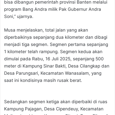
bisa dibangun pemerintah provinsi Banten melalui
program Bang Andra milik Pak Gubernur Andra
Soni,” ujarnya.
Musa menjelaskan, total jalan yang akan
diperbaikinya sepanjang dua kilometer dan dibagi
menjadi tiga segmen. Segmen pertama sepanjang
1 kilometer telah rampung. Segmen kedua akan
dimulai pada Rabu, 16 Juli 2025, sepanjang 500
meter di Kampung Sinar Bakti, Desa Cilangkap dan
Desa Parungsari, Kecamatan Wanasalam, yang
saat ini kondisinya masih rusak berat.
Sedangkan segmen ketiga akan diperbaiki di ruas
Kampung Pajagan, Desa Cipendeuy, Kecamatan