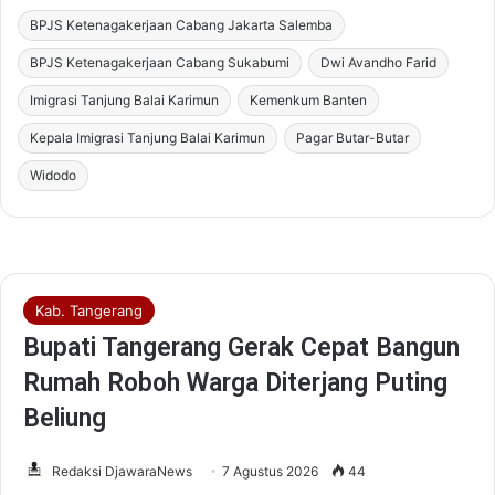
BPJS Ketenagakerjaan Cabang Jakarta Salemba
BPJS Ketenagakerjaan Cabang Sukabumi
Dwi Avandho Farid
Imigrasi Tanjung Balai Karimun
Kemenkum Banten
Kepala Imigrasi Tanjung Balai Karimun
Pagar Butar-Butar
Widodo