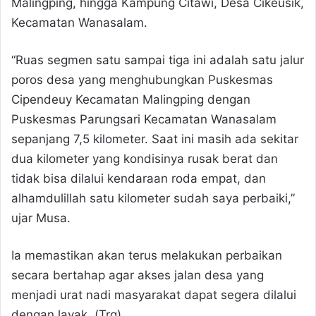
Malingping, hingga Kampung Citawi, Desa Cikeusik,
Kecamatan Wanasalam.
“Ruas segmen satu sampai tiga ini adalah satu jalur
poros desa yang menghubungkan Puskesmas
Cipendeuy Kecamatan Malingping dengan
Puskesmas Parungsari Kecamatan Wanasalam
sepanjang 7,5 kilometer. Saat ini masih ada sekitar
dua kilometer yang kondisinya rusak berat dan
tidak bisa dilalui kendaraan roda empat, dan
alhamdulillah satu kilometer sudah saya perbaiki,”
ujar Musa.
Ia memastikan akan terus melakukan perbaikan
secara bertahap agar akses jalan desa yang
menjadi urat nadi masyarakat dapat segera dilalui
dengan layak. (Trg)