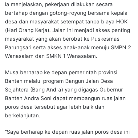
Ia menjelaskan, pekerjaan dilakukan secara
bertahap dengan gotong-royong bersama kepala
desa dan masyarakat setempat tanpa biaya HOK
(Hari Orang Kerja). Jalan ini menjadi akses penting
masyarakat yang akan berobat ke Puskesmas
Parungsari serta akses anak-anak menuju SMPN 2
Wanasalam dan SMKN 1 Wanasalam.
Musa berharap ke depan pemerintah provinsi
Banten melalui program Bangun Jalan Desa
Sejahtera (Bang Andra) yang digagas Gubernur
Banten Andra Soni dapat membangun ruas jalan
poros desa tersebut agar lebih baik dan
berkelanjutan.
“Saya berharap ke depan ruas jalan poros desa ini