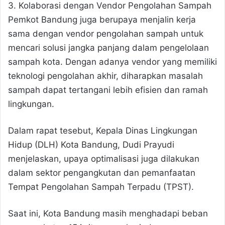
3. Kolaborasi dengan Vendor Pengolahan Sampah
Pemkot Bandung juga berupaya menjalin kerja
sama dengan vendor pengolahan sampah untuk
mencari solusi jangka panjang dalam pengelolaan
sampah kota. Dengan adanya vendor yang memiliki
teknologi pengolahan akhir, diharapkan masalah
sampah dapat tertangani lebih efisien dan ramah
lingkungan.
Dalam rapat tesebut, Kepala Dinas Lingkungan
Hidup (DLH) Kota Bandung, Dudi Prayudi
menjelaskan, upaya optimalisasi juga dilakukan
dalam sektor pengangkutan dan pemanfaatan
Tempat Pengolahan Sampah Terpadu (TPST).
Saat ini, Kota Bandung masih menghadapi beban