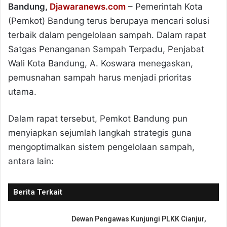
Bandung,
Djawaranews.com
– Pemerintah Kota
(Pemkot) Bandung terus berupaya mencari solusi
terbaik dalam pengelolaan sampah. Dalam rapat
Satgas Penanganan Sampah Terpadu, Penjabat
Wali Kota Bandung, A. Koswara menegaskan,
pemusnahan sampah harus menjadi prioritas
utama.
Dalam rapat tersebut, Pemkot Bandung pun
menyiapkan sejumlah langkah strategis guna
mengoptimalkan sistem pengelolaan sampah,
antara lain:
Berita Terkait
Dewan Pengawas Kunjungi PLKK Cianjur,