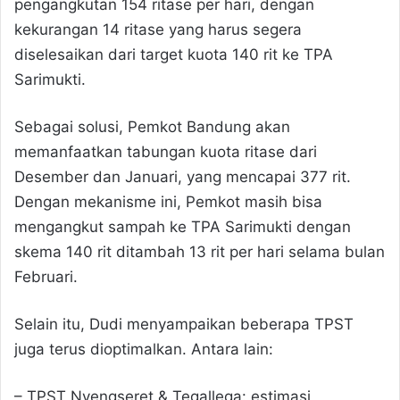
pengangkutan 154 ritase per hari, dengan
kekurangan 14 ritase yang harus segera
diselesaikan dari target kuota 140 rit ke TPA
Sarimukti.
Sebagai solusi, Pemkot Bandung akan
memanfaatkan tabungan kuota ritase dari
Desember dan Januari, yang mencapai 377 rit.
Dengan mekanisme ini, Pemkot masih bisa
mengangkut sampah ke TPA Sarimukti dengan
skema 140 rit ditambah 13 rit per hari selama bulan
Februari.
Selain itu, Dudi menyampaikan beberapa TPST
juga terus dioptimalkan. Antara lain:
– TPST Nyengseret & Tegallega: estimasi