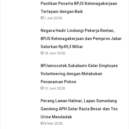
Pastikan Peserta BPJS Ketenagakerjaan
Terlayani dengan Baik
1 Juli 2026
Negara Hadir Lindungi Pekerja Rentan,
BPJS Ketenagakerjaan dan Pemprov Jabar
Salurkan Rp49,3 Miliar
19 Juni 2026
BPJamsostek Sukabumi Gelar Employee
Volunteering dengan Melakukan
Penanaman Pohon
12 Juni 2026
Perang Lawan Halinar, Lapas Sumedang
Gandeng APH Gelar Razia Besar dan Tes
Urine Mendadak
8 Mei 2026