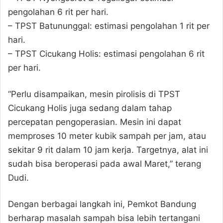
pengolahan 6 rit per hari.
– TPST Batununggal: estimasi pengolahan 1 rit per
hari.
– TPST Cicukang Holis: estimasi pengolahan 6 rit
per hari.
“Perlu disampaikan, mesin pirolisis di TPST
Cicukang Holis juga sedang dalam tahap
percepatan pengoperasian. Mesin ini dapat
memproses 10 meter kubik sampah per jam, atau
sekitar 9 rit dalam 10 jam kerja. Targetnya, alat ini
sudah bisa beroperasi pada awal Maret,” terang
Dudi.
Dengan berbagai langkah ini, Pemkot Bandung
berharap masalah sampah bisa lebih tertangani