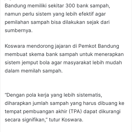
Bandung memiliki sekitar 300 bank sampah,
namun perlu sistem yang lebih efektif agar
pemilahan sampah bisa dilakukan sejak dari
sumbernya.
Koswara mendorong jajaran di Pemkot Bandung
membuat skema bank sampah untuk menerapkan
sistem jemput bola agar masyarakat lebih mudah
dalam memilah sampah.
“Dengan pola kerja yang lebih sistematis,
diharapkan jumlah sampah yang harus dibuang ke
tempat pembuangan akhir (TPA) dapat dikurangi
secara signifikan,” tutur Koswara.