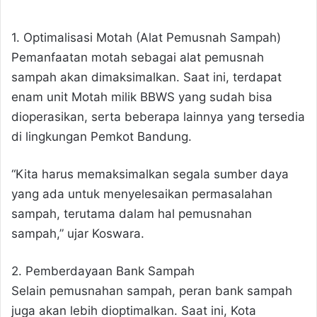
1. Optimalisasi Motah (Alat Pemusnah Sampah)
Pemanfaatan motah sebagai alat pemusnah
sampah akan dimaksimalkan. Saat ini, terdapat
enam unit Motah milik BBWS yang sudah bisa
dioperasikan, serta beberapa lainnya yang tersedia
di lingkungan Pemkot Bandung.
“Kita harus memaksimalkan segala sumber daya
yang ada untuk menyelesaikan permasalahan
sampah, terutama dalam hal pemusnahan
sampah,” ujar Koswara.
2. Pemberdayaan Bank Sampah
Selain pemusnahan sampah, peran bank sampah
juga akan lebih dioptimalkan. Saat ini, Kota