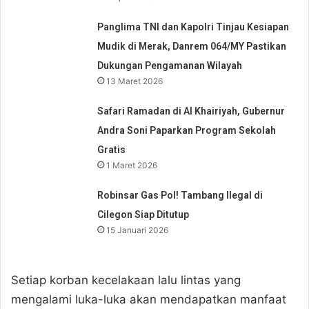
Panglima TNI dan Kapolri Tinjau Kesiapan
Mudik di Merak, Danrem 064/MY Pastikan
Dukungan Pengamanan Wilayah
13 Maret 2026
Safari Ramadan di Al Khairiyah, Gubernur
Andra Soni Paparkan Program Sekolah
Gratis
1 Maret 2026
Robinsar Gas Pol! Tambang Ilegal di
Cilegon Siap Ditutup
15 Januari 2026
Setiap korban kecelakaan lalu lintas yang
mengalami luka-luka akan mendapatkan manfaat