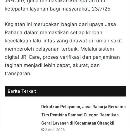
JR-Care, guna memastikan kecepatan dan
ketepatan layanan bagi masyarakat, 23/7/25.
Kegiatan ini merupakan bagian dari upaya Jasa
Raharja dalam memastikan setiap korban
kecelakaan lalu lintas yang dirawat di rumah sakit
memperoleh pelayanan terbaik. Melalui sistem
digital JR-Care, proses verifikasi dan penjaminan
tagihan menjadi lebih cepat, akurat, dan
transparan.
Berita Terkait
Dekatkan Pelayanan, Jasa Raharja Bersama
Tim Pembina Samsat Cilegon Resmikan
Gerai Layanan di Kecamatan Citangkil
2 April 2026