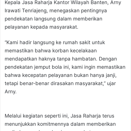
Kepala Jasa Raharja Kantor Wilayah Banten, Arny
Irawati Tenriajeng, menegaskan pentingnya
pendekatan langsung dalam memberikan
pelayanan kepada masyarakat.
“Kami hadir langsung ke rumah sakit untuk
memastikan bahwa korban kecelakaan
mendapatkan haknya tanpa hambatan. Dengan
pendekatan jemput bola ini, kami ingin memastikan
bahwa kecepatan pelayanan bukan hanya janji,
tetapi benar-benar dirasakan masyarakat,” ujar
Arny.
Melalui kegiatan seperti ini, Jasa Raharja terus
menunjukkan komitmennya dalam memberikan