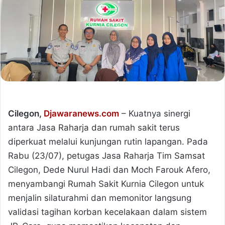
Cilegon,
Djawaranews.com
– Kuatnya sinergi
antara Jasa Raharja dan rumah sakit terus
diperkuat melalui kunjungan rutin lapangan. Pada
Rabu (23/07), petugas Jasa Raharja Tim Samsat
Cilegon, Dede Nurul Hadi dan Moch Farouk Afero,
menyambangi Rumah Sakit Kurnia Cilegon untuk
menjalin silaturahmi dan memonitor langsung
validasi tagihan korban kecelakaan dalam sistem