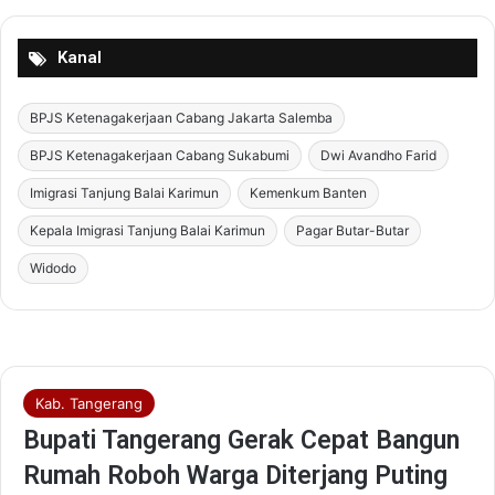
Kanal
BPJS Ketenagakerjaan Cabang Jakarta Salemba
BPJS Ketenagakerjaan Cabang Sukabumi
Dwi Avandho Farid
Imigrasi Tanjung Balai Karimun
Kemenkum Banten
Kepala Imigrasi Tanjung Balai Karimun
Pagar Butar-Butar
Widodo