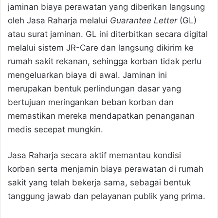
jaminan biaya perawatan yang diberikan langsung
oleh Jasa Raharja melalui
Guarantee Letter
(GL)
atau surat jaminan. GL ini diterbitkan secara digital
melalui sistem JR-Care dan langsung dikirim ke
rumah sakit rekanan, sehingga korban tidak perlu
mengeluarkan biaya di awal. Jaminan ini
merupakan bentuk perlindungan dasar yang
bertujuan meringankan beban korban dan
memastikan mereka mendapatkan penanganan
medis secepat mungkin.
Jasa Raharja secara aktif memantau kondisi
korban serta menjamin biaya perawatan di rumah
sakit yang telah bekerja sama, sebagai bentuk
tanggung jawab dan pelayanan publik yang prima.