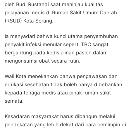
oleh Budi Rustandi saat meninjau kualitas
pelayanan medis di Rumah Sakit Umum Daerah
(RSUD) Kota Serang.
Ia menyadari bahwa kunci utama penyembuhan
penyakit infeksi menular seperti TBC sangat
bergantung pada kedisiplinan pasien dalam
mengonsumsi obat secara rutin.
Wali Kota menekankan bahwa pengawasan dan
edukasi kesehatan tidak boleh hanya dibebankan
kepada tenaga medis atau pihak rumah sakit
semata.
Kesadaran masyarakat harus dibangun melalui
pendekatan yang lebih dekat dari para pemimpin di