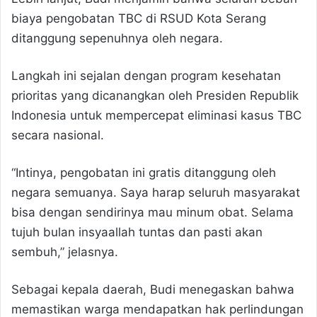
biaya pengobatan TBC di RSUD Kota Serang
ditanggung sepenuhnya oleh negara.
Langkah ini sejalan dengan program kesehatan
prioritas yang dicanangkan oleh Presiden Republik
Indonesia untuk mempercepat eliminasi kasus TBC
secara nasional.
“Intinya, pengobatan ini gratis ditanggung oleh
negara semuanya. Saya harap seluruh masyarakat
bisa dengan sendirinya mau minum obat. Selama
tujuh bulan insyaallah tuntas dan pasti akan
sembuh,” jelasnya.
Sebagai kepala daerah, Budi menegaskan bahwa
memastikan warga mendapatkan hak perlindungan