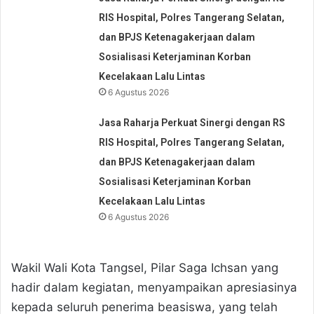
RIS Hospital, Polres Tangerang Selatan,
dan BPJS Ketenagakerjaan dalam
Sosialisasi Keterjaminan Korban
Kecelakaan Lalu Lintas
6 Agustus 2026
Jasa Raharja Perkuat Sinergi dengan RS
RIS Hospital, Polres Tangerang Selatan,
dan BPJS Ketenagakerjaan dalam
Sosialisasi Keterjaminan Korban
Kecelakaan Lalu Lintas
6 Agustus 2026
Wakil Wali Kota Tangsel, Pilar Saga Ichsan yang
hadir dalam kegiatan, menyampaikan apresiasinya
kepada seluruh penerima beasiswa, yang telah