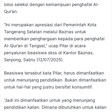
lolos seleksi dengan kemampuan penghafal Al-
Qur’an.
“Ini merupakan apresiasi dari Pemerintah Kota
Tangerang Selatan melalui Baznas untuk
memberikan penghargaan kepada para penghafal
Al-Qur’an di Tangsel,” ucap Pilar di acara
penyaluran beasiswa skss di Kantor Baznas,
Serpong, Sabtu (12/07/2025).
Beasiswa tersebut kata Pilar, harus dimanfaatkan
untuk menunjang pendidikan. Bukan dimanfaatkan
untuk hal-hal yang justru bersifat konsumtif.
“Jadi ini dimanfaatkan untuk yang menunjang
pendidikan kalian. Dimana dibutuhkan untuk kalian