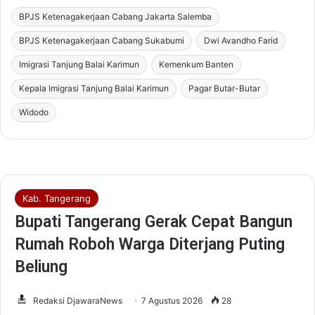
BPJS Ketenagakerjaan Cabang Jakarta Salemba
BPJS Ketenagakerjaan Cabang Sukabumi
Dwi Avandho Farid
Imigrasi Tanjung Balai Karimun
Kemenkum Banten
Kepala Imigrasi Tanjung Balai Karimun
Pagar Butar-Butar
Widodo