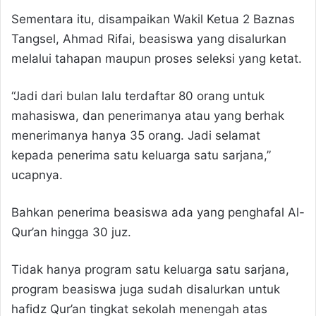
Sementara itu, disampaikan Wakil Ketua 2 Baznas
Tangsel, Ahmad Rifai, beasiswa yang disalurkan
melalui tahapan maupun proses seleksi yang ketat.
“Jadi dari bulan lalu terdaftar 80 orang untuk
mahasiswa, dan penerimanya atau yang berhak
menerimanya hanya 35 orang. Jadi selamat
kepada penerima satu keluarga satu sarjana,”
ucapnya.
Bahkan penerima beasiswa ada yang penghafal Al-
Qur’an hingga 30 juz.
Tidak hanya program satu keluarga satu sarjana,
program beasiswa juga sudah disalurkan untuk
hafidz Qur’an tingkat sekolah menengah atas