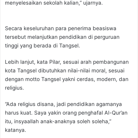
menyelesaikan sekolah kalian,” ujarnya.
Secara keseluruhan para penerima beasiswa
tersebut melanjutkan pendidikan di perguruan
tinggi yang berada di Tangsel.
Lebih lanjut, kata Pilar, sesuai arah pembangunan
kota Tangsel dibutuhkan nilai-nilai moral, sesuai
dengan motto Tangsel yakni cerdas, modern, dan
religius.
“Ada religius disana, jadi pendidikan agamanya
harus kuat. Saya yakin orang penghafal Al-Qur’an
itu, insyaallah anak-anaknya soleh soleha,”
katanya.