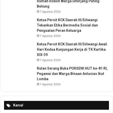
Rumah Roboh Warga Diterjang Puting
Beliung
7 Agustus 2026
Ketua Persit KCK Daerah III/Siliwangi
Tekankan Etika Bermedia Sosial dan
Penguatan Peran Keluarga
7 Agustus 2026
Ketua Persit KCK Daerah III/Siliwangi Awali
Hari Kedua Kunjungan Kerja di TK Kartika
XIX-39
7 Agustus 2026
Rutan Serang Buka PORSENI HUT ke-81 RI,
Pegawai dan Warga Binaan Antusias Ikut
Lomba
7 Agustus 2026
Kanal