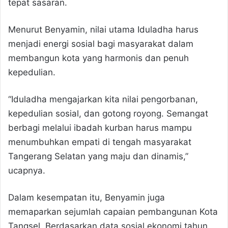
tepat sasaran.
Menurut Benyamin, nilai utama Iduladha harus
menjadi energi sosial bagi masyarakat dalam
membangun kota yang harmonis dan penuh
kepedulian.
“Iduladha mengajarkan kita nilai pengorbanan,
kepedulian sosial, dan gotong royong. Semangat
berbagi melalui ibadah kurban harus mampu
menumbuhkan empati di tengah masyarakat
Tangerang Selatan yang maju dan dinamis,”
ucapnya.
Dalam kesempatan itu, Benyamin juga
memaparkan sejumlah capaian pembangunan Kota
Tangsel. Berdasarkan data sosial ekonomi tahun