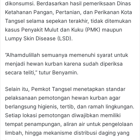
dikonsumsi. Berdasarkan hasil pemeriksaan Dinas
Ketahanan Pangan, Pertanian, dan Perikanan Kota
Tangsel selama sepekan terakhir, tidak ditemukan
kasus Penyakit Mulut dan Kuku (PMK) maupun
Lumpy Skin Disease (LSD).
“Alhamdulillah semuanya memenuhi syarat untuk
menjadi hewan kurban karena sudah diperiksa
secara teliti,” tutur Benyamin.
Selain itu, Pemkot Tangsel menetapkan standar
pelaksanaan pemotongan hewan kurban agar
berlangsung higienis, tertib, dan ramah lingkungan.
Setiap lokasi pemotongan diwajibkan memiliki
tempat penampungan, aliran air untuk pengelolaan
limbah, hingga mekanisme distribusi daging yang