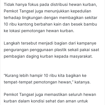
Tidak hanya fokus pada distribusi hewan kurban,
Pemkot Tangsel juga menunjukkan kepedulian
terhadap lingkungan dengan membagikan sekitar
10 ribu kantong berbahan kain dan besek bambu
ke lokasi pemotongan hewan kurban.
Langkah tersebut menjadi bagian dari kampanye
pengurangan penggunaan plastik sekali pakai saat
pembagian daging kurban kepada masyarakat.
“Kurang lebih hampir 10 ribu kita bagikan ke
tempat-tempat pemotongan hewan,” katanya.
Pemkot Tangsel juga memastikan seluruh hewan
kurban dalam kondisi sehat dan aman untuk