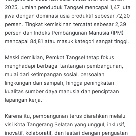
2025, jumlah penduduk Tangsel mencapai 1,47 juta
jiwa dengan dominasi usia produktif sebesar 72,20
persen. Tingkat kemiskinan tercatat sebesar 2,39
persen dan Indeks Pembangunan Manusia (IPM)
mencapai 84,81 atau masuk kategori sangat tinggi.
Meski demikian, Pemkot Tangsel tetap fokus
menghadapi berbagai tantangan pembangunan,
mulai dari ketimpangan sosial, persoalan
lingkungan dan sampah, hingga peningkatan
kualitas sumber daya manusia dan penciptaan
lapangan kerja.
Karena itu, pembangunan terus diarahkan melalui
visi Kota Tangerang Selatan yang unggul, inklusif,
inovatif, kolaboratif, dan lestari dengan penguatan