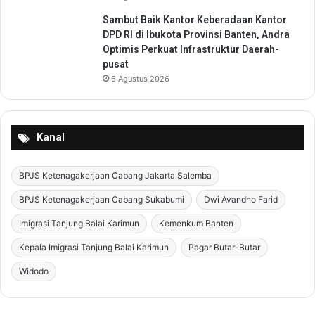
Sambut Baik Kantor Keberadaan Kantor
DPD RI di Ibukota Provinsi Banten, Andra
Optimis Perkuat Infrastruktur Daerah-
pusat
6 Agustus 2026
Kanal
BPJS Ketenagakerjaan Cabang Jakarta Salemba
BPJS Ketenagakerjaan Cabang Sukabumi
Dwi Avandho Farid
Imigrasi Tanjung Balai Karimun
Kemenkum Banten
Kepala Imigrasi Tanjung Balai Karimun
Pagar Butar-Butar
Widodo