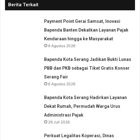
Berita Terkait
Payment Point Gerai Samsat, Inovasi
Bapenda Banten Dekatkan Layanan Pajak
Kendaraan hingga ke Masyarakat
6 Agustus 2026
Bapenda Kota Serang Jadikan Bukti Lunas
PBB dan PKB sebagai Tiket Gratis Konser
Serang Fair
6 Agustus 2026
Bapenda Kota Serang Hadirkan Layanan
Dekat Rumah, Permudah Warga Urus
Administrasi Pajak
29 Juli 2026
Perkuat Legalitas Koperasi, Dinas