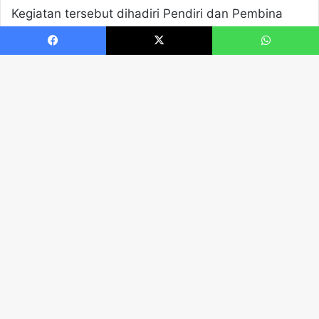
Facebook
X
WhatsApp