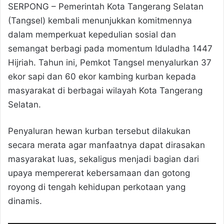
SERPONG – Pemerintah Kota Tangerang Selatan
(Tangsel) kembali menunjukkan komitmennya
dalam memperkuat kepedulian sosial dan
semangat berbagi pada momentum Iduladha 1447
Hijriah. Tahun ini, Pemkot Tangsel menyalurkan 37
ekor sapi dan 60 ekor kambing kurban kepada
masyarakat di berbagai wilayah Kota Tangerang
Selatan.
Penyaluran hewan kurban tersebut dilakukan
secara merata agar manfaatnya dapat dirasakan
masyarakat luas, sekaligus menjadi bagian dari
upaya mempererat kebersamaan dan gotong
royong di tengah kehidupan perkotaan yang
dinamis.