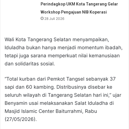
Perindagkop UKM Kota Tangerang Gelar
Workshop Pengajuan NIB Koperasi
28 Juli 2026
Wali Kota Tangerang Selatan menyampaikan,
Iduladha bukan hanya menjadi momentum ibadah,
tetapi juga sarana memperkuat nilai kemanusiaan
dan solidaritas sosial.
“Total kurban dari Pemkot Tangsel sebanyak 37
sapi dan 60 kambing. Distribusinya disebar ke
seluruh wilayah di Tangerang Selatan hari ini,” ujar
Benyamin usai melaksanakan Salat Iduladha di
Masjid Islamic Center Baiturrahmi, Rabu
(27/05/2026).