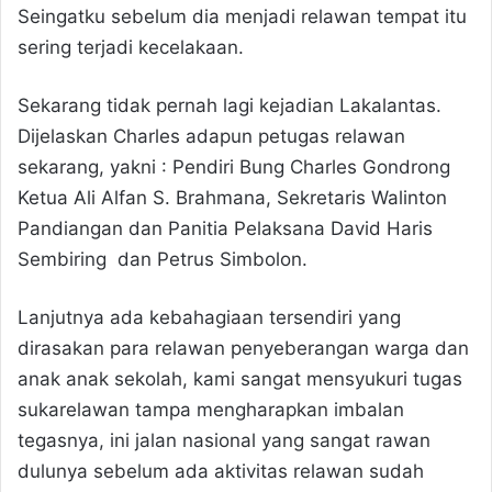
Seingatku sebelum dia menjadi relawan tempat itu
sering terjadi kecelakaan.
Sekarang tidak pernah lagi kejadian Lakalantas.
Dijelaskan Charles adapun petugas relawan
sekarang, yakni : Pendiri Bung Charles Gondrong
Ketua Ali Alfan S. Brahmana, Sekretaris Walinton
Pandiangan dan Panitia Pelaksana David Haris
Sembiring dan Petrus Simbolon.
Lanjutnya ada kebahagiaan tersendiri yang
dirasakan para relawan penyeberangan warga dan
anak anak sekolah, kami sangat mensyukuri tugas
sukarelawan tampa mengharapkan imbalan
tegasnya, ini jalan nasional yang sangat rawan
dulunya sebelum ada aktivitas relawan sudah