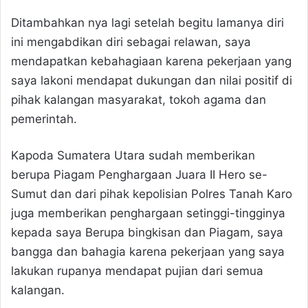
Ditambahkan nya lagi setelah begitu lamanya diri
ini mengabdikan diri sebagai relawan, saya
mendapatkan kebahagiaan karena pekerjaan yang
saya lakoni mendapat dukungan dan nilai positif di
pihak kalangan masyarakat, tokoh agama dan
pemerintah.
Kapoda Sumatera Utara sudah memberikan
berupa Piagam Penghargaan Juara II Hero se-
Sumut dan dari pihak kepolisian Polres Tanah Karo
juga memberikan penghargaan setinggi-tingginya
kepada saya Berupa bingkisan dan Piagam, saya
bangga dan bahagia karena pekerjaan yang saya
lakukan rupanya mendapat pujian dari semua
kalangan.