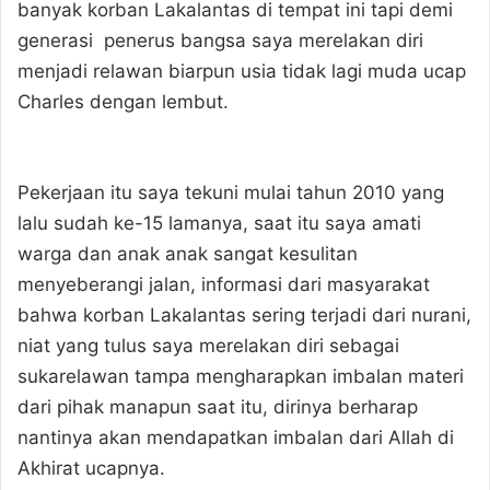
banyak korban Lakalantas di tempat ini tapi demi
generasi penerus bangsa saya merelakan diri
menjadi relawan biarpun usia tidak lagi muda ucap
Charles dengan lembut.
Pekerjaan itu saya tekuni mulai tahun 2010 yang
lalu sudah ke-15 lamanya, saat itu saya amati
warga dan anak anak sangat kesulitan
menyeberangi jalan, informasi dari masyarakat
bahwa korban Lakalantas sering terjadi dari nurani,
niat yang tulus saya merelakan diri sebagai
sukarelawan tampa mengharapkan imbalan materi
dari pihak manapun saat itu, dirinya berharap
nantinya akan mendapatkan imbalan dari Allah di
Akhirat ucapnya.