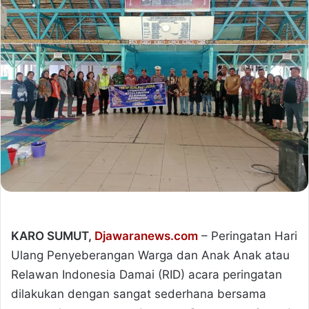
KARO SUMUT,
Djawaranews.com
– Peringatan Hari
Ulang Penyeberangan Warga dan Anak Anak atau
Relawan Indonesia Damai (RID) acara peringatan
dilakukan dengan sangat sederhana bersama