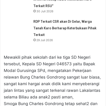
Terkait RSU”
30 Juli 2026
RDP Terkait CSR akan Di Gelar, Warga
Tanah Karo Berharap Keterbukaan Pihak
Terkait
29 Juli 2026
Mewakili pihak sekolah dari ke tiga SD Negeri
tersebut, Kepala SD Negeri 046573 yaitu Bapak
Modal Gurusinga SPd, mengatakan Pekerjaan
relawan Bung Charles Gondrong sangat luar biasa,
sangat kami hargai anak didik kami menyeberangi
jalan lintas yang sangat terkenal rawan Lakalantas
selama Biliau ada anak2 pasti aman,
Smoga Bung Charles Gondrong tetap sehat2 dan