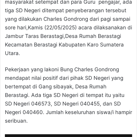
masyarakat setempat dan para Guru pengajar, ada
tiga SD Negeri ditempat penyeberangan tersebut
yang dilakukan Charles Gondrong dari pagi sampai
sore hari,Kamis (22/05/2025) acara dilaksanakan di
Jambur Taras Berastagi,Desa Rumah Berastagi
Kecamatan Berastagi Kabupaten Karo Sumatera
Utara.
Pekerjaan yang lakoni Bung Charles Gondrong
mendapat nilai positif dari pihak SD Negeri yang
bertempat di Gang sibayak, Desa Rumah
Berastagi. Ada tiga SD Negeri di tempat itu yaitu
SD Negeri 046573, SD Negeri 040455, dan SD
Negeri 040460. Jumlah keseluruhan siswa/i hampir
seribuan.