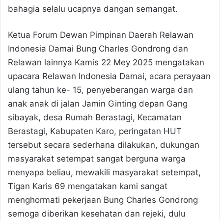
bahagia selalu ucapnya dangan semangat.
Ketua Forum Dewan Pimpinan Daerah Relawan
Indonesia Damai Bung Charles Gondrong dan
Relawan lainnya Kamis 22 Mey 2025 mengatakan
upacara Relawan Indonesia Damai, acara perayaan
ulang tahun ke- 15, penyeberangan warga dan
anak anak di jalan Jamin Ginting depan Gang
sibayak, desa Rumah Berastagi, Kecamatan
Berastagi, Kabupaten Karo, peringatan HUT
tersebut secara sederhana dilakukan, dukungan
masyarakat setempat sangat berguna warga
menyapa beliau, mewakili masyarakat setempat,
Tigan Karis 69 mengatakan kami sangat
menghormati pekerjaan Bung Charles Gondrong
semoga diberikan kesehatan dan rejeki, dulu