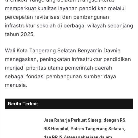
memperkuat kualitas layanan pendidikan melalui
percepatan revitalisasi dan pembangunan
infrastruktur sekolah di berbagai wilayah sepanjang
tahun 2025.
Wali Kota Tangerang Selatan Benyamin Davnie
menegaskan, peningkatan infrastruktur pendidikan
menjadi prioritas utama pemerintah daerah
sebagai fondasi pembangunan sumber daya
manusia.
Berita Terkait
Jasa Raharja Perkuat Sinergi dengan RS
RIS Hospital, Polres Tangerang Selatan,
dan BPJS Ketenagakerjaan dalam