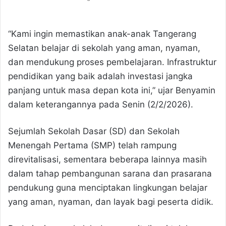
“Kami ingin memastikan anak-anak Tangerang
Selatan belajar di sekolah yang aman, nyaman,
dan mendukung proses pembelajaran. Infrastruktur
pendidikan yang baik adalah investasi jangka
panjang untuk masa depan kota ini,” ujar Benyamin
dalam keterangannya pada Senin (2/2/2026).
Sejumlah Sekolah Dasar (SD) dan Sekolah
Menengah Pertama (SMP) telah rampung
direvitalisasi, sementara beberapa lainnya masih
dalam tahap pembangunan sarana dan prasarana
pendukung guna menciptakan lingkungan belajar
yang aman, nyaman, dan layak bagi peserta didik.