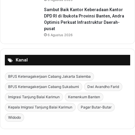
Sambut Baik Kantor Keberadaan Kantor
DPD RI di Ibukota Provinsi Banten, Andra
Optimis Perkuat Infrastruktur Daerah-
pusat
6 Agustus 2026
Kanal
BPJS Ketenagakerjaan Cabang Jakarta Salemba
BPJS Ketenagakerjaan Cabang Sukabumi
Dwi Avandho Farid
Imigrasi Tanjung Balai Karimun
Kemenkum Banten
Kepala Imigrasi Tanjung Balai Karimun
Pagar Butar-Butar
Widodo