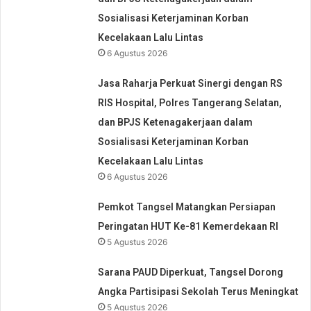
Sosialisasi Keterjaminan Korban
Kecelakaan Lalu Lintas
6 Agustus 2026
Jasa Raharja Perkuat Sinergi dengan RS
RIS Hospital, Polres Tangerang Selatan,
dan BPJS Ketenagakerjaan dalam
Sosialisasi Keterjaminan Korban
Kecelakaan Lalu Lintas
6 Agustus 2026
Pemkot Tangsel Matangkan Persiapan
Peringatan HUT Ke-81 Kemerdekaan RI
5 Agustus 2026
Sarana PAUD Diperkuat, Tangsel Dorong
Angka Partisipasi Sekolah Terus Meningkat
5 Agustus 2026