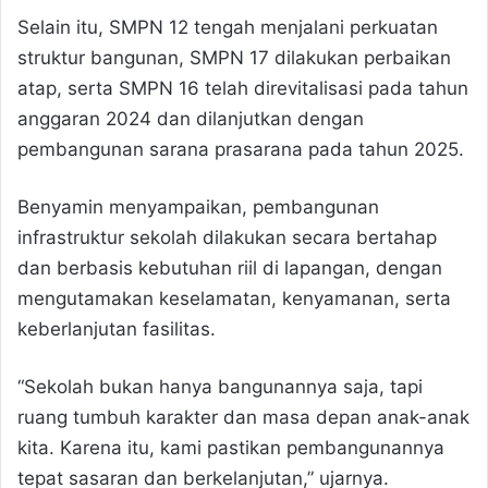
Selain itu, SMPN 12 tengah menjalani perkuatan
struktur bangunan, SMPN 17 dilakukan perbaikan
atap, serta SMPN 16 telah direvitalisasi pada tahun
anggaran 2024 dan dilanjutkan dengan
pembangunan sarana prasarana pada tahun 2025.
Benyamin menyampaikan, pembangunan
infrastruktur sekolah dilakukan secara bertahap
dan berbasis kebutuhan riil di lapangan, dengan
mengutamakan keselamatan, kenyamanan, serta
keberlanjutan fasilitas.
“Sekolah bukan hanya bangunannya saja, tapi
ruang tumbuh karakter dan masa depan anak-anak
kita. Karena itu, kami pastikan pembangunannya
tepat sasaran dan berkelanjutan,” ujarnya.