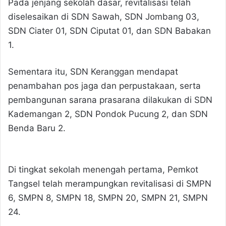
Pada jenjang sekolah dasar, revitalisasi telah
diselesaikan di SDN Sawah, SDN Jombang 03,
SDN Ciater 01, SDN Ciputat 01, dan SDN Babakan
1.
Sementara itu, SDN Keranggan mendapat
penambahan pos jaga dan perpustakaan, serta
pembangunan sarana prasarana dilakukan di SDN
Kademangan 2, SDN Pondok Pucung 2, dan SDN
Benda Baru 2.
Di tingkat sekolah menengah pertama, Pemkot
Tangsel telah merampungkan revitalisasi di SMPN
6, SMPN 8, SMPN 18, SMPN 20, SMPN 21, SMPN
24.