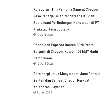
Kolaborasi Tim Pembina Samsat Cilegon,
Jasa Raharja Gelar Pendataan PKB dan
Sosialisasi Perlindungan Kendaraan di PT
Krakatau Jasa Logistik
17 Juni 2026
Popda dan Paperda Banten 2026 Resmi
Bergulir di Cilegon, Kasrem 064/MY Hadiri
Pembukaan
12 Juni 2026
Bersinergi untuk Masyarakat: Jasa Raharja
Banten dan Samsat Cilegon Perkuat
Kolaborasi Layanan
8 Juni 2026