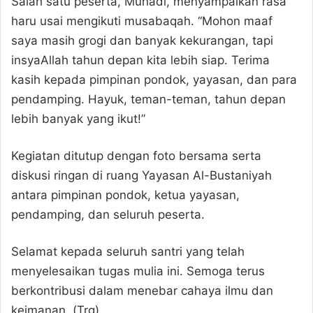
Salah satu peserta, Muhadi, menyampaikan rasa
haru usai mengikuti musabaqah. “Mohon maaf
saya masih grogi dan banyak kekurangan, tapi
insyaAllah tahun depan kita lebih siap. Terima
kasih kepada pimpinan pondok, yayasan, dan para
pendamping. Hayuk, teman-teman, tahun depan
lebih banyak yang ikut!”
Kegiatan ditutup dengan foto bersama serta
diskusi ringan di ruang Yayasan Al-Bustaniyah
antara pimpinan pondok, ketua yayasan,
pendamping, dan seluruh peserta.
Selamat kepada seluruh santri yang telah
menyelesaikan tugas mulia ini. Semoga terus
berkontribusi dalam menebar cahaya ilmu dan
keimanan. (Trg)