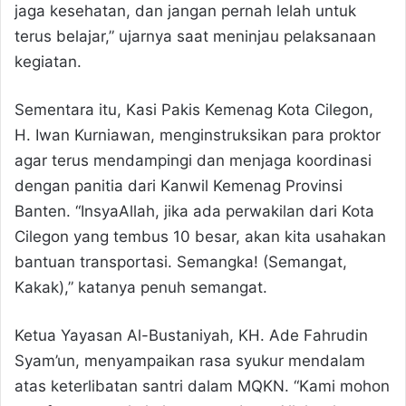
jaga kesehatan, dan jangan pernah lelah untuk
terus belajar,” ujarnya saat meninjau pelaksanaan
kegiatan.
Sementara itu, Kasi Pakis Kemenag Kota Cilegon,
H. Iwan Kurniawan, menginstruksikan para proktor
agar terus mendampingi dan menjaga koordinasi
dengan panitia dari Kanwil Kemenag Provinsi
Banten. “InsyaAllah, jika ada perwakilan dari Kota
Cilegon yang tembus 10 besar, akan kita usahakan
bantuan transportasi. Semangka! (Semangat,
Kakak),” katanya penuh semangat.
Ketua Yayasan Al-Bustaniyah, KH. Ade Fahrudin
Syam’un, menyampaikan rasa syukur mendalam
atas keterlibatan santri dalam MQKN. “Kami mohon