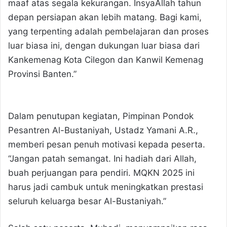
maaf atas segala kekurangan. InsyaAllah tahun
depan persiapan akan lebih matang. Bagi kami,
yang terpenting adalah pembelajaran dan proses
luar biasa ini, dengan dukungan luar biasa dari
Kankemenag Kota Cilegon dan Kanwil Kemenag
Provinsi Banten.”
Dalam penutupan kegiatan, Pimpinan Pondok
Pesantren Al-Bustaniyah, Ustadz Yamani A.R.,
memberi pesan penuh motivasi kepada peserta.
“Jangan patah semangat. Ini hadiah dari Allah,
buah perjuangan para pendiri. MQKN 2025 ini
harus jadi cambuk untuk meningkatkan prestasi
seluruh keluarga besar Al-Bustaniyah.”