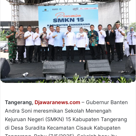
Tangerang,
Djawaranews.com
– Gubernur Banten
Andra Soni meresmikan Sekolah Menengah
Kejuruan Negeri (SMKN) 15 Kabupaten Tangerang
di Desa Suradita Kecamatan Cisauk Kabupaten