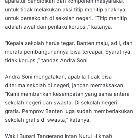
aparatur pendidikan dan komponen masyarakat
untuk tidak melakukan aksi titip menitip anaknya
untuk bersekolah di sekolah negeri. “Titip menitip
adalah awal dari perilaku korupsi,” katanya.
“Kepala sekolah harus tegar. Banten maju, adil, dan
merata pembangunannya bisa tercapai. Syaratnya,
tidak korupsi,” tandas Andra Soni.
Andra Soni mengatakan, apabila tidak bisa
diterima sekolah di negeri, jangan memaksakan.
“Kami memberikan kesempatan yang sama antara
sekolah negeri dan swasta. Di sekolah negeri
gratis. Pemprov Banten juga sudah memberlakukan
sekolah gratis di swasta,” katanya.
Wakil Bupati Tangerang Intan Nurul Hikmah