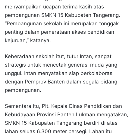
menyampaikan ucapan terima kasih atas
pembangunan SMKN 15 Kabupaten Tangerang.
“Pembangunan sekolah ini merupakan tonggak
penting dalam pemerataan akses pendidikan
kejuruan,” katanya.
Keberadaan sekolah itut, tutur Intan, sangat
strategis untuk mencetak generasi muda yang
unggul. Intan menyatakan siap berkolaborasi
dengan Pemprov Banten dalam segala bidang
pembangunan.
Sementara itu, Plt. Kepala Dinas Pendidikan dan
Kebudayaan Provinsi Banten Lukman mengatakan,
SMKN 15 Kabupaten Tangerang berdiri di atas
lahan seluas 6.300 meter persegi. Lahan itu