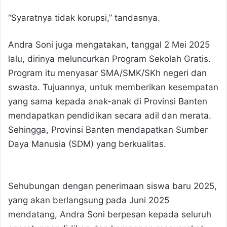
“Syaratnya tidak korupsi,” tandasnya.
Andra Soni juga mengatakan, tanggal 2 Mei 2025
lalu, dirinya meluncurkan Program Sekolah Gratis.
Program itu menyasar SMA/SMK/SKh negeri dan
swasta. Tujuannya, untuk memberikan kesempatan
yang sama kepada anak-anak di Provinsi Banten
mendapatkan pendidikan secara adil dan merata.
Sehingga, Provinsi Banten mendapatkan Sumber
Daya Manusia (SDM) yang berkualitas.
Sehubungan dengan penerimaan siswa baru 2025,
yang akan berlangsung pada Juni 2025
mendatang, Andra Soni berpesan kepada seluruh