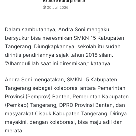
Explore Katarpreneur
30 Juli 2026
Dalam sambutannya, Andra Soni mengaku
bersyukur bisa meresmikan SMKN 15 Kabupaten
Tangerang. Diungkapkannya, sekolah itu sudah
dirintis pendiriannya sejak tahun 2018 silam.
“Alhamdulillah saat ini diresmikan,” katanya.
Andra Soni mengatakan, SMKN 15 Kabupaten
Tangerang sebagai kolaborasi antara Pemerintah
Provinsi (Pemprov) Banten, Pemerintah Kabupaten
(Pemkab) Tangerang, DPRD Provinsi Banten, dan
masyarakat Cisauk Kabupaten Tangerang. Dirinya
meyakini, dengan kolaborasi, bisa maju adil dan
merata.