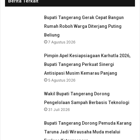
Berita Terkait
Bupati Tangerang Gerak Cepat Bangun
Rumah Roboh Warga Diterjang Puting
Beliung
7 Agustus 2026
Pimpin Apel Kesiapsiagaan Karhutla 2026,
Bupati Tangerang Perkuat Sinergi
Antisipasi Musim Kemarau Panjang
5 Agustus 2026
Wakil Bupati Tangerang Dorong
Pengelolaan Sampah Berbasis Teknologi
31 Juli 2026
Bupati Tangerang Dorong Pemuda Karang
Taruna Jadi Wirausaha Muda melalui