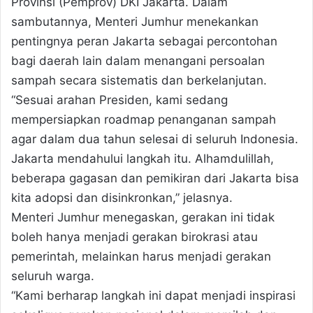
Provinsi (Pemprov) DKI Jakarta. Dalam
sambutannya, Menteri Jumhur menekankan
pentingnya peran Jakarta sebagai percontohan
bagi daerah lain dalam menangani persoalan
sampah secara sistematis dan berkelanjutan.
“Sesuai arahan Presiden, kami sedang
mempersiapkan roadmap penanganan sampah
agar dalam dua tahun selesai di seluruh Indonesia.
Jakarta mendahului langkah itu. Alhamdulillah,
beberapa gagasan dan pemikiran dari Jakarta bisa
kita adopsi dan disinkronkan,” jelasnya.
Menteri Jumhur menegaskan, gerakan ini tidak
boleh hanya menjadi gerakan birokrasi atau
pemerintah, melainkan harus menjadi gerakan
seluruh warga.
“Kami berharap langkah ini dapat menjadi inspirasi