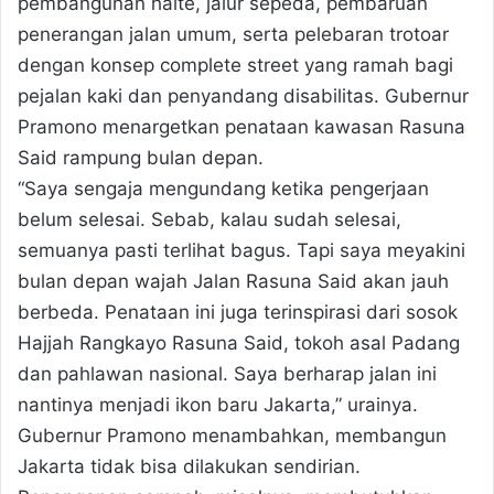
pembangunan halte, jalur sepeda, pembaruan
penerangan jalan umum, serta pelebaran trotoar
dengan konsep complete street yang ramah bagi
pejalan kaki dan penyandang disabilitas. Gubernur
Pramono menargetkan penataan kawasan Rasuna
Said rampung bulan depan.
“Saya sengaja mengundang ketika pengerjaan
belum selesai. Sebab, kalau sudah selesai,
semuanya pasti terlihat bagus. Tapi saya meyakini
bulan depan wajah Jalan Rasuna Said akan jauh
berbeda. Penataan ini juga terinspirasi dari sosok
Hajjah Rangkayo Rasuna Said, tokoh asal Padang
dan pahlawan nasional. Saya berharap jalan ini
nantinya menjadi ikon baru Jakarta,” urainya.
Gubernur Pramono menambahkan, membangun
Jakarta tidak bisa dilakukan sendirian.