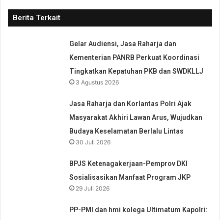
Berita Terkait
Gelar Audiensi, Jasa Raharja dan
Kementerian PANRB Perkuat Koordinasi
Tingkatkan Kepatuhan PKB dan SWDKLLJ
3 Agustus 2026
Jasa Raharja dan Korlantas Polri Ajak
Masyarakat Akhiri Lawan Arus, Wujudkan
Budaya Keselamatan Berlalu Lintas
30 Juli 2026
BPJS Ketenagakerjaan-Pemprov DKI
Sosialisasikan Manfaat Program JKP
29 Juli 2026
PP-PMI dan hmi kolega Ultimatum Kapolri: