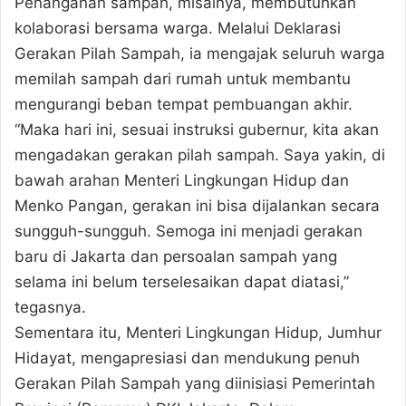
Penanganan sampah, misalnya, membutuhkan
kolaborasi bersama warga. Melalui Deklarasi
Gerakan Pilah Sampah, ia mengajak seluruh warga
memilah sampah dari rumah untuk membantu
mengurangi beban tempat pembuangan akhir.
“Maka hari ini, sesuai instruksi gubernur, kita akan
mengadakan gerakan pilah sampah. Saya yakin, di
bawah arahan Menteri Lingkungan Hidup dan
Menko Pangan, gerakan ini bisa dijalankan secara
sungguh-sungguh. Semoga ini menjadi gerakan
baru di Jakarta dan persoalan sampah yang
selama ini belum terselesaikan dapat diatasi,”
tegasnya.
Sementara itu, Menteri Lingkungan Hidup, Jumhur
Hidayat, mengapresiasi dan mendukung penuh
Gerakan Pilah Sampah yang diinisiasi Pemerintah