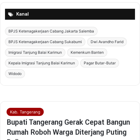
Kanal
BPJS Ketenagakerjaan Cabang Jakarta Salemba
BPJS Ketenagakerjaan Cabang Sukabumi
Dwi Avandho Farid
Imigrasi Tanjung Balai Karimun
Kemenkum Banten
Kepala Imigrasi Tanjung Balai Karimun
Pagar Butar-Butar
Widodo