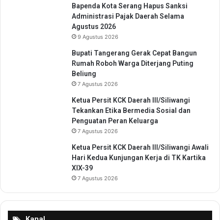
Bapenda Kota Serang Hapus Sanksi
Administrasi Pajak Daerah Selama
Agustus 2026
9 Agustus 2026
Bupati Tangerang Gerak Cepat Bangun
Rumah Roboh Warga Diterjang Puting
Beliung
7 Agustus 2026
Ketua Persit KCK Daerah III/Siliwangi
Tekankan Etika Bermedia Sosial dan
Penguatan Peran Keluarga
7 Agustus 2026
Ketua Persit KCK Daerah III/Siliwangi Awali
Hari Kedua Kunjungan Kerja di TK Kartika
XIX-39
7 Agustus 2026
Kanal