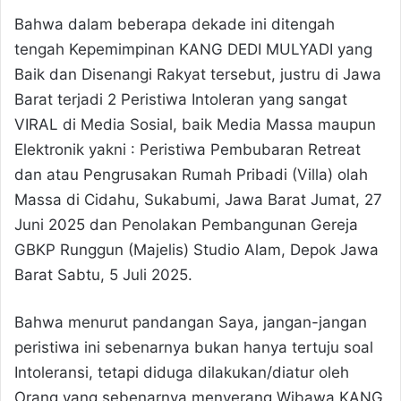
Bahwa dalam beberapa dekade ini ditengah
tengah Kepemimpinan KANG DEDI MULYADI yang
Baik dan Disenangi Rakyat tersebut, justru di Jawa
Barat terjadi 2 Peristiwa Intoleran yang sangat
VIRAL di Media Sosial, baik Media Massa maupun
Elektronik yakni : Peristiwa Pembubaran Retreat
dan atau Pengrusakan Rumah Pribadi (Villa) olah
Massa di Cidahu, Sukabumi, Jawa Barat Jumat, 27
Juni 2025 dan Penolakan Pembangunan Gereja
GBKP Runggun (Majelis) Studio Alam, Depok Jawa
Barat Sabtu, 5 Juli 2025.
Bahwa menurut pandangan Saya, jangan-jangan
peristiwa ini sebenarnya bukan hanya tertuju soal
Intoleransi, tetapi diduga dilakukan/diatur oleh
Orang yang sebenarnya menyerang Wibawa KANG