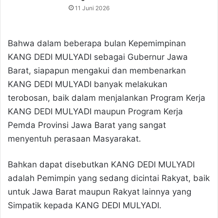
11 Juni 2026
Bahwa dalam beberapa bulan Kepemimpinan
KANG DEDI MULYADI sebagai Gubernur Jawa
Barat, siapapun mengakui dan membenarkan
KANG DEDI MULYADI banyak melakukan
terobosan, baik dalam menjalankan Program Kerja
KANG DEDI MULYADI maupun Program Kerja
Pemda Provinsi Jawa Barat yang sangat
menyentuh perasaan Masyarakat.
Bahkan dapat disebutkan KANG DEDI MULYADI
adalah Pemimpin yang sedang dicintai Rakyat, baik
untuk Jawa Barat maupun Rakyat lainnya yang
Simpatik kepada KANG DEDI MULYADI.