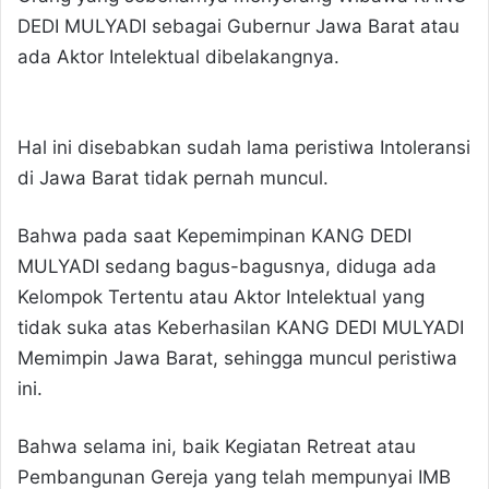
DEDI MULYADI sebagai Gubernur Jawa Barat atau
ada Aktor Intelektual dibelakangnya.
Hal ini disebabkan sudah lama peristiwa Intoleransi
di Jawa Barat tidak pernah muncul.
Bahwa pada saat Kepemimpinan KANG DEDI
MULYADI sedang bagus-bagusnya, diduga ada
Kelompok Tertentu atau Aktor Intelektual yang
tidak suka atas Keberhasilan KANG DEDI MULYADI
Memimpin Jawa Barat, sehingga muncul peristiwa
ini.
Bahwa selama ini, baik Kegiatan Retreat atau
Pembangunan Gereja yang telah mempunyai IMB