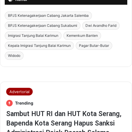
BPJS Ketenagakerjaan Cabang Jakarta Salemba
BPJS Ketenagakerjaan Cabang Sukabumi
Dwi Avandho Farid
Imigrasi Tanjung Balai Karimun
Kemenkum Banten
Kepala Imigrasi Tanjung Balai Karimun
Pagar Butar-Butar
Widodo