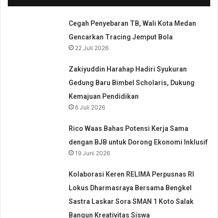
Cegah Penyebaran TB, Wali Kota Medan
Gencarkan Tracing Jemput Bola
22 Juli 2026
Zakiyuddin Harahap Hadiri Syukuran
Gedung Baru Bimbel Scholaris, Dukung
Kemajuan Pendidikan
6 Juli 2026
Rico Waas Bahas Potensi Kerja Sama
dengan BJB untuk Dorong Ekonomi Inklusif
19 Juni 2026
Kolaborasi Keren RELIMA Perpusnas RI
Lokus Dharmasraya Bersama Bengkel
Sastra Laskar Sora SMAN 1 Koto Salak
Bangun Kreativitas Siswa