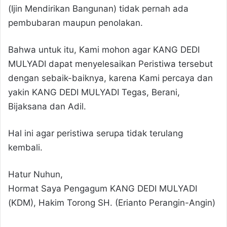
(Ijin Mendirikan Bangunan) tidak pernah ada
pembubaran maupun penolakan.
Bahwa untuk itu, Kami mohon agar KANG DEDI
MULYADI dapat menyelesaikan Peristiwa tersebut
dengan sebaik-baiknya, karena Kami percaya dan
yakin KANG DEDI MULYADI Tegas, Berani,
Bijaksana dan Adil.
Hal ini agar peristiwa serupa tidak terulang
kembali.
Hatur Nuhun,
Hormat Saya Pengagum KANG DEDI MULYADI
(KDM), Hakim Torong SH. (Erianto Perangin-Angin)