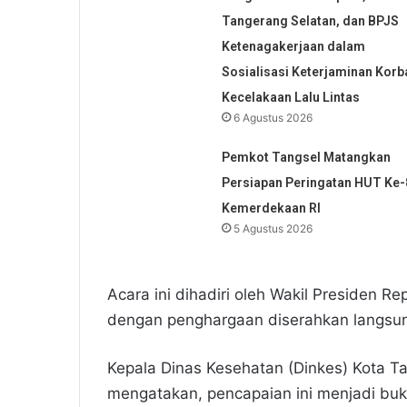
Tangerang Selatan, dan BPJS
Ketenagakerjaan dalam
Sosialisasi Keterjaminan Korb
Kecelakaan Lalu Lintas
6 Agustus 2026
Pemkot Tangsel Matangkan
Persiapan Peringatan HUT Ke-
Kemerdekaan RI
5 Agustus 2026
​Acara ini dihadiri oleh Wakil Presiden 
dengan penghargaan diserahkan langsung
Kepala Dinas Kesehatan (Dinkes) Kota Ta
mengatakan, pencapaian ini menjadi bukti