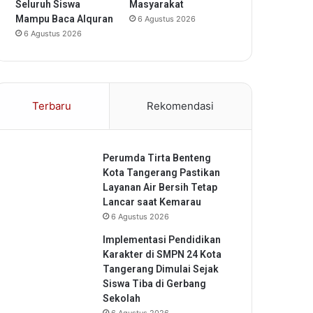
Seluruh Siswa
Masyarakat
Mampu Baca Alquran
6 Agustus 2026
6 Agustus 2026
Terbaru
Rekomendasi
Perumda Tirta Benteng
Kota Tangerang Pastikan
Layanan Air Bersih Tetap
Lancar saat Kemarau
6 Agustus 2026
Implementasi Pendidikan
Karakter di SMPN 24 Kota
Tangerang Dimulai Sejak
Siswa Tiba di Gerbang
Sekolah