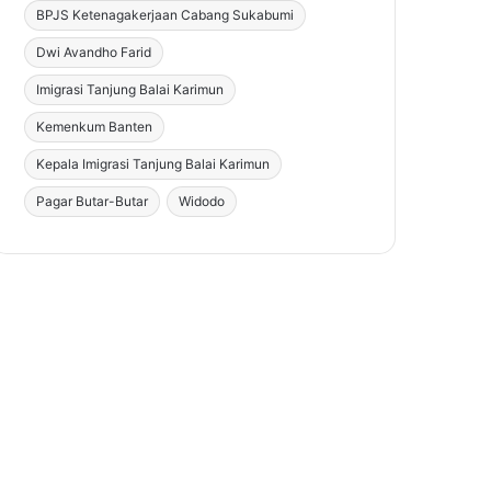
BPJS Ketenagakerjaan Cabang Sukabumi
Dwi Avandho Farid
Imigrasi Tanjung Balai Karimun
Kemenkum Banten
Kepala Imigrasi Tanjung Balai Karimun
Pagar Butar-Butar
Widodo