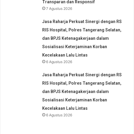
Transparan dan Responsif
7 Agustus 2026
Jasa Raharja Perkuat Sinergi dengan RS
RIS Hospital, Polres Tangerang Selatan,
dan BPJS Ketenagakerjaan dalam
Sosialisasi Keterjaminan Korban
Kecelakaan Lalu Lintas
6 Agustus 2026
Jasa Raharja Perkuat Sinergi dengan RS
RIS Hospital, Polres Tangerang Selatan,
dan BPJS Ketenagakerjaan dalam
Sosialisasi Keterjaminan Korban
Kecelakaan Lalu Lintas
6 Agustus 2026