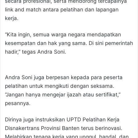
secara profesional, serta mendorong tercapainya
link and match antara pelatihan dan lapangan
kerja.
“Kita ingin, semua warga negara mendapatkan
kesempatan dan hak yang sama. Di sini pemerintah
hadir,” tegas Andra Soni.
Andra Soni juga berpesan kepada para peserta
pelatihan untuk mengikuti dengan seksama.
“Jangan hanya mengejar ijazah atau sertifikat,”
pesannya.
Dirinya juga instruksikan UPTD Pelatihan Kerja
Disnakertrans Provinsi Banten terus berinovasi.
Melahirkan tenaga kerja yang unggul, handal, dan