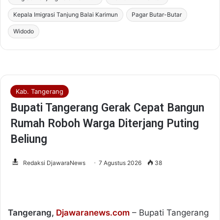
Kepala Imigrasi Tanjung Balai Karimun
Pagar Butar-Butar
Widodo