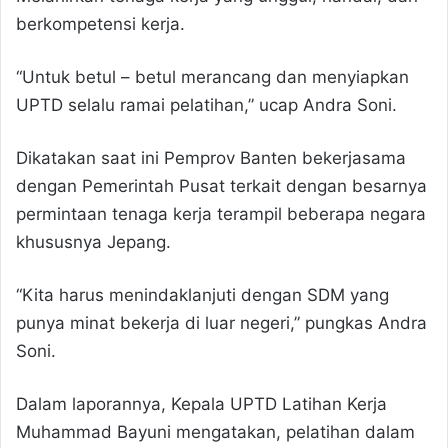
berkompetensi kerja.
“Untuk betul – betul merancang dan menyiapkan
UPTD selalu ramai pelatihan,” ucap Andra Soni.
Dikatakan saat ini Pemprov Banten bekerjasama
dengan Pemerintah Pusat terkait dengan besarnya
permintaan tenaga kerja terampil beberapa negara
khususnya Jepang.
“Kita harus menindaklanjuti dengan SDM yang
punya minat bekerja di luar negeri,” pungkas Andra
Soni.
Dalam laporannya, Kepala UPTD Latihan Kerja
Muhammad Bayuni mengatakan, pelatihan dalam