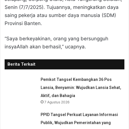
Senin (7/7/2025). Tujuannya, meningkatkan daya
saing pekerja atau sumber daya manusia (SDM)
Provinsi Banten.
“Saya berkeyakinan, orang yang bersungguh
insyaAllah akan berhasil,” ucapnya.
Berita Terkait
Pemkot Tangsel Kembangkan 36 Pos
Lansia, Benyamin: Wujudkan Lansia Sehat,
Aktif, dan Bahagia
7 Agustus 2026
PPID Tangsel Perkuat Layanan Informasi
Publik, Wujudkan Pemerintahan yang