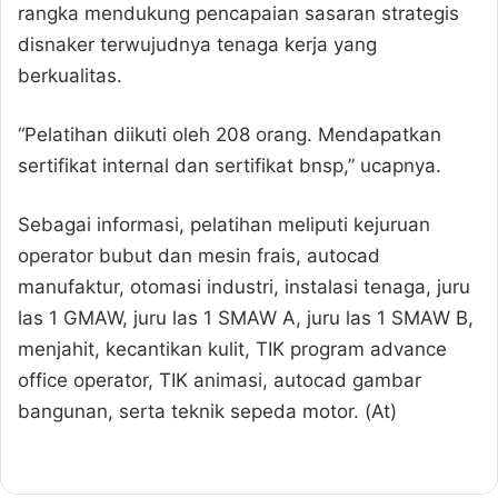
rangka mendukung pencapaian sasaran strategis
disnaker terwujudnya tenaga kerja yang
berkualitas.
“Pelatihan diikuti oleh 208 orang. Mendapatkan
sertifikat internal dan sertifikat bnsp,” ucapnya.
Sebagai informasi, pelatihan meliputi kejuruan
operator bubut dan mesin frais, autocad
manufaktur, otomasi industri, instalasi tenaga, juru
las 1 GMAW, juru las 1 SMAW A, juru las 1 SMAW B,
menjahit, kecantikan kulit, TIK program advance
office operator, TIK animasi, autocad gambar
bangunan, serta teknik sepeda motor. (At)