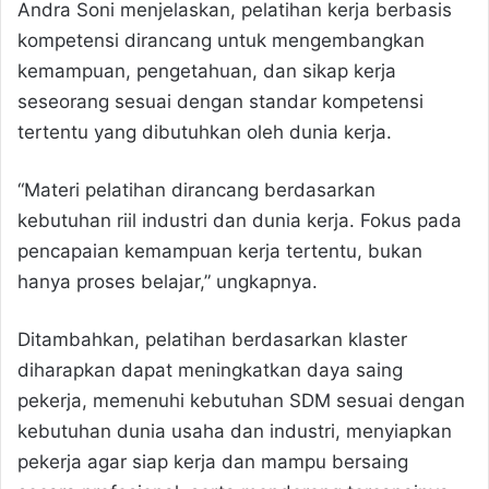
Andra Soni menjelaskan, pelatihan kerja berbasis
kompetensi dirancang untuk mengembangkan
kemampuan, pengetahuan, dan sikap kerja
seseorang sesuai dengan standar kompetensi
tertentu yang dibutuhkan oleh dunia kerja.
“Materi pelatihan dirancang berdasarkan
kebutuhan riil industri dan dunia kerja. Fokus pada
pencapaian kemampuan kerja tertentu, bukan
hanya proses belajar,” ungkapnya.
Ditambahkan, pelatihan berdasarkan klaster
diharapkan dapat meningkatkan daya saing
pekerja, memenuhi kebutuhan SDM sesuai dengan
kebutuhan dunia usaha dan industri, menyiapkan
pekerja agar siap kerja dan mampu bersaing