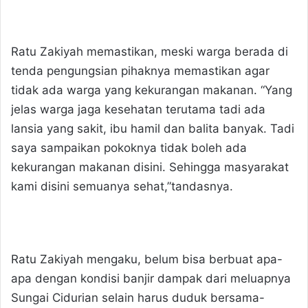
Ratu Zakiyah memastikan, meski warga berada di
tenda pengungsian pihaknya memastikan agar
tidak ada warga yang kekurangan makanan. “Yang
jelas warga jaga kesehatan terutama tadi ada
lansia yang sakit, ibu hamil dan balita banyak. Tadi
saya sampaikan pokoknya tidak boleh ada
kekurangan makanan disini. Sehingga masyarakat
kami disini semuanya sehat,”tandasnya.
Ratu Zakiyah mengaku, belum bisa berbuat apa-
apa dengan kondisi banjir dampak dari meluapnya
Sungai Cidurian selain harus duduk bersama-