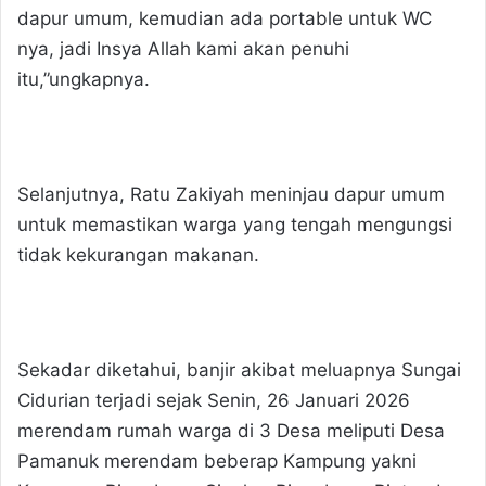
dapur umum, kemudian ada portable untuk WC
nya, jadi Insya Allah kami akan penuhi
itu,”ungkapnya.
Selanjutnya, Ratu Zakiyah meninjau dapur umum
untuk memastikan warga yang tengah mengungsi
tidak kekurangan makanan.
Sekadar diketahui, banjir akibat meluapnya Sungai
Cidurian terjadi sejak Senin, 26 Januari 2026
merendam rumah warga di 3 Desa meliputi Desa
Pamanuk merendam beberap Kampung yakni