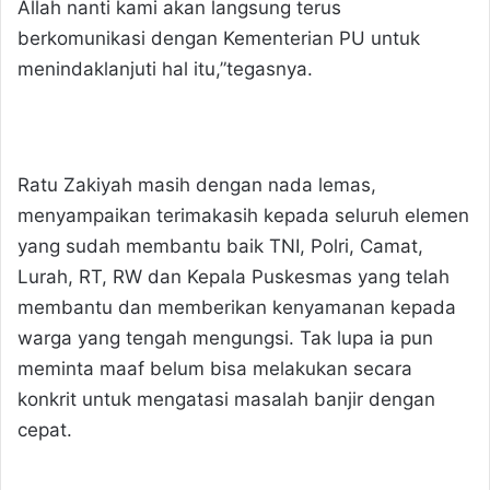
Allah nanti kami akan langsung terus
berkomunikasi dengan Kementerian PU untuk
menindaklanjuti hal itu,”tegasnya.
Ratu Zakiyah masih dengan nada lemas,
menyampaikan terimakasih kepada seluruh elemen
yang sudah membantu baik TNI, Polri, Camat,
Lurah, RT, RW dan Kepala Puskesmas yang telah
membantu dan memberikan kenyamanan kepada
warga yang tengah mengungsi. Tak lupa ia pun
meminta maaf belum bisa melakukan secara
konkrit untuk mengatasi masalah banjir dengan
cepat.