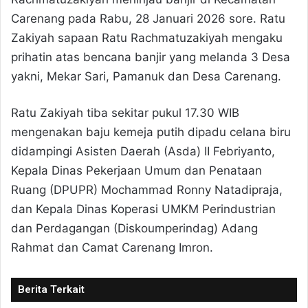
Carenang pada Rabu, 28 Januari 2026 sore. Ratu
Zakiyah sapaan Ratu Rachmatuzakiyah mengaku
prihatin atas bencana banjir yang melanda 3 Desa
yakni, Mekar Sari, Pamanuk dan Desa Carenang.
Ratu Zakiyah tiba sekitar pukul 17.30 WIB
mengenakan baju kemeja putih dipadu celana biru
didampingi Asisten Daerah (Asda) II Febriyanto,
Kepala Dinas Pekerjaan Umum dan Penataan
Ruang (DPUPR) Mochammad Ronny Natadipraja,
dan Kepala Dinas Koperasi UMKM Perindustrian
dan Perdagangan (Diskoumperindag) Adang
Rahmat dan Camat Carenang Imron.
Berita Terkait