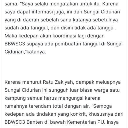
sama. “Saya selalu mengatakan untuk itu. Karena
saya dapat informasi juga, ini dari Sungai Cidurian
yang di daerah sebelah sana katanya sebetulnya
sudah ada tanggul, dan disini tidak ada tanggul.
Maka kedepan akan koordinasi lagi dengan
BBWSC3 supaya ada pembuatan tanggul di Sungai
Cidurian,”katanya.
Karena menurut Ratu Zakiyah, dampak meluapnya
Sungai Cidurian ini sungguh luar biasa warga satu
kampung semua harus mengungsi karena
rumahnya terendam total dengan air. “Semoga
kedepan ada tindakan yang konkrit, khususnya dari
BBWSC3 Banten di bawah Kementerian PU. Insya