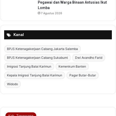
Pegawai dan Warga Binaan Antusias Ikut
Lomba
7 Agustus 2026
Kanal
BPJS Ketenagakerjaan Cabang Jakarta Salemba
BPJS Ketenagakerjaan Cabang Sukabumi
Dwi Avandho Farid
Imigrasi Tanjung Balai Karimun
Kemenkum Banten
Kepala Imigrasi Tanjung Balai Karimun
Pagar Butar-Butar
Widodo