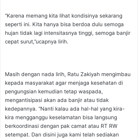
“Karena memang kita lihat kondisinya sekarang
seperti ini. Kita hanya bisa berdoa dulu semoga
hujan tidak lagi intensitasnya tinggi, semoga banjir
cepat surut,”ucapnya lirih.
Masih dengan nada lirih, Ratu Zakiyah mengimbau
kepada masyarakat agar menjaga kesehatan di
pengungsian kemudian tetap waspada,
mengantisipasi akan ada banjir atau tidak
kedepannya. “Nanti kalau ada hal-hal yang kira-
kira mengganggu keselamatan bisa langsung
berkoordinasi dengan pak camat atau RT RW
setempat. Dan disini juga kami telah sediakan