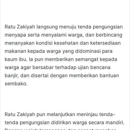
Ratu Zakiyah langsung menuju tenda pengungsian
menyapa serta menyalami warga, dan berbincang
menanyakan kondisi kesehatan dan ketersediaan
makanan kepada warga yang didominasi para
kaum ibu. Ia pun memberikan semangat kepada
warga agar bersabar terhadap ujian bencana
banjir, dan disertai dengan memberikan bantuan
sembako.
Ratu Zakiyah pun melanjutkan meninjau tenda-
tenda pengungsian didirikan warga secara mandiri.