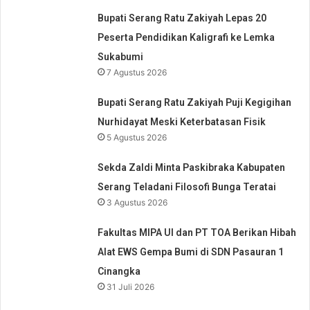
Bupati Serang Ratu Zakiyah Lepas 20
Peserta Pendidikan Kaligrafi ke Lemka
Sukabumi
7 Agustus 2026
Bupati Serang Ratu Zakiyah Puji Kegigihan
Nurhidayat Meski Keterbatasan Fisik
5 Agustus 2026
Sekda Zaldi Minta Paskibraka Kabupaten
Serang Teladani Filosofi Bunga Teratai
3 Agustus 2026
Fakultas MIPA UI dan PT TOA Berikan Hibah
Alat EWS Gempa Bumi di SDN Pasauran 1
Cinangka
31 Juli 2026