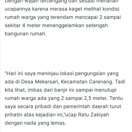
Dengan wajah tercengang dan sesaat menahan
ucapannya karena merasa kaget melihat kondisi
rumah warga yang terendam mencapai 2 sampai
sekitar 4 meter menenggelamkan setengah
bangunan rumah.
“Hari ini saya meninjau lokasi pengungsian yang
ada di Desa Mekarsari, Kecamatan Carenang. Tadi
kita lihat, imbas dari banjir ini sampai menutupi
rumah warga ada yang 2 sampai 2,5 meter. Tentu
saya secara pribadi dan pemerintah daerah turut
prihatin atas kejadian ini,”ucap Ratu Zakiyah
dengan nada yang lemas.