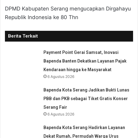
DPMD Kabupaten Serang mengucapkan Dirgahayu
Republik Indonesia ke 80 Thn
Berita Terkait
Payment Point Gerai Samsat, Inovasi
Bapenda Banten Dekatkan Layanan Pajak
Kendaraan hingga ke Masyarakat
6 Agustus 2026
Bapenda Kota Serang Jadikan Bukti Lunas
PBB dan PKB sebagai Tiket Gratis Konser
Serang Fair
6 Agustus 2026
Bapenda Kota Serang Hadirkan Layanan
Dekat Rumah, Permudah Warga Urus