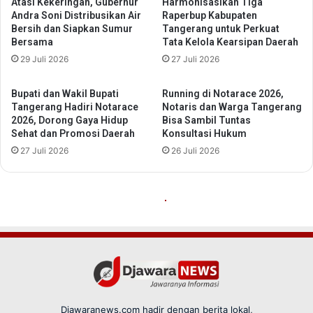
Djawaranews.com hadir dengan berita lokal,