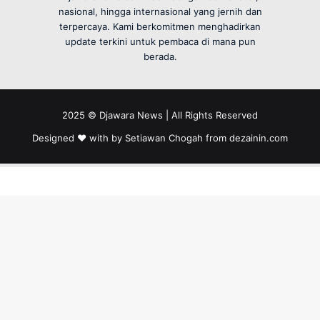
nasional, hingga internasional yang jernih dan
terpercaya. Kami berkomitmen menghadirkan
update terkini untuk pembaca di mana pun
berada.
2025 © Djawara News | All Rights Reserved
Designed ❤️ with by Setiawan Chogah from
dezainin.com