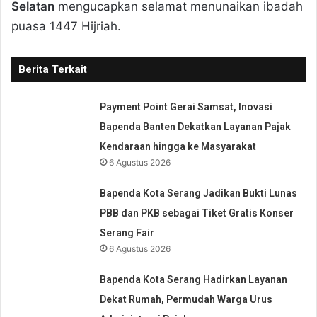
Selatan
mengucapkan selamat menunaikan ibadah
puasa 1447 Hijriah.
Berita Terkait
Payment Point Gerai Samsat, Inovasi
Bapenda Banten Dekatkan Layanan Pajak
Kendaraan hingga ke Masyarakat
6 Agustus 2026
Bapenda Kota Serang Jadikan Bukti Lunas
PBB dan PKB sebagai Tiket Gratis Konser
Serang Fair
6 Agustus 2026
Bapenda Kota Serang Hadirkan Layanan
Dekat Rumah, Permudah Warga Urus