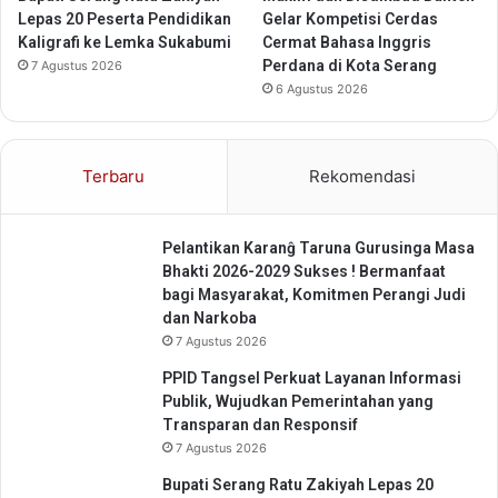
Lepas 20 Peserta Pendidikan
Gelar Kompetisi Cerdas
Kaligrafi ke Lemka Sukabumi
Cermat Bahasa Inggris
Perdana di Kota Serang
7 Agustus 2026
6 Agustus 2026
Terbaru
Rekomendasi
Pelantikan Karanĝ Taruna Gurusinga Masa
Bhakti 2026-2029 Sukses ! Bermanfaat
bagi Masyarakat, Komitmen Perangi Judi
dan Narkoba
7 Agustus 2026
PPID Tangsel Perkuat Layanan Informasi
Publik, Wujudkan Pemerintahan yang
Transparan dan Responsif
7 Agustus 2026
Bupati Serang Ratu Zakiyah Lepas 20