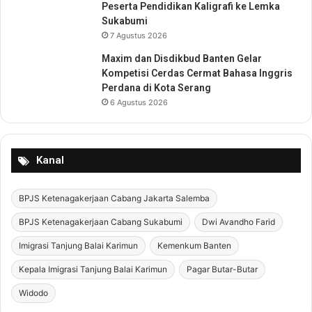
Peserta Pendidikan Kaligrafi ke Lemka
Sukabumi
7 Agustus 2026
Maxim dan Disdikbud Banten Gelar
Kompetisi Cerdas Cermat Bahasa Inggris
Perdana di Kota Serang
6 Agustus 2026
Kanal
BPJS Ketenagakerjaan Cabang Jakarta Salemba
BPJS Ketenagakerjaan Cabang Sukabumi
Dwi Avandho Farid
Imigrasi Tanjung Balai Karimun
Kemenkum Banten
Kepala Imigrasi Tanjung Balai Karimun
Pagar Butar-Butar
Widodo