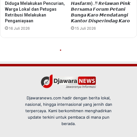
Djawaranews.com hadir dengan berita lokal,
nasional, hingga internasional yang jernih dan
terpercaya. Kami berkomitmen menghadirkan
update terkini untuk pembaca di mana pun
berada.