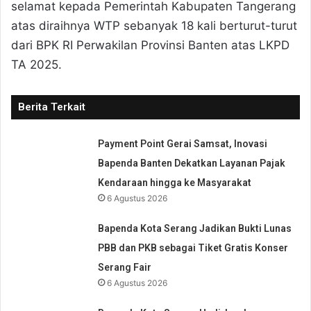
selamat kepada Pemerintah Kabupaten Tangerang
atas diraihnya WTP sebanyak 18 kali berturut-turut
dari BPK RI Perwakilan Provinsi Banten atas LKPD
TA 2025.
Berita Terkait
Payment Point Gerai Samsat, Inovasi
Bapenda Banten Dekatkan Layanan Pajak
Kendaraan hingga ke Masyarakat
6 Agustus 2026
Bapenda Kota Serang Jadikan Bukti Lunas
PBB dan PKB sebagai Tiket Gratis Konser
Serang Fair
6 Agustus 2026