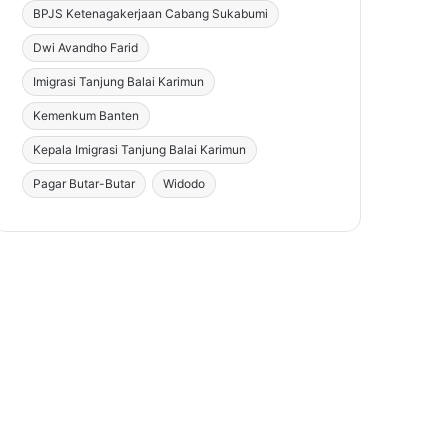
BPJS Ketenagakerjaan Cabang Sukabumi
Dwi Avandho Farid
Imigrasi Tanjung Balai Karimun
Kemenkum Banten
Kepala Imigrasi Tanjung Balai Karimun
Pagar Butar-Butar
Widodo