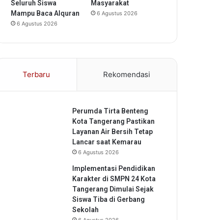
Seluruh Siswa
Masyarakat
Mampu Baca Alquran
6 Agustus 2026
6 Agustus 2026
Terbaru
Rekomendasi
Perumda Tirta Benteng
Kota Tangerang Pastikan
Layanan Air Bersih Tetap
Lancar saat Kemarau
6 Agustus 2026
Implementasi Pendidikan
Karakter di SMPN 24 Kota
Tangerang Dimulai Sejak
Siswa Tiba di Gerbang
Sekolah